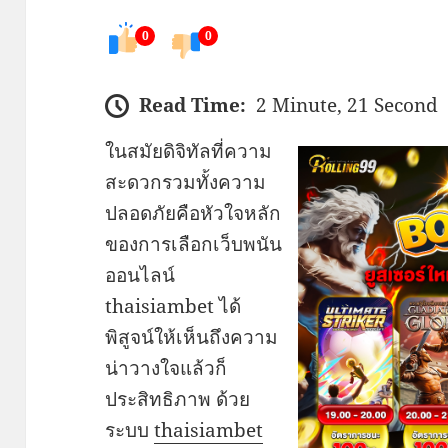
0
0
Read Time:
2 Minute, 21 Second
ในสมัยดิจิทัลที่ความ
สะดวกรวมทั้งความ
ปลอดภัยคือหัวใจหลัก
ของการเลือกเว็บพนัน
ออนไลน์
thaisiambet ได้
พิสูจน์ให้เห็นถึงความ
น่าวางใจแล้วก็
ประสิทธิภาพ ด้วย
ระบบ
thaisiambet