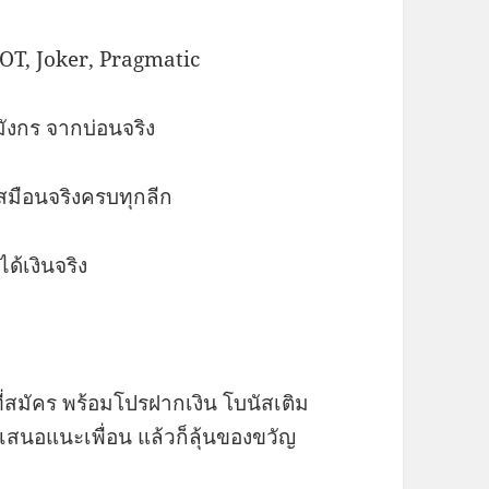
LOT, Joker, Pragmatic
มังกร จากบ่อนจริง
สมือนจริงครบทุกลีก
ด้เงินจริง
ี่สมัคร พร้อมโปรฝากเงิน โบนัสเติม
 เสนอแนะเพื่อน แล้วก็ลุ้นของขวัญ