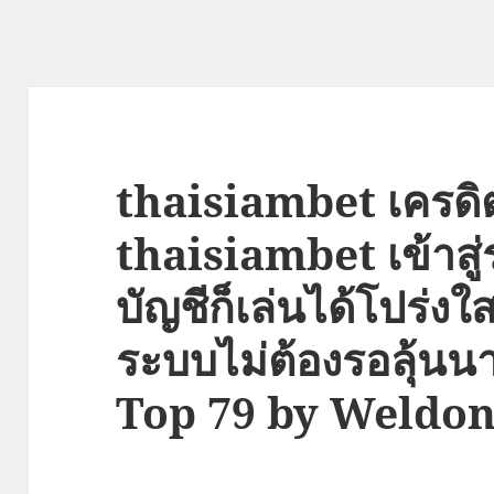
thaisiambet เครดิ
thaisiambet เข้าสู่
บัญชีก็เล่นได้โปร่ง
ระบบไม่ต้องรอลุ้น
Top 79 by Weldo