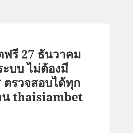
ตฟรี 27 ธันวาคม
ระบบ ไม่ต้องมี
ใส ตรวจสอบได้ทุก
นาน thaisiambet
n