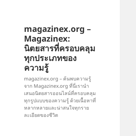
magazinex.org –
Magazinex:
นิตยสารที่ครอบคลุม
ทุกประเภทของ
ความรู้
magazinex.org – ค้นพบความรู้
จาก Magazinex.org ที่นี่เรานำ
เสนอนิตยสารออนไลน์ที่ครอบคลุม
ทุกรูปแบบของความรู้ ด้วยเนื้อหาที่
หลากหลายและน่าสนใจทุกราย
ละเอียดของชีวิต