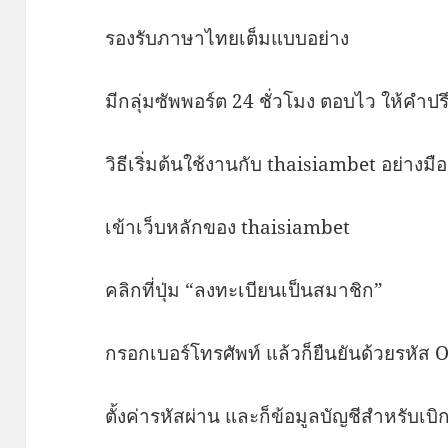
รองรับภาษาไทยเต็มแบบอย่าง
มีกลุ่มซัพพอร์ต 24 ชั่วโมง ตอบไว ให้คำป
วิธีเริ่มต้นใช้งานกับ thaisiambet อย่างมื
เข้าเว็บหลักของ thaisiambet
คลิกที่ปุ่ม “ลงทะเบียนเป็นสมาชิก”
กรอกเบอร์โทรศัพท์ แล้วก็ยืนยันด้วยรหัส 
ตั้งค่ารหัสผ่าน และก็ข้อมูลบัญชีสำหรับเบิก