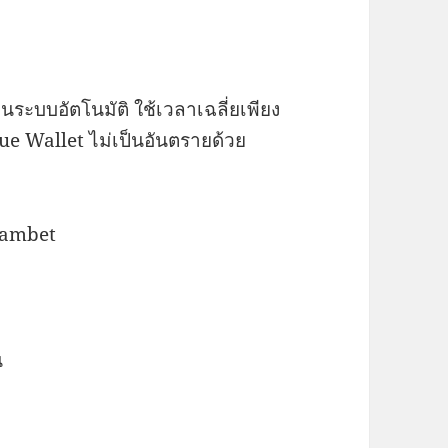
ระบบอัตโนมัติ ใช้เวลาเฉลี่ยเพียง
rue Wallet ไม่เป็นอันตรายด้วย
siambet
น