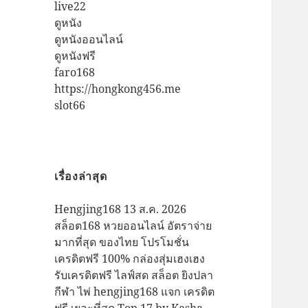
live22
ดูหนัง
ดูหนังออนไลน์
ดูหนังฟรี
faro168
https://hongkong456.me
slot66
เรื่องล่าสุด
Hengjing168 13 ส.ค. 2026
สล็อต168 หวยออนไลน์ อัตราจ่าย
มากที่สุด ของไทย โปรโมชั่น
เครดิตฟรี 100% กล่องสุ่มเฮงเฮง
รับเครดิตฟรี ไลฟ์สด สล็อต ยิงปลา
กีฬา ไพ่ hengjing168 แจก เครดิต