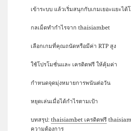
เข้าระบบ แล้วเริ่มสนุกกับเกมเยอะแยะได้โ
กลเม็ดทำกำไรจาก thaisiambet
เลือกเกมที่คุณถนัดหรือมีค่า RTP สูง
ใช้โปรโมชั่นและ เครดิตฟรี ให้คุ้มค่า
กำหนดจุดมุ่งหมายการพนันต่อวัน
หยุดเล่นเมื่อได้กำไรตามเป้า
บทสรุป:
thaisiambet เครดิตฟรี
thaisiamb
ความต้องการ