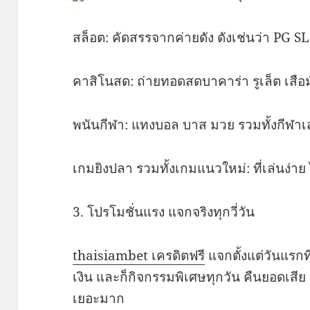
สล็อต: คัดสรรจากค่ายดัง ดังเช่นว่า PG S
คาสิโนสด: ถ่ายทอดสดบาคาร่า รูเล็ต เสือ
พนันกีฬา: แทงบอล บาส มวย รวมทั้งกีฬาเ
เกมยิงปลา รวมทั้งเกมแนวใหม่: ที่เล่นง่าย ไ
3. โปรโมชั่นแรง แจกจริงทุกวี่วัน
thaisiambet เครดิตฟรี
แจกตั้งแต่วันแรกท
เงิน และก็กิจกรรมพิเศษทุกวัน คืนยอดเสีย
เยอะมาก