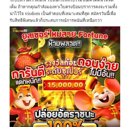
เต็ม ถ้าหากคุณกำลังมองหาเว็บตรงป้อมปราการคงจะรวมทั้ง
น่าไว้ใจ visdom เป็นคำตอบที่เหมาะสมที่สุด สมัครวันนี้เพื่อ
รับสิทธิพิเศษแล้วก็ประสบการณ์การพนันที่เหนือกว่า