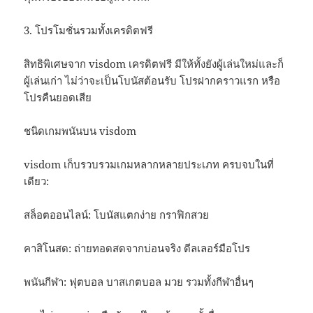
3. โปรโมชั่นรวมทั้งเครดิตฟรี
สิทธิพิเศษจาก visdom เครดิตฟรี มีให้ทั้งยังผู้เล่นใหม่และก็
ผู้เล่นเก่า ไม่ว่าจะเป็นโบนัสต้อนรับ โปรฝากคราวแรก หรือ
โปรคืนยอดเสีย
ชนิดเกมพนันบน visdom
visdom เก็บรวบรวมเกมหลากหลายประเภท ครบจบในที่
เดียว:
สล็อตออนไลน์: โบนัสแตกง่าย กราฟิกสวย
คาสิโนสด: ถ่ายทอดสดจากบ่อนจริง ดีลเลอร์มือโปร
พนันกีฬา: ฟุตบอล บาสเกตบอล มวย รวมทั้งกีฬาอื่นๆ