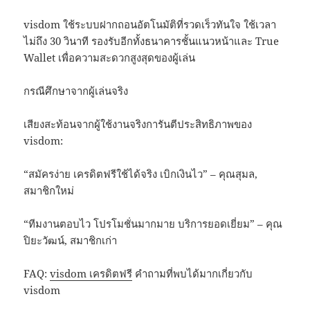
visdom ใช้ระบบฝากถอนอัตโนมัติที่รวดเร็วทันใจ ใช้เวลา
ไม่ถึง 30 วินาที รองรับอีกทั้งธนาคารชั้นแนวหน้าและ True
Wallet เพื่อความสะดวกสูงสุดของผู้เล่น
กรณีศึกษาจากผู้เล่นจริง
เสียงสะท้อนจากผู้ใช้งานจริงการันตีประสิทธิภาพของ
visdom:
“สมัครง่าย เครดิตฟรีใช้ได้จริง เบิกเงินไว” – คุณสุมล,
สมาชิกใหม่
“ทีมงานตอบไว โปรโมชั่นมากมาย บริการยอดเยี่ยม” – คุณ
ปิยะวัฒน์, สมาชิกเก่า
FAQ:
visdom เครดิตฟรี
คำถามที่พบได้มากเกี่ยวกับ
visdom