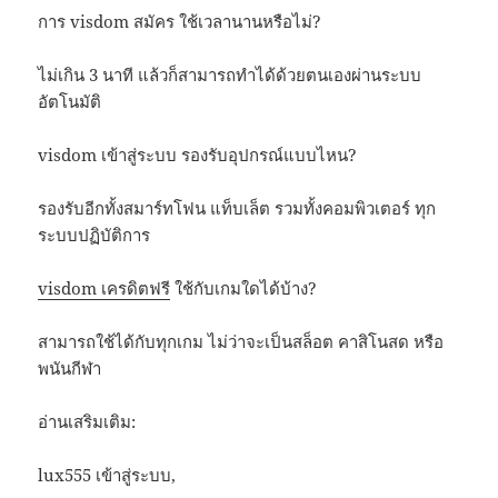
การ visdom สมัคร ใช้เวลานานหรือไม่?
ไม่เกิน 3 นาที แล้วก็สามารถทำได้ด้วยตนเองผ่านระบบ
อัตโนมัติ
visdom เข้าสู่ระบบ รองรับอุปกรณ์แบบไหน?
รองรับอีกทั้งสมาร์ทโฟน แท็บเล็ต รวมทั้งคอมพิวเตอร์ ทุก
ระบบปฏิบัติการ
visdom เครดิตฟรี
ใช้กับเกมใดได้บ้าง?
สามารถใช้ได้กับทุกเกม ไม่ว่าจะเป็นสล็อต คาสิโนสด หรือ
พนันกีฬา
อ่านเสริมเติม:
lux555 เข้าสู่ระบบ,