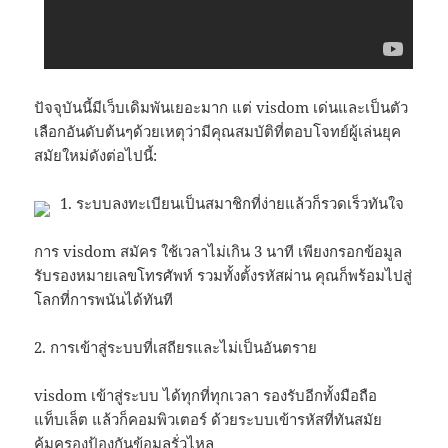
ปัจจุบันนี้มีเว็บเดิมพันเยอะมาก แต่ visdom เด่นและเป็นตัว
เลือกอันดับต้นๆด้วยเหตุว่ามีคุณสมบัติที่ตอบโจทย์ผู้เล่นยุค
สมัยใหม่ดังต่อไปนี้:
1. ระบบลงทะเบียนเป็นสมาชิกที่ง่ายแล้วก็รวดเร็วทันใจ
การ visdom สมัคร ใช้เวลาไม่เกิน 3 นาที เพียงกรอกข้อมูล
รับรองหมายเลขโทรศัพท์ รวมทั้งตั้งรหัสผ่าน คุณก็พร้อมไปสู่
โลกที่การพนันได้ทันที
2. การเข้าสู่ระบบที่เสถียรและไม่เป็นอันตราย
visdom เข้าสู่ระบบ ได้ทุกที่ทุกเวลา รองรับอีกทั้งมือถือ
แท็บเล็ต แล้วก็คอมพิวเตอร์ ด้วยระบบเข้ารหัสที่ทันสมัย
คุ้มครองป้องกันข้อมูลรั่วไหล