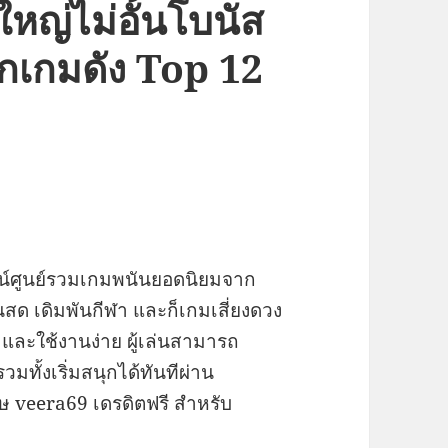
ใหญ่ไม่อั้นโบนัส
ุกเกมดัง Top 12
์ศูนย์รวมเกมพนันยอดนิยมจาก
นสด เดิมพันกีฬา และก็เกมเสี่ยงดวง
 และใช้งานง่าย ผู้เล่นสามารถ
มทั้งเริ่มสนุกได้ทันทีผ่าน
ษ veera69 เดรดิตฟรี สำหรับ