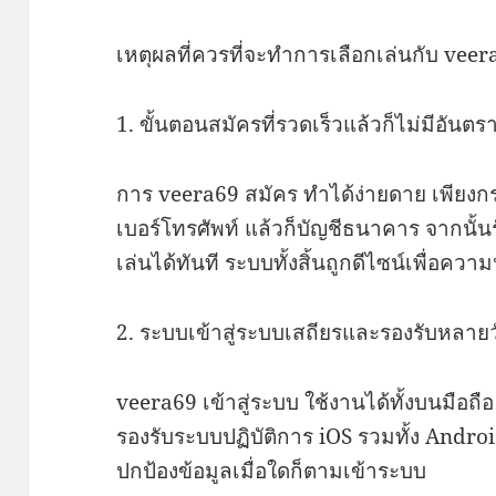
เหตุผลที่ควรที่จะทำการเลือกเล่นกับ vee
1. ขั้นตอนสมัครที่รวดเร็วแล้วก็ไม่มีอันตร
การ veera69 สมัคร ทำได้ง่ายดาย เพียงกรอ
เบอร์โทรศัพท์ แล้วก็บัญชีธนาคาร จากนั้น
เล่นได้ทันที ระบบทั้งสิ้นถูกดีไซน์เพื่อควา
2. ระบบเข้าสู่ระบบเสถียรและรองรับหลายว
veera69 เข้าสู่ระบบ ใช้งานได้ทั้งบนมือถือ
รองรับระบบปฏิบัติการ iOS รวมทั้ง Andr
ปกป้องข้อมูลเมื่อใดก็ตามเข้าระบบ