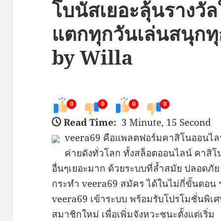
โบนัสเยอะลุ้นรางวัล
แตกทุกวันเล่นสนุกท
by Willa
0
0
0
0
Read Time:
3 Minute, 15 Second
veera69 คือแพลตฟอร์มคาสิโนออนไลน
ค่ายดังทั่วโลก ทั้งสล็อตออนไลน์ คาสิโ
อื่นๆเยอะมาก ด้วยระบบที่ล้ำสมัย ปลอดภัย
กระทำ veera69 สมัคร ได้ในไม่กี่ขั้นตอน รว
veera69 เข้าระบบ พร้อมรับโปรโมชั่นพิเศ
สมาชิกใหม่ เพื่อเพิ่มจังหวะชนะตั้งแต่เริ่ม