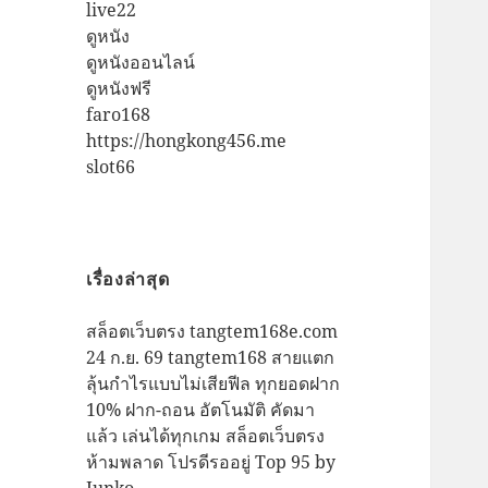
live22
ดูหนัง
ดูหนังออนไลน์
ดูหนังฟรี
faro168
https://hongkong456.me
slot66
เรื่องล่าสุด
สล็อตเว็บตรง tangtem168e.com
24 ก.ย. 69 tangtem168 สายแตก
ลุ้นกำไรแบบไม่เสียฟีล ทุกยอดฝาก
10% ฝาก-ถอน อัตโนมัติ คัดมา
แล้ว เล่นได้ทุกเกม สล็อตเว็บตรง
ห้ามพลาด โปรดีรออยู่ Top 95 by