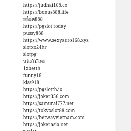
https://judhai168.co
https://bonus888.life
สล็อต888
https://pgslot.today
pussy888
https://www.sexyauto168.xyz
slotxo24hr
slotpg
หนังโป๊ไทย
1xbetth
funny18
kiss918
https://pgslotth.io
https://joker356.com
https://samurai777.net
https://tokyoslot88.com
https://betwayvietnam.com
https://jokerasia.net