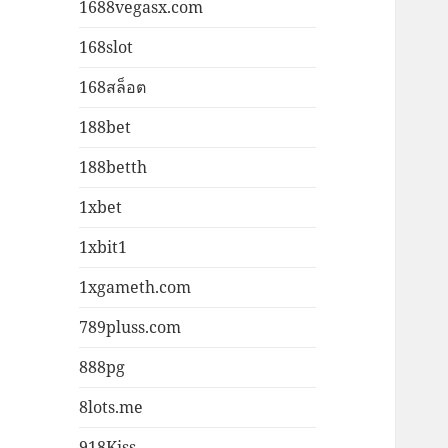
1688vegasx.com
168slot
168สล็อต
188bet
188betth
1xbet
1xbit1
1xgameth.com
789pluss.com
888pg
8lots.me
918Kiss