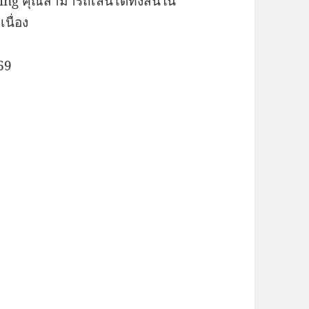
 คุณสามารถเล่นได้ทั้งสิ้นใน
นื่อง
69