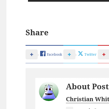
Share
Facebook
Twitter
About Post
Christian Whi