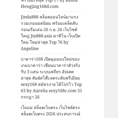
ฟรี เยอะที่สุด Top 17 by Kasha
Hengjing168d.com
Jinda888 สล็อตออนไลน์มาแรง
รวมเกมยอดนิยม พร้อมเคล็ดลับ
ก่อนเริ่มเล่น 26 ก.ย. 26 เว็บไซต์
ใหญ่ Jin888.asia คาสิโน เว็บเปิด
ใหม่ ใหม่ล่าสุด Top 76 by
Angeline
บาคาร่า168 เปิดมุมมองใหม่ของ
เกมบาคาร่า เซียนบาคาร่าตัวจริง
รับ 3 แสน ระบบเสถียร อัปเดต
ล่าสุด สัมผัสโต๊ะสดระดับพรีเมียม
sexy168 สมัครง่าย ได้โปรไว Top
63 by Aurelia sexy168c.com 31
กรกฎา 26
เว็บแม่ สล็อตเว็บตรง เว็บไซต์ตรง
สล็อตเว็บตรง 2026 ประสบการณ์