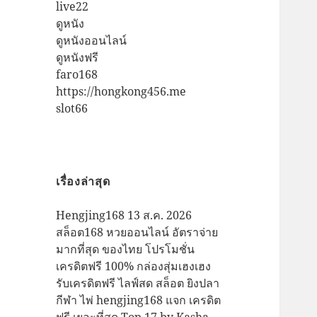
live22
ดูหนัง
ดูหนังออนไลน์
ดูหนังฟรี
faro168
https://hongkong456.me
slot66
เรื่องล่าสุด
Hengjing168 13 ส.ค. 2026
สล็อต168 หวยออนไลน์ อัตราจ่าย
มากที่สุด ของไทย โปรโมชั่น
เครดิตฟรี 100% กล่องสุ่มเฮงเฮง
รับเครดิตฟรี ไลฟ์สด สล็อต ยิงปลา
กีฬา ไพ่ hengjing168 แจก เครดิต