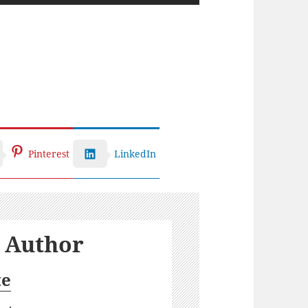
LinkedIn
Pinterest
 Author
te