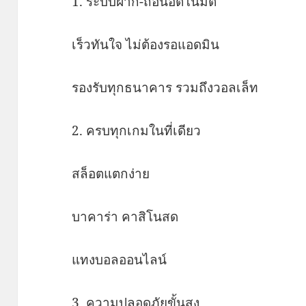
1. ระบบฝาก-ถอนอัตโนมัติ
เร็วทันใจ ไม่ต้องรอแอดมิน
รองรับทุกธนาคาร รวมถึงวอลเล็ท
2. ครบทุกเกมในที่เดียว
สล็อตแตกง่าย
บาคาร่า คาสิโนสด
แทงบอลออนไลน์
3. ความปลอดภัยขั้นสูง