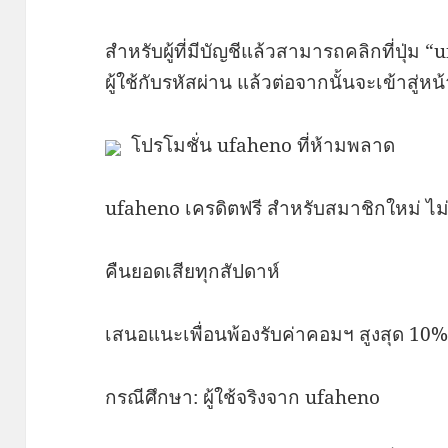
สำหรับผู้ที่มีบัญชีแล้วสามารถคลิกที่ปุ่ม 
ผู้ใช้กับรหัสผ่าน แล้วต่อจากนั้นจะเข้าสู่ห
โปรโมชั่น ufaheno ที่ห้ามพลาด
ufaheno เครดิตฟรี สำหรับสมาชิกใหม่ ไม
คืนยอดเสียทุกสัปดาห์
เสนอแนะเพื่อนพ้องรับค่าคอมฯ สูงสุด 10
กรณีศึกษา: ผู้ใช้จริงจาก ufaheno