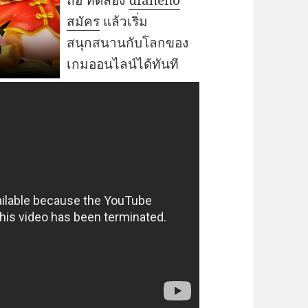
สมัคร
แล้วเริ่ม
สนุกสนานกับโลกของ
เกมออนไลน์ได้ทันที