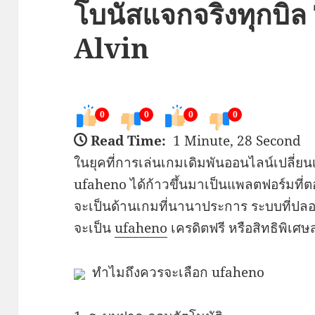
โบนัสแจกจริงทุกบิล
Alvin
0
0
0
0
Read Time:
1 Minute, 28 Second
ในยุคที่การเล่นเกมเดิมพันออนไลน์เปลี่ย
ufaheno ได้ก้าวขึ้นมาเป็นแพลตฟอร์มที่ตอ
จะเป็นด้านเกมที่นานาประการ ระบบที่ปลอดภั
จะเป็น
ufaheno
เครดิตฟรี หรือสิทธิพิเศ
ทำไมถึงควรจะเลือก ufaheno