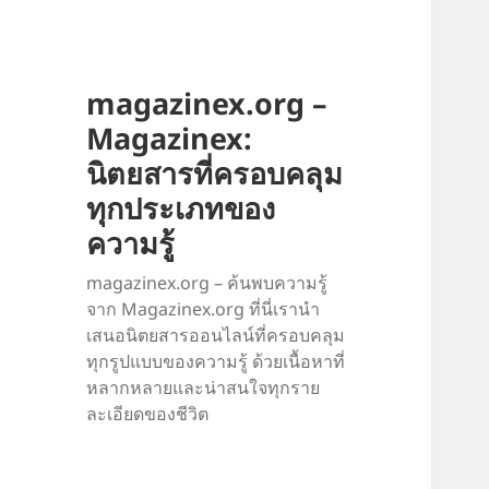
magazinex.org –
Magazinex:
นิตยสารที่ครอบคลุม
ทุกประเภทของ
ความรู้
magazinex.org – ค้นพบความรู้
จาก Magazinex.org ที่นี่เรานำ
เสนอนิตยสารออนไลน์ที่ครอบคลุม
ทุกรูปแบบของความรู้ ด้วยเนื้อหาที่
หลากหลายและน่าสนใจทุกราย
ละเอียดของชีวิต