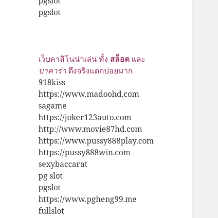
pgslot
pgslot
เว็บคาสิโนน่าเล่น ทั้ง
สล็อต
และ
บาคาร่า
ตึงจริงแตกบ่อยมาก
918kiss
https://www.madoohd.com
sagame
https://joker123auto.com
http://www.movie87hd.com
https://www.pussy888play.com
https://pussy888win.com
sexybaccarat
pg slot
pgslot
https://www.pgheng99.me
fullslot