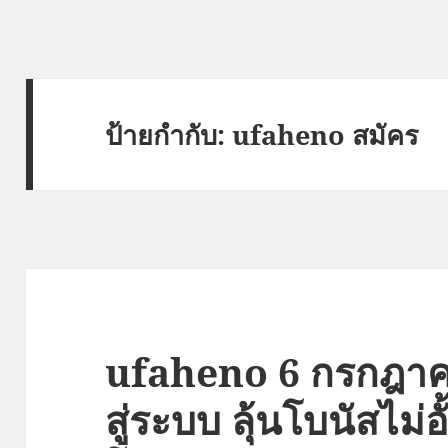
ป้ายกำกับ:
ufaheno สมัคร
ufaheno 6 กรกฎาค
สู่ระบบ ลุ้นโบนัสไม่อั