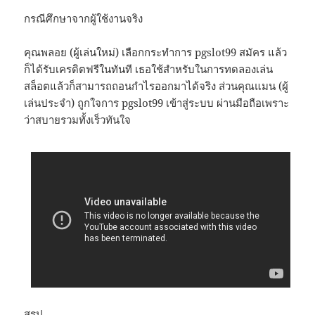
กรณีศึกษาจากผู้ใช้งานจริง
คุณพลอย (ผู้เล่นใหม่) เลือกกระทำการ pgslot99 สมัคร แล้ว
ก็ได้รับเครดิตฟรีในทันที เธอใช้สำหรับในการทดลองเล่น
สล็อตแล้วก็สามารถถอนกำไรออกมาได้จริง ส่วนคุณแมน (ผู้
เล่นประจำ) ถูกใจการ pgslot99 เข้าสู่ระบบ ผ่านมือถือเพราะ
ว่าสบายรวมทั้งเร็วทันใจ
สรุป