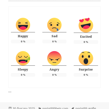
Happy
Sad
Excited
0
%
0
%
0
%
Sleepy
Angry
Surprise
0
%
0
%
0
%
…
เขียน
หมวด
ป้าย
30 กันยายน 2025
pgslot999bets.com
pgslot99 เครดิต