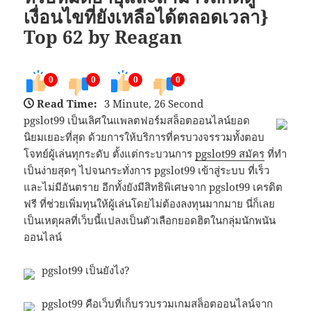
เงื่อนไขที่ยังเหลือได้ตลอดเวลา}
Top 62 by Reagan
0
0
0
0
Read Time:
3 Minute, 26 Second
pgslot99 เป็นเลิศในแพลตฟอร์มสล็อตออนไลน์ยอด
นิยมเยอะที่สุด ด้วยการให้บริการที่ครบวงจรรวมทั้งตอบ
โจทย์ผู้เล่นทุกระดับ ตั้งแต่กระบวนการ
pgslot99 สมัคร
ที่ทำ
เป็นง่ายสุดๆ ไปจนกระทั่งการ pgslot99 เข้าสู่ระบบ ที่เร็ว
และไม่มีอันตราย อีกทั้งยังมีสิทธิพิเศษจาก pgslot99 เครดิต
ฟรี ที่ช่วยเพิ่มทุนให้ผู้เล่นโดยไม่ต้องลงทุนมากมาย นี่ก็เลย
เป็นเหตุผลที่เว็บนี้แปลงเป็นตัวเลือกยอดฮิตในกลุ่มนักพนัน
ออนไลน์
pgslot99 เป็นยังไง?
pgslot99 คือเว็บที่เก็บรวบรวมเกมสล็อตออนไลน์จาก