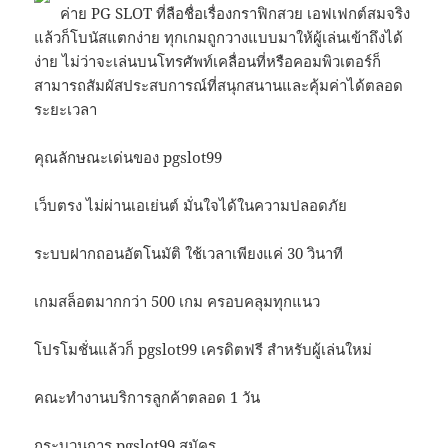
ค่าย PG SLOT ที่ลือชื่อเรื่องกราฟิกสวย เอฟเฟกต์สมจริง
แล้วก็โบนัสแตกง่าย ทุกเกมถูกวางแบบมาให้ผู้เล่นเข้าถึงได้
ง่าย ไม่ว่าจะเล่นบนโทรศัพท์เคลื่อนที่หรือคอมพิวเตอร์ก็
สามารถสัมผัสประสบการณ์ที่สนุกสนานและคุ้มค่าได้ตลอด
ระยะเวลา
คุณลักษณะเด่นของ pgslot99
เว็บตรง ไม่ผ่านเอเย่นต์ มั่นใจได้ในความปลอดภัย
ระบบฝากถอนอัตโนมัติ ใช้เวลาเพียงแค่ 30 วินาที
เกมสล็อตมากกว่า 500 เกม ครอบคลุมทุกแนว
โปรโมชั่นแล้วก็ pgslot99 เครดิตฟรี สำหรับผู้เล่นใหม่
คณะทำงานบริการลูกค้าตลอด 1 วัน
กระบวนการ pgslot99 สมัคร