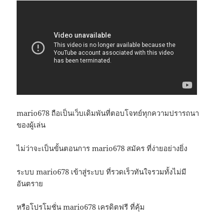
mario678 ถือเป็นเว็บเดิมพันที่ตอบโจทย์ทุกความปรารถนา
ของผู้เล่น
ไม่ว่าจะเป็นขั้นตอนการ mario678 สมัคร ที่ง่ายอย่างยิ่ง
ระบบ mario678 เข้าสู่ระบบ ที่รวดเร็วทันใจรวมทั้งไม่มี
อันตราย
หรือโปรโมชั่น mario678 เครดิตฟรี ที่คุ้ม