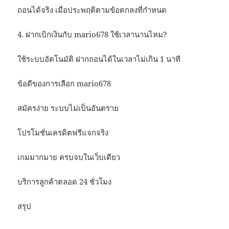
ถอนได้จริง เมื่อประพฤติตามข้อตกลงที่กำหนด
4. ฝากเบิกเงินกับ mario678 ใช้เวลานานไหม?
ใช้ระบบอัตโนมัติ ฝากถอนได้ในเวลาไม่เกิน 1 นาที
ข้อดีของการเลือก mario678
สมัครง่าย ระบบไม่เป็นอันตราย
โปรโมชั่นเครดิตฟรีแจกจริง
เกมมากมาย ครบจบในเว็บเดียว
บริการลูกค้าตลอด 24 ชั่วโมง
สรุป