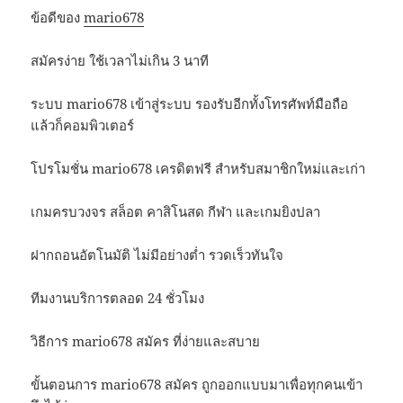
ข้อดีของ
mario678
สมัครง่าย ใช้เวลาไม่เกิน 3 นาที
ระบบ mario678 เข้าสู่ระบบ รองรับอีกทั้งโทรศัพท์มือถือ
แล้วก็คอมพิวเตอร์
โปรโมชั่น mario678 เครดิตฟรี สำหรับสมาชิกใหม่และเก่า
เกมครบวงจร สล็อต คาสิโนสด กีฬา และเกมยิงปลา
ฝากถอนอัตโนมัติ ไม่มีอย่างต่ำ รวดเร็วทันใจ
ทีมงานบริการตลอด 24 ชั่วโมง
วิธีการ mario678 สมัคร ที่ง่ายและสบาย
ขั้นตอนการ mario678 สมัคร ถูกออกแบบมาเพื่อทุกคนเข้า