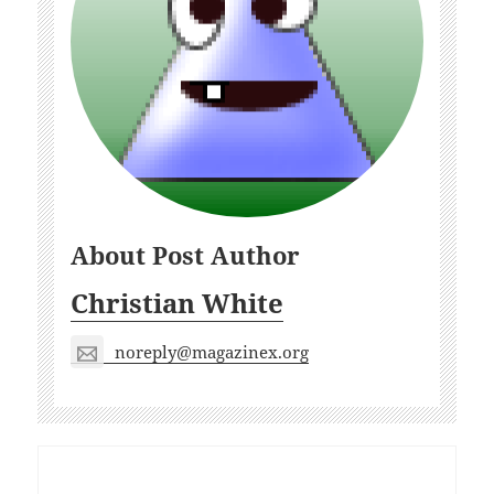
About Post Author
Christian White
noreply@magazinex.org