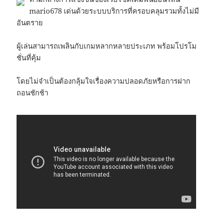
mario678 เด่นด้วยระบบบริการที่ครอบคลุมรวมทั้งไม่มี
อันตราย
ผู้เล่นสามารถเพลินกับเกมหลากหลายประเภท พร้อมโปรโม
ชั่นที่คุ้ม
โดยไม่จำเป็นต้องกลุ้มใจเรื่องความปลอดภัยหรือการฝาก
ถอนชักช้า