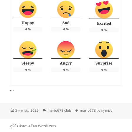
Happy
Sad
Excited
0
%
0
%
0
%
Sleepy
Angry
Surprise
0
%
0
%
0
%
…
เขียน
หมวด
ป้าย
3 ตุลาคม 2025
mario678.club
mario678 เข้าสู่ระบบ
เมื่อ
หมู่
กำกับ
ภูมิใจนำเสนอโดย WordPress