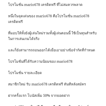
โปรโมชั่น mario678 เครดิตฟรี ที่ไม่สมควรพลาด
หนึ่งในจุดเด่นของ mario678 คือโปรโมชั่น mario678
เครดิตฟรี
ที่มอบให้ทั้งยังผู้เล่นใหม่รวมทั้งผู้เล่นตอนนี้ ใช้เป็นทุนสำหรับ
ในการเล่นเกมได้จริง
และก็ยังสามารถถอนออกได้เมื่อเอาอย่างข้อจำกัดที่กำหนด
โปรโมชั่นที่ได้รับความนิยมของ mario678
โปรโมชั่น รายละเอียด
สมาชิกใหม่ รับ mario678 เครดิตฟรี ทันทีหลังสมัคร
ฝากครั้งแรก โบนัสเพิ่ม 50% จากยอดฝาก