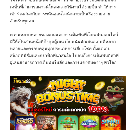
เคชั่นที่สามารถดาวน์โหลดและใช้งานได้ง่ายขึ้น ทำให้การ
เข้าร่วมสนุกกับการพนันออนไลน์กลายเป็นเรื่องง่ายดาย
สำหรับทุกคน
ความหลากหลายของเกมและการเดิมพันที่เว็บพนันออนไลน์
มีให้เป็นส่วนหนึ่งที่ดึงดูดผู้เล่น เว็บพนันมักเสนอเกมที่หลาก
หลายและครอบคลุมทุกประเภทการเสี่ยงโชค ตั้งแต่เกม
สล็อตที่มีธีมและกราฟิกที่น่าสนใจ ไปจนถึงการเดิมพันกีฬาที่
ผู้เล่นสามารถวางเดิมพันในลีกและการแข่งขันต่างๆ ทั่วโลก