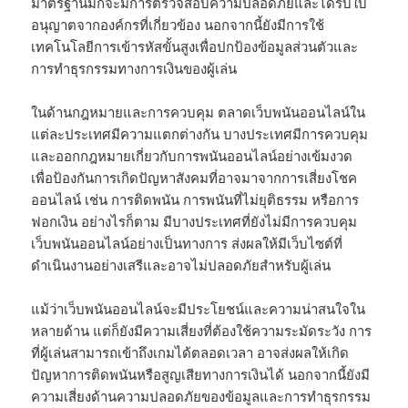
มาตรฐานมักจะมีการตรวจสอบความปลอดภัยและได้รับใบ
อนุญาตจากองค์กรที่เกี่ยวข้อง นอกจากนี้ยังมีการใช้
เทคโนโลยีการเข้ารหัสขั้นสูงเพื่อปกป้องข้อมูลส่วนตัวและ
การทำธุรกรรมทางการเงินของผู้เล่น
ในด้านกฎหมายและการควบคุม ตลาดเว็บพนันออนไลน์ใน
แต่ละประเทศมีความแตกต่างกัน บางประเทศมีการควบคุม
และออกกฎหมายเกี่ยวกับการพนันออนไลน์อย่างเข้มงวด
เพื่อป้องกันการเกิดปัญหาสังคมที่อาจมาจากการเสี่ยงโชค
ออนไลน์ เช่น การติดพนัน การพนันที่ไม่ยุติธรรม หรือการ
ฟอกเงิน อย่างไรก็ตาม มีบางประเทศที่ยังไม่มีการควบคุม
เว็บพนันออนไลน์อย่างเป็นทางการ ส่งผลให้มีเว็บไซต์ที่
ดำเนินงานอย่างเสรีและอาจไม่ปลอดภัยสำหรับผู้เล่น
แม้ว่าเว็บพนันออนไลน์จะมีประโยชน์และความน่าสนใจใน
หลายด้าน แต่ก็ยังมีความเสี่ยงที่ต้องใช้ความระมัดระวัง การ
ที่ผู้เล่นสามารถเข้าถึงเกมได้ตลอดเวลา อาจส่งผลให้เกิด
ปัญหาการติดพนันหรือสูญเสียทางการเงินได้ นอกจากนี้ยังมี
ความเสี่ยงด้านความปลอดภัยของข้อมูลและการทำธุรกรรม