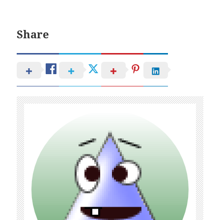
Share