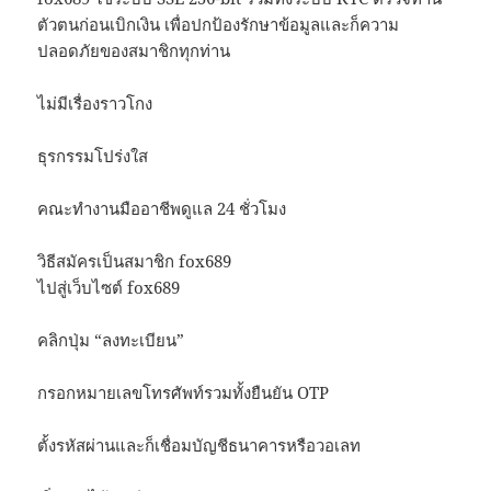
ตัวตนก่อนเบิกเงิน เพื่อปกป้องรักษาข้อมูลและก็ความ
ปลอดภัยของสมาชิกทุกท่าน
ไม่มีเรื่องราวโกง
ธุรกรรมโปร่งใส
คณะทำงานมืออาชีพดูแล 24 ชั่วโมง
วิธีสมัครเป็นสมาชิก fox689
ไปสู่เว็บไซต์ fox689
คลิกปุ่ม “ลงทะเบียน”
กรอกหมายเลขโทรศัพท์รวมทั้งยืนยัน OTP
ตั้งรหัสผ่านและก็เชื่อมบัญชีธนาคารหรือวอเลท