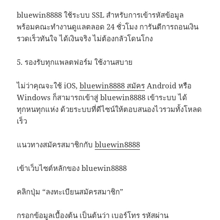
bluewin8888 ใช้ระบบ SSL สำหรับการเข้ารหัสข้อมูล
พร้อมคณะทำงานดูแลตลอด 24 ชั่วโมง การันตีการถอนเงิน
รวดเร็วทันใจ ได้เงินจริง ไม่ต้องกลัวโดนโกง
5. รองรับทุกแพลตฟอร์ม ใช้งานสบาย
ไม่ว่าคุณจะใช้ iOS,
bluewin8888 สมัคร
Android หรือ
Windows ก็สามารถเข้าสู่ bluewin8888 เข้าระบบ ได้
ทุกหนทุกแห่ง ด้วยระบบที่ดีไซน์ให้ตอบสนองไวรวมทั้งโหลด
เร็ว
แนวทางสมัครสมาชิกกับ
bluewin8888
เข้าเว็บไซต์หลักของ bluewin8888
คลิกปุ่ม “ลงทะเบียนสมัครสมาชิก”
กรอกข้อมูลเบื้องต้น เป็นต้นว่า เบอร์โทร รหัสผ่าน