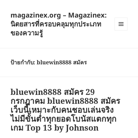
magazinex.org – Magazinex:
นิตยสารที่ครอบคลุมทุกประเภท
ของความรู้
เมนู
และวิด
เจ็ต
ป้ายกำกับ:
bluewin8888 สมัคร
bluewin8888 สมัคร 29
กรกฎาคม bluewin8888 สมัคร
เว็บนี้เหมาะกับคนชอบเล่นจริง
ไม่มีขั้นต่ำทุกยอดโบนัสแตกทุก
เกม Top 13 by Johnson