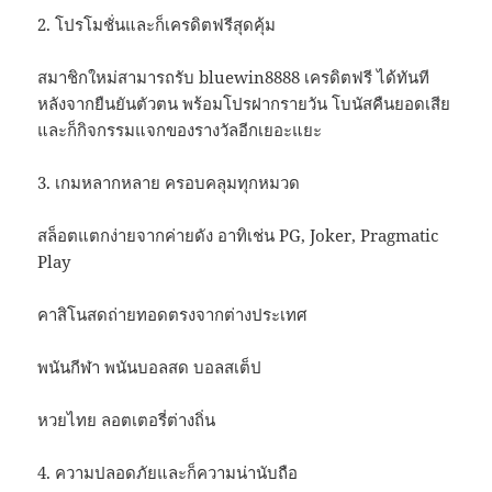
2. โปรโมชั่นและก็เครดิตฟรีสุดคุ้ม
สมาชิกใหม่สามารถรับ bluewin8888 เครดิตฟรี ได้ทันที
หลังจากยืนยันตัวตน พร้อมโปรฝากรายวัน โบนัสคืนยอดเสีย
และก็กิจกรรมแจกของรางวัลอีกเยอะแยะ
3. เกมหลากหลาย ครอบคลุมทุกหมวด
สล็อตแตกง่ายจากค่ายดัง อาทิเช่น PG, Joker, Pragmatic
Play
คาสิโนสดถ่ายทอดตรงจากต่างประเทศ
พนันกีฬา พนันบอลสด บอลสเต็ป
หวยไทย ลอตเตอรี่ต่างถิ่น
4. ความปลอดภัยและก็ความน่านับถือ