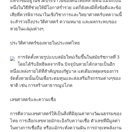
แทรกซึมอยู่ในชีวิตประจำวันของคนไทยหลายคน แม้จะเป็น
หนึ่งในวิธีที่ช่วยให้มีโอกาสร่ำรวย แต่ก็ยังคงมีทั้งข้อดีและข้อ
เสียที่ควรพิจารณาในเชิงวิชาการและวิทยาศาสตร์บทความนี้
จะสำรวจถึงประวัติศาสตร์ ความหมาย และผลกระทบของ
หวยในแง่มุมต่างๆ
ประวัติศาสตร์ของหวยในประเทศไทย
การจัดตั้งหวยรูปแบบสมัยใหม่เริ่มขึ้นในสมัยรัชกาลที่ 3
โดยได้รับอิทธิพลจากจีน ปัจจุบันหวยได้กลายเป็นอีก
หนึ่งแหล่งรายได้ที่สำคัญของรัฐบาล แต่เดิมเหตุผลของการ
จัดตั้งหวยนั้นเป็นเพื่อระดมทุนและส่งเสริมกิจกรรมต่างๆของ
ชาติ เช่น การสร้างสาธารณูปโภค
เลขศาสตร์และความเชื่อ
การตีความเลขศาสตร์ให้เป็นสิ่งที่มีคุณค่าทางวัฒนธรรมของ
ไทย การเลือกเลขหวยมักจะอิงกับความเชื่อ ตัวเลขที่มีมูลค่า
ในทางการเชื่อถือ หรือแม้กระทั่งความฝัน การถ่ายเทพลังงาน