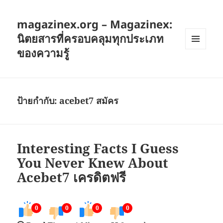
magazinex.org – Magazinex:
นิตยสารที่ครอบคลุมทุกประเภท
ของความรู้
เมนู
และวิด
เจ็ต
ป้ายกำกับ:
acebet7 สมัคร
Interesting Facts I Guess
You Never Knew About
Acebet7 เครดิตฟรี
0
0
0
0