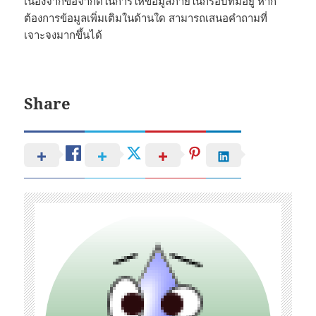
เนื่องจากข้อจำกัดในการให้ข้อมูลภายในกรอบที่มีอยู่ หาก
ต้องการข้อมูลเพิ่มเติมในด้านใด สามารถเสนอคำถามที่
เจาะจงมากขึ้นได้
Share