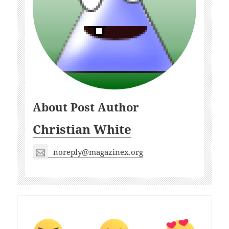
About Post Author
Christian White
noreply@magazinex.org