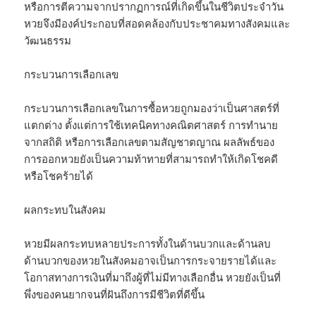
หรือการตีความจากปรากฏการณ์ที่เกิดขึ้นในชีวิตประจำวัน
หวยจึงมีองค์ประกอบที่สอดคล้องกับประชาคมทางสังคมและ
วัฒนธรรม
กระบวนการเลือกเลข
กระบวนการเลือกเลขในการซื้อหวยถูกมองว่าเป็นศาสตร์ที่
แตกต่าง ตั้งแต่การใช้เทคนิคทางคณิตศาสตร์ การทำนาย
จากสถิติ หรือการเลือกเลขตามสัญชาตญาณ ผลลัพธ์ของ
การออกหวยยังเป็นความท้าทายที่สามารถทำให้เกิดโชคดี
หรือโชคร้ายได้
ผลกระทบในสังคม
หวยมีผลกระทบหลายประการทั้งในด้านบวกและด้านลบ
ด้านบวกของหวยในสังคมอาจเป็นการกระจายรายได้และ
โอกาสทางการเงินที่มาถึงผู้ที่ไม่มีทางเลือกอื่น หวยยังเป็นที่
พึ่งของคนยากจนที่ฝันถึงการมีชีวิตที่ดีขึ้น