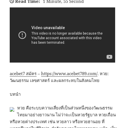
Read Time:
1 Minute, 55 Second
acebet7 สมัคร
–
https://www.acebet789.com/
. หวย:
วัฒนธรรม เลขศาสตร์ และผลกระทบในสังคมไทย
บทนำ
หวย คือระบบความเสี่ยงที่เป็นส่วนหนึ่งของวัฒนธรรม
ไทยมาอย่างยาวนาน ไม่ว่าจะเป็นหวยรัฐบาล หวยเถื่อน
หรือหวยต่างประเทศ เช่น หวยลาว หรือหวยฮานอย ที่