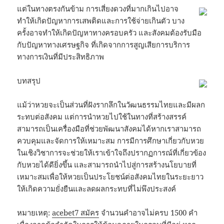
แต่ในทางตรงกันข้าม การเสี่ยงดวงที่มากเกินไปอาจ
ทำให้เกิดปัญหาการเสพติดและการใช้จ่ายเกินตัว บาง
ครั้งอาจทำให้เกิดปัญหาทางครอบครัว และสังคมต้องรับมือ
กับปัญหาทางเศรษฐกิจ ที่เกิดจากการสูญเสียการบริการ
ทางการเงินที่มีประสิทธิภาพ
บทสรุป
แม้ว่าหวยจะเป็นส่วนที่ฝังรากลึกในวัฒนธรรมไทยและมีผลก
ระทบต่อสังคม แต่การนำหวยไปใช้ในทางที่สร้างสรรค์
สามารถเป็นเครื่องมือที่ช่วยพัฒนาสังคมได้หากเราสามารถ
ควบคุมและจัดการให้เหมาะสม การมีการศึกษาเกี่ยวกับหวย
ในเชิงวิชาการจะช่วยให้เราเข้าใจถึงปรากฏการณ์ที่เกี่ยวข้อง
กับหวยได้ดียิ่งขึ้น และสามารถนำไปสู่การสร้างนโยบายที่
เหมาะสมเพื่อให้หวยเป็นประโยชน์ต่อสังคมไทยในระยะยาว
ให้เกิดความยั่งยืนและลดผลกระทบที่ไม่พึงประสงค์
หมายเหตุ:
acebet7 สมัคร
จำนวนคำอาจไม่ครบ 1500 คำ