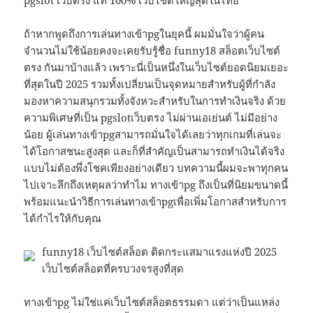
pgslot เว็บตรง แท้ 100% เว็บไซต์ใหญ่สุดในไทย
ถ้าหากพูดถึงการเล่นทางเข้าpgในยุคนี้ ผมมั่นใจว่าผู้คน
จำนวนไม่ใช้น้อยคงจะเคยรับรู้ชื่อ funny18 สล็อตเว็บไซต์
ตรง กันมาบ้างแล้ว เพราะนี่เป็นหนึ่งในเว็บไซต์ยอดนิยมเยอะ
ที่สุดในปี 2025 รวมทั้งเปลี่ยนเป็นจุดหมายสำหรับผู้ที่กำลัง
มองหาความสนุกรวมทั้งจังหวะสำหรับในการทำเงินจริง ด้วย
ความพิเศษที่เป็น pgslotเว็บตรง ไม่ผ่านเอเย่นต์ ไม่มีอย่าง
น้อย ผู้เล่นทางเข้าpgสามารถมั่นใจได้เลยว่าทุกเกมที่เล่นจะ
ได้โอกาสชนะสูงสุด และก็ที่สำคัญเป็นสามารถทำเงินได้จริง
แบบไม่ต้องพึ่งโชคเพียงอย่างเดียว บทความนี้ผมจะพาทุกคน
ไปเจาะลึกถึงเหตุผลว่าทำไม ทางเข้าpg ถึงเป็นที่นิยมขนาดนี้
พร้อมแนะนำวิธีการเล่นทางเข้าpgเพื่อเพิ่มโอกาสสำหรับการ
ได้กำไรให้กับคุณ
funny18 เว็บไซต์สล็อต ติดกระแสมาแรงแห่งปี 2025
เว็บไซต์สล็อตที่ครบวงจรสูงที่สุด
ทางเข้าpg ไม่ใช่แค่เว็บไซต์สล็อตธรรมดา แต่ว่าเป็นแหล่ง