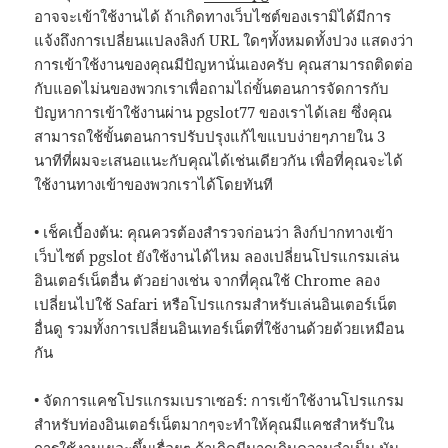
อาจจะเข้าใช้งานได้ ถ้าเกิดทางเว็บไซต์ของเรามิได้มีการ
แจ้งถึงการเปลี่ยนแปลงลิงก์ URL ใดๆทั้งหมดทั้งปวง แสดงว่า
การเข้าใช้งานของคุณมีปัญหานั่นเองครับ คุณสามารถติดต่อ
กับแอดไม่นของพวกเราเพื่อถามไถ่ขั้นตอนการจัดการกับ
ปัญหาการเข้าใช้งานผ่าน pgslot77 ของเราได้เลย ซึ่งคุณ
สามารถใช้ขั้นตอนการปรับปรุงแก้ไขแบบง่ายๆภายใน 3
นาทีที่ผมจะเสนอแนะกับคุณได้เช่นเดียวกัน เพื่อที่คุณจะได้
ใช้งานทางเข้าของพวกเราได้โดยทันที
• เช็คเบื้องต้น: คุณควรต้องสำรวจก่อนว่า ลิงก์ปากทางเข้า
เว็บไซต์ pgslot ยังใช้งานได้ไหม ลองเปลี่ยนโปรแกรมเล่น
อินเตอร์เน็ตอื่น ตัวอย่างเช่น จากที่คุณใช้ Chrome ลอง
เปลี่ยนไปใช้ Safari หรือโปรแกรมสำหรับเล่นอินเตอร์เน็ต
อื่นดู รวมทั้งการเปลี่ยนอินเทอร์เน็ตที่ใช้งานด้วยด้วยเหมือน
กัน
• จัดการแคชโปรแกรมเบราเซอร์: การเข้าใช้งานโปรแกรม
สำหรับท่องอินเตอร์เน็ตมากๆจะทำให้คุณมีแคชสำหรับใน
การใช้งานเยอะขึ้นเรื่อยๆ ถ้าเกิดมีมากเกินความจำเป็น มัน