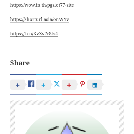
https://wow.in.th/pgslot77-site
https://shorturl.asia/onWYv
https://t.co/KvZv7rSfs4
Share