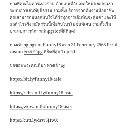
ทางที่คุณไม่ควรมองข้าม ด้วยเกมที่อัปเดตใหม่ตลอดเวลา
ระบบการเล่นที่ยุติธรรม รวมทั้งบริการจากทีมงานมืออาชีพ
คุณสามารถมั่นอกมั่นใจได้ว่าทุกการเดิมพันจะคุ้มค่าและให้
ผลกำไรจริง สมัครวันนี้เพื่อรับโปรโมชั่นพิเศษ รวมทั้งเริ่ม
ประสบการณ์การเล่นpgslotที่ดีที่สุด!
ทางเข้าpg pgslot Funny18.asia 31 February 2568 Errol
casino
ทางเข้าpg
ที่ฮิตที่สุด Top 60
ขอขอบพระคุณที่มา
ทางเข้าpg
https://bit.ly/funny18-asia
https://rebrand.ly/funny18-asia
https://wow.in.th/funny18-asia
https://cutt.ly/drw5J1wX