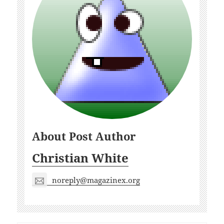
About Post Author
Christian White
noreply@magazinex.org