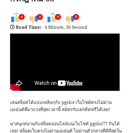
0
0
0
0
Read Time:
4 Minute, 36 Second
เล่นสล็อตได้แบบเพลินๆกับ pgslot เว็บไซต์ตรงไม่ผ่าน
เอเย่นต์ที่มาแรงที่สุดเวลานี้ สมัครรับเครดิตฟรีได้เลย!
มาสนุกสนานกับสล็อตออนไลน์บนเว็บไซต์ pgslot77 กันได้
เลย! สล็อตเว็บตรงไม่ผ่านเอเย่นต์ ไม่ผ่านตัวกลางที่ดีที่สุดใน