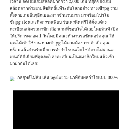
เวลานี้ จัดเต็มเกมสล็อตมากกว่า 2,000 เกม ที่สุดของเกม
สล็อตจากค่ายเกมลิขสิทธิ์แท้ระดับโลกอย่าง ทางเข้าpg รวม
ทั้งค่ายเกมอื่นๆอีกเยอะมากจำนวนมาก มาพร้อมโปรโม
ชั่นpg slotและกิจกรรมเพียบ รับเครดิตฟรีได้ตั้งแต่ลง
ทะเบียนสมัครสมาชิก เลือกเกมที่ชอบใจได้เลยโดยทันที เปิด
ให้บริการตลอด 1 วันโดยมีคณะทำงานรอซัพพอร์ตคุณ ให้
คุณได้เข้าใช้งาน ทางเข้าpg ได้ตามต้องการ ถ้าเกิดคุณ
พร้อมแล้วสำหรับเพื่อการทำกำไรบนเว็บไซต์ตรงไม่ผ่านเอ
เยน่ต์ที่ดีเยี่ยมที่สุดล่ะก็ ลงทะเบียนเป็นสมาชิกใหม่แล้วเข้า
มาฝ่ากันได้เลย!
กลยุทธ์ไม่ลับ เล่น pgslot 15 นาทีกับผลกำไรแบบ 300%