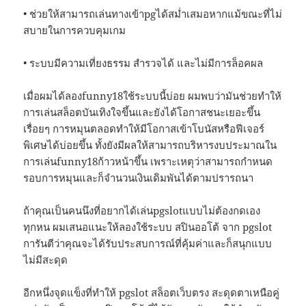
• ช่วยให้สามารถเล่นทางเข้าpgได้สม่ำเสมอหากแม้ขณะที่ไม่
สบายในการควบคุมเกม
• ระบบมีความเที่ยงธรรม สำรวจได้ และไม่มีการล็อคผล
เมื่อผมได้ลองfunny18ใช้ระบบนี้บ่อย ผมพบว่ามันช่วยทำให้
การเล่นสล็อตบันเทิงใจขึ้นและยังได้โอกาสชนะเยอะขึ้น
เรื่อยๆ การหมุนตลอดทำให้มีโอกาสเข้าโบนัสหรือฟีเจอร์
พิเศษได้บ่อยขึ้น ทั้งยังมีผลให้สามารถบริหารงบประมาณใน
การเล่นfunny18ก้าวหน้าขึ้น เพราะเหตุว่าสามารถกำหนด
รอบการหมุนและก็จำนวนเงินเดิมพันได้ตามปรารถนา
ถ้าคุณเป็นคนนึงที่อยากได้เล่นpgslotแบบไม่ต้องกดเอง
ทุกหน ผมเสนอแนะให้ลองใช้ระบบ สปินออโต้ จาก pgslot
การันตีว่าคุณจะได้รับประสบการณ์ที่คุ้มค่าและก็สนุกแบบ
ไม่มีสะดุด
อีกหนึ่งจุดแข็งที่ทำให้ pgslot สล็อตเว็บตรง สะดุดตาเหนือคู่