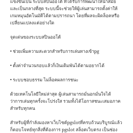
แข่งขันเป็น ระบบสปินออโต้ ที่ได้รับการพัฒนาให้นำสมัย
และเป็นกลางที่สุด ระบบนี้จะช่วยให้ผู้เล่นสามารถตั้งค่าให้
เกมหมุนอัตโนมัติได้ตามปรารถนา โดยที่ผลจะผิดล็อคหรือ
เปลี่ยนแปลงแต่อย่างใด
จุดเด่นของระบบสปินออโต้
• ช่วยเพิ่มความสะดวกสำหรับการเล่นทางเข้าpg
• ตั้งค่าจำนวนรอบแล้วก็เงินเดิมพันได้ตามอยากได้
• ระบบชอบธรรม ไม่ล็อคผลการชนะ
ด้วยเทคโนโลยีใหม่ล่าสุด ผู้เล่นสามารถมั่นอกมั่นใจได้
ว่าการเล่นทุกครั้งจะโปร่งใส รวมทั้งได้โอกาสชนะเสมอภาค
สำหรับทุกคน
สำหรับผู้ที่กำลังมองหาเว็บไซต์pgslotที่ครบถ้วนบริบูรณ์แล้ว
ก็ตอบโจทย์ทุกสิ่งที่ต้องการ pgslot สล็อตเว็บตรง เป็นช่อง