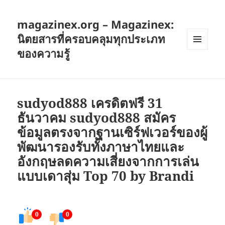
magazinex.org – Magazinex:
นิตยสารที่ครอบคลุมทุกประเภท
ของความรู้
เมนู
และวิด
เจ็ต
sudyod888 เครดิตฟรี 31
ธันวาคม sudyod888 สมัคร
ข้อมูลตรงจากฐานเซิร์ฟเวอร์ของผู้
พัฒนารองรับทั้งภาษาไทยและ
อังกฤษลดความเสี่ยงจากการเล่น
แบบเดาสุ่ม Top 70 by Brandi
0
0