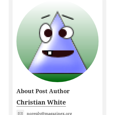
About Post Author
Christian White
noreply@magazinex.org