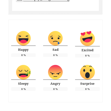
Happy
Sad
Excited
0
%
0
%
0
%
Sleepy
Angry
Surprise
0
%
0
%
0
%