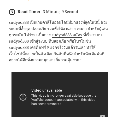
Read Time:
3 Minute, 9 Second
sudyod888 เป็นเว็บคาสิโนออนไลน์ที่มาแรงที่สุดในปีนี้ ด้วย
ระบบที่ล้ำยุค ปลอดภัย รวมทั้งใช้งานง่าย เหมาะสำหรับผู้เล่น
ทุกระดับ ไม่ว่าจะเป็นการ
sudyod888 สมัคร
ที่เร็ว ระบบ
sudyod888 เข้าสู่ระบบ ที่ปลอดภัย หรือโปรโมชั่น
sudyod888 เครดิตฟรี ที่แจกจริงวันแล้ววันเล่า ทำให้
เว็บไซต์นี้กลายเป็นตัวเลือกอันดับที่หนึ่งสำหรับนักเดิมพันที่
อยากได้อีกทั้งความสนุกและก็ความคุ้มราคา