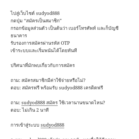
ไปสู่เว็บไซต์ sudyod888
กดปุ่ม “สมัครเป็นสมาชิก”
กรอกข้อมูลส่วนตัว เป็นต้นว่า เบอร์โทรศัพท์ และก็บัญชี
ธนาคาร
รับรองการสมัครผ่านรหัส OTP
เข้าระบบและเริ่มพนันได้โดยทันที
ปริศนาที่มักพบเกี่ยวกับการสมัคร
ถาม: สมัครสมาชิกมีค่าใช้จ่ายหรือไม่?
ตอบ: สมัครฟรี พร้อมรับ sudyod888 เครดิตฟรี
ถาม:
sudyod888 สมัคร
ใช้เวลานานขนาดไหน?
ตอบ: ไม่เกิน 2 นาที
การเข้าสู่ระบบ
sudyod888