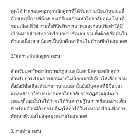
พูดได้ว่าครอบคลุมทุกหลักสูตรที่ได้รับความนิยมในขณะนี้
ด้วยเหตุนี้การที่น้องๆจะเตรียมเข้ามหาวิทยาลัยคณะไหนที่
ชอบเลือกที่ใช่ รวมทั้งพินิจพิจารณาตนเองก่อนเพื่อทำให้มี
เป้าหมายสำหรับการเรียนอย่างชัดเจน รวมทั้งต้องเชื่อมั่นใน
ตัวเองเนื่องจากน้องๆเป็นนักศึกษาที่จะไปดำรงชีพในอนาคต
2.วิเคราะห์หลักสูตร ssru
สำหรับมหาวิทยาลัยราชภัฏสวนสุนันทามีหลายหลักสูตร
สำหรับการเรียนการสอนมากไม่น้อยเลยทีเดียวให้เลือก รวม
ทั้งยังมีชื่อเสียงดังมายาวนานนอกนั้นยังมีบุคคลที่มีชื่อของ
แต่ละสาขาวิชาจบจากมหาวิทยาลัยราชภัฏสวนสุนันทา
เยอะๆก็เลยมั่นใจได้ว่าจะได้รับความรู้ในการเรียนอย่างเต็ม
ที่ พร้อมด้วยมีกิจกรรมอื่นๆให้ทำได้ในระหว่างเรียนเพื่อการ
พัฒนาตัวเองไปสู่จุดมุ่งหมายในอนาคต
3.รายจ่าย ssru