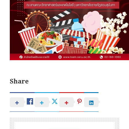
Share