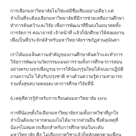
การเลือกมหาวิทยาลัยไม่ใช่แค่มีชื่อเสียงอย่างเดียว แต่
จำเป็นที่จะต้องเลือกมหาวิทยาลัยที่มีการช่วยเหลืองานศึกษา
ทำการค้นคว้าและวิจัย เพื่อการพัฒนาที่ยืนยงในอนาคตทั้ง
การจัดการ คณาจารย์ เจ้าหน้าที่ แล้วก็นักศึกษาให้ส่งผลงาน
เพื่อเป็นที่ประจักษ์สำหรับมหาวิทยาลัยราชภัฏสวนสุนันทา
เราได้มองเห็นความสำคัญของงานศึกษาค้นคว้าและทำการ
วิจัยการพัฒนานวัตกรรมแผนการรวมทั้งการศึกษาการสอน
อย่างครบวงจรเพื่อบูรณาการให้น้องๆรุ่นใหม่ได้จบมาปฏิบัติ
งานหวานใจ ได้ปรับปรุงชาติ ทางด้านความรู้ความสามารถ
รวมทั้งสุขสบายตลอดเวลาการศึกษาวิจัยที่นี่
6.เหตุที่ควรรู้สำหรับการเรียนต่อมหาวิทยาลัย ssru
การที่น้องๆตั้งใจเลือกมหาวิทยาลัยรวมทั้งภาควิชาที่ถูกใจ
จำเป็นต้องมาจากตนเองไม่ได้มาจากส่วนอื่น ซึ่งต้นเหตุที่
น้องๆไม่สมควรเลือกสำหรับการศึกษาต่อในระดับ
มหาวิทยาลัย คือ ไม่เลือกภาควิชาแล้วก็หลักสูตรตามเพื่อน