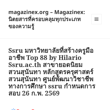
magazinex.org – Magazinex:
นิตยสารที่ครอบคลุมทุกประเภท
ของความรู้
เมนู
และวิด
เจ็ต
Ssru มหาวิทยาลัยที่สร้างครูมือ
อาชีพ Top 88 by Hilario
Ssru.ac.th สาขายอดนิยม
สวนสุนันทา หลักสูตรครุศาสตร์
สวนสุนันทา ศูนย์พัฒนาวิชาชีพ
ทางการศึกษา ssru กำหนดการ
สอบ 26 ก.พ. 2569