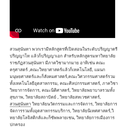
สวนสุนันทา พวกเรามีหลักสูตรที่เปิดสอนในระดับปริญญาตรี
ปริญญาโท แล้วก็ปริญญาเอก สำหรับหลักสูตรมหาวิทยาลัย
ราชภัฏสวนสุนันทา มีภาควิชามากมาย อาทิเช่น คณะ
ครุศาสตร์ ,คณะวิทยาศาสตร์แล้วก็เทคโนโลยี, แผนก
มนุษยศาสตร์และก็สังคมศาสตร์,คณะวิศวกรรมศาสตร์รวม
ทั้งเทคโนโลยีอุตสาหกรรม, คณะศิลปกรรมศาสตร์, ภาควิชา
วิทยาการจัดการ, คณะนิติศาสตร์, วิทยาลัยพยาบาลรวมทั้ง
สุขภาพ, วิทยาลัยสถาปัตย์ , วิทยาลัยสหเวชศาสตร์,
สวนสุนันทา
วิทยาลัยนวัตกรรมและการจัดการ, วิทยาลัยการ
จัดการรวมทั้งอุตสาหกรรมบริการ, วิทยาลัยนิเทศศาสตร์,วิ
ทยาลัยโลจิสติกส์และก็ซัพพลายเชน, วิทยาลัยการเมืองการ
ปกครอง