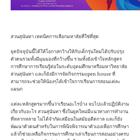
สวนสุนันทา เทคนิคการเลือกมหาลัยที่ใช่ที่สุด
ยุคปัจจุบันนี้ได้ให้โอกาสกว้างให้กับเด็กรุ่นใหม่ได้ปรับปรุง
ตัวตนรวมทั้งมีมุมมองที่กว้างขึ้น รวมทั้งยังเข้าใจหลักสูตร
การศึกษาการเรียนรู้ต่อในระดับอุดมศึกษาหรือมหาวิทยาลัย
สวนสุนันทา และก็ยังมีการจัดกิจกรรมopen house ที่
สามารถจะช่วยให้น้องๆได้เข้าใจการเรียนการสอนแต่ละ
แผนก
แต่ละหลักสูตรมากขึ้นว่าเรียนอะไรบ้าง จบไปแล้วปฏิบัติงาน
เกี่ยวกับอะไร สวนสุนันทา ซึ่งในยุคใหม่มีแนวทางการทำงาน
ที่หลากหลาย ไม่ได้จำกัดเสมือนในสมัยอดีตกาล และก็ยัง
พัฒนาตัวตนสำหรับในการพินิจพิจารณาตัวเองเพื่อการศึกษา
แล้วก็ช่วยเหลือกิจกรรมการศึกษาเล่าเรียนการสอนอย่างครบ