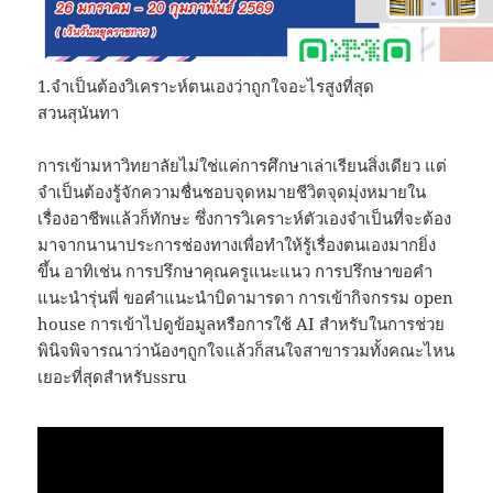
1.จำเป็นต้องวิเคราะห์ตนเองว่าถูกใจอะไรสูงที่สุด
สวนสุนันทา
การเข้ามหาวิทยาลัยไม่ใช่แค่การศึกษาเล่าเรียนสิ่งเดียว แต่
จำเป็นต้องรู้จักความชื่นชอบจุดหมายชีวิตจุดมุ่งหมายใน
เรื่องอาชีพแล้วก็ทักษะ ซึ่งการวิเคราะห์ตัวเองจำเป็นที่จะต้อง
มาจากนานาประการช่องทางเพื่อทำให้รู้เรื่องตนเองมากยิ่ง
ขึ้น อาทิเช่น การปรึกษาคุณครูแนะแนว การปรึกษาขอคำ
แนะนำรุ่นพี่ ขอคำแนะนำบิดามารดา การเข้ากิจกรรม open
house การเข้าไปดูข้อมูลหรือการใช้ AI สำหรับในการช่วย
พินิจพิจารณาว่าน้องๆถูกใจแล้วก็สนใจสาขารวมทั้งคณะไหน
เยอะที่สุดสำหรับssru