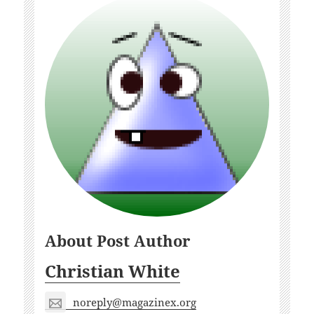
About Post Author
Christian White
noreply@magazinex.org