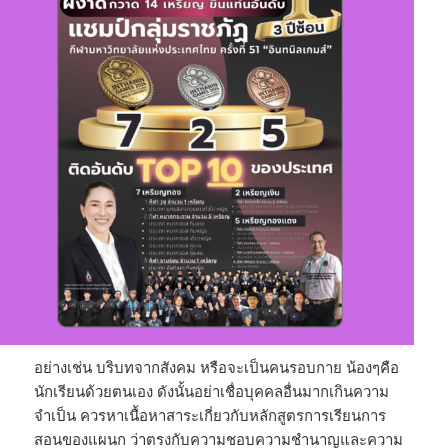
อย่างเช่น บริบทจากสังคม หรือจะเป็นคนรอบกาย น้องๆคือ
นักเรียนด้วยตนเอง ดังนั้นอย่าเชื่อบุคคลอื่นมากเกินความ
จำเป็น ควรหาเนื้อหาสาระเกี่ยวกับหลักสูตรการเรียนการ
สอนของแผนก ว่าตรงกับความชอบความชำนาญและความ