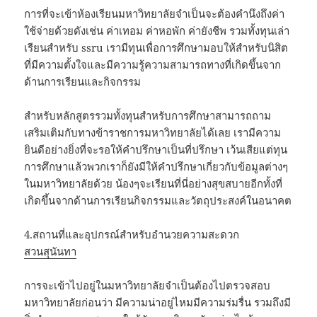
การที่จะเข้าห้องเรียนมหาวิทยาลัยจำเป็นจะต้องคำนึงถึงค่า
ใช้จ่ายด้วยดังเช่น ค่าเทอม ค่าหอพัก ค่ายังชีพ รวมทั้งทุนเล่า
เรียนสำหรับ ssru เรามีทุนเพื่อการศึกษามอบให้สำหรับนิสิต
ที่มีความตั้งใจและมีความรู้ความสามารถทางที่เกิดขึ้นจาก
ด้านการเรียนและกิจกรรม
สำหรับหลักสูตรรวมทั้งทุนสำหรับการศึกษาสามารถถาม
เสริมเติมกับทางข้าราชการมหาวิทยาลัยได้เลย เรามีความ
ยินดีอย่างยิ่งที่จะรอให้คำปรึกษาเป็นที่ปรึกษา เว้นเสียแต่ทุน
การศึกษาแล้วพวกเราก็ยังมีให้คำปรึกษาเกี่ยวกับข้อมูลต่างๆ
ในมหาวิทยาลัยด้วย น้องๆจะเรียนที่นี่อย่างสุขสบายอีกทั้งที่
เกิดขึ้นจากด้านการเรียนกิจกรรมและวัตถุประสงค์ในอนาคต
4.สถานที่และอุปกรณ์สำหรับอำนวยความสะดวก
สวนสุนันทา
การจะเข้าไปอยู่ในมหาวิทยาลัยจำเป็นต้องไปตรวจสอบ
มหาวิทยาลัยก่อนว่า มีความน่าอยู่ไหมมีความร่มรื่น รวมถึงมี