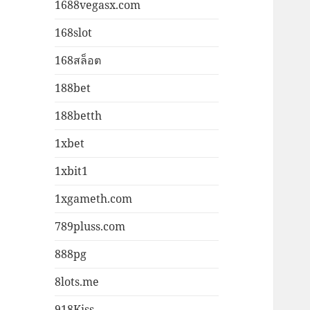
1688vegasx.com
168slot
168สล็อต
188bet
188betth
1xbet
1xbit1
1xgameth.com
789pluss.com
888pg
8lots.me
918Kiss