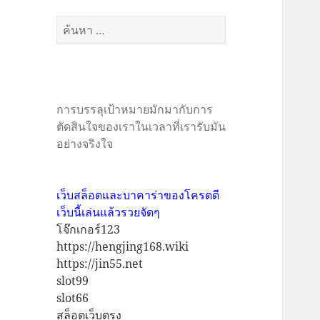
ค้นหา
สำหรับ:
การบรรลุเป้าหมายมักมากับการ
ตัดสินใจของเราในเวลาที่เรารับมัน
อย่างจริงใจ
เว็บสล็อตและบาคาร่าของโครตดี
เว็บนี้เล่นแล้วรวยจัดๆ
โจ๊กเกอร์123
https://hengjing168.wiki
https://jin55.net
slot99
slot66
สล็อตเว็บตรง