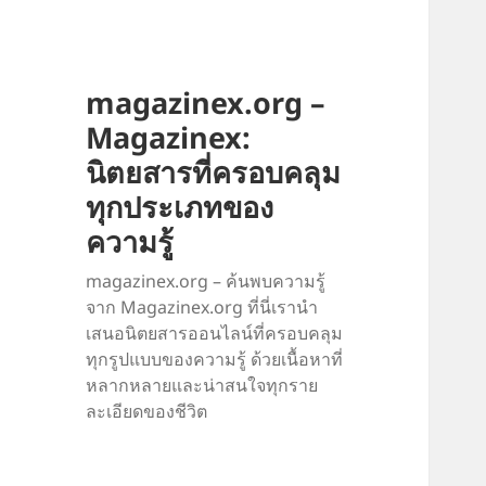
magazinex.org –
Magazinex:
นิตยสารที่ครอบคลุม
ทุกประเภทของ
ความรู้
magazinex.org – ค้นพบความรู้
จาก Magazinex.org ที่นี่เรานำ
เสนอนิตยสารออนไลน์ที่ครอบคลุม
ทุกรูปแบบของความรู้ ด้วยเนื้อหาที่
หลากหลายและน่าสนใจทุกราย
ละเอียดของชีวิต