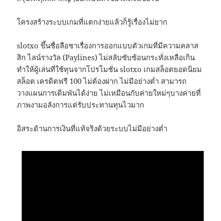
โครงสร้างระบบเกมที่แตกง่ายแล้วก็รู้เรื่องไม่ยาก
slotxo ขึ้นชื่อลือชาเรื่องการออกแบบตัวเกมที่มีความคลาส
สิก ไลน์รางวัล (Paylines) ไม่สลับซับซ้อนกระทั่งเหลือเกิน
ทำให้ผู้เล่นที่ใช้ทุนจากโปรโมชั่น slotxo เกมสล็อตยอดนิยม
สล็อต เครดิตฟรี 100 ไม่ต้องฝาก ไม่มีอย่างต่ำ สามารถ
วางแผนการเดิมพันได้ง่าย ไม่เหมือนกับค่ายใหม่ๆบางค่ายที่
ภาพงามอลังการแต่รับประทานทุนไวมาก
อิสระด้านการเงินที่แท้จริงด้วยระบบไม่มีอย่างต่ำ