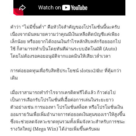
คำว่า “ไม่มีขั้นต่ำ” คือหัวใจสำคัญของโปรโมชั่นนี้นะครับ
เนื่องจากมันหมายความว่าคุณมีเงินเหลือติดบัญชีแค่เพียง
เล็กน้อย หรืออยากได้ถอนเงินกำไรหลักสิบหลักร้อยออกไป
ใช้ ก็สามารถทำเป็นโดยทันทีผ่านระบบอัตโนมัติ (Auto)
โดยไม่ต้องรอคอยอนุมัติจากแอดมินให้เสียเวล่ำเวลา
การต่อยอดทุนเพื่อรับสิทธิประโยชน์ slotxo24hr ที่คุ้มกว่า
เดิม
เมื่อเราสามารถทำกำไรจากเครดิตฟรีได้แล้ว ก้าวต่อไป
เป็นการเลือกรับโปรโมชั่นที่เอื้อต่อการเล่นในระยะยาว
ตัวอย่างเช่น การมองหา โปรโมชั่นสล็อต หรือโปรโมชั่นเงิน
ออมรายวันเพื่อเพิ่มอำนาจการต่อยอดเงินทุนของเราให้สูงขึ้น
ซึ่งจะช่วยลดจังหวะขาดทุนรวมทั้งเพิ่มจังหวะสำหรับการชนะ
รางวัลใหญ่ (Mega Win) ได้ง่ายเพิ่มขึ้นครับผม