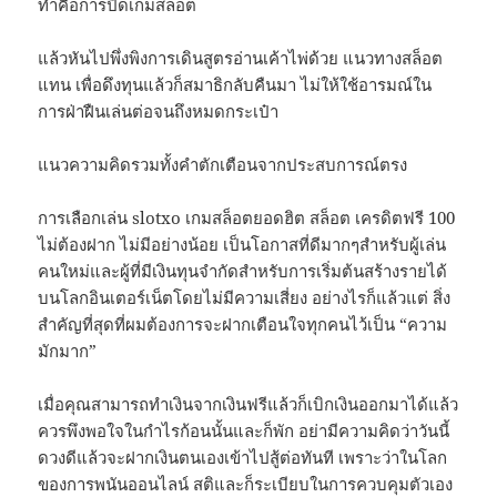
ทำคือการปิดเกมสล็อต
แล้วหันไปพึ่งพิงการเดินสูตรอ่านเค้าไพ่ด้วย แนวทางสล็อต
แทน เพื่อดึงทุนแล้วก็สมาธิกลับคืนมา ไม่ให้ใช้อารมณ์ใน
การฝ่าฝืนเล่นต่อจนถึงหมดกระเป๋า
แนวความคิดรวมทั้งคำตักเตือนจากประสบการณ์ตรง
การเลือกเล่น slotxo เกมสล็อตยอดฮิต สล็อต เครดิตฟรี 100
ไม่ต้องฝาก ไม่มีอย่างน้อย เป็นโอกาสที่ดีมากๆสำหรับผู้เล่น
คนใหม่และผู้ที่มีเงินทุนจำกัดสำหรับการเริ่มต้นสร้างรายได้
บนโลกอินเตอร์เน็ตโดยไม่มีความเสี่ยง อย่างไรก็แล้วแต่ สิ่ง
สำคัญที่สุดที่ผมต้องการจะฝากเตือนใจทุกคนไว้เป็น “ความ
มักมาก”
เมื่อคุณสามารถทำเงินจากเงินฟรีแล้วก็เบิกเงินออกมาได้แล้ว
ควรพึงพอใจในกำไรก้อนนั้นและก็พัก อย่ามีความคิดว่าวันนี้
ดวงดีแล้วจะฝากเงินตนเองเข้าไปสู้ต่อทันที เพราะว่าในโลก
ของการพนันออนไลน์ สติและก็ระเบียบในการควบคุมตัวเอง