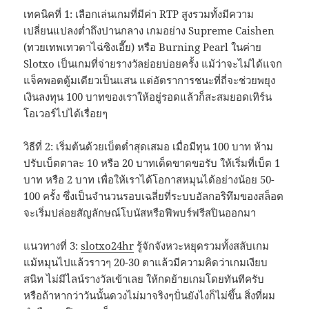
เทคนิคที่ 1: เลือกเล่นเกมที่มีค่า RTP สูงรวมทั้งมีความ
เปลี่ยนแปลงต่ำถึงปานกลาง เกมอย่าง Supreme Caishen
(ทวยเทพเทวดาไฉ่ซิงเอี๊ย) หรือ Burning Pearl ในค่าย
Slotxo เป็นเกมที่จ่ายรางวัลย่อยบ่อยครั้ง แม้ว่าจะไม่ได้แจก
แจ็คพอตตู้มเดียวเป็นแสน แต่อัตราการชนะที่ถี่จะช่วยพยุง
เงินลงทุน 100 บาทของเราให้อยู่รอดแล้วก็สะสมยอดเทิร์น
โอเวอร์ไปได้เรื่อยๆ
วิธีที่ 2: เริ่มต้นด้วยเบ็ตต่ำสุดเสมอ เมื่อมีทุน 100 บาท ห้าม
ปรับเบ็ตตาละ 10 หรือ 20 บาทเด็ดขาดขอรับ ให้เริ่มที่เบ็ต 1
บาท หรือ 2 บาท เพื่อให้เราได้โอกาสหมุนได้อย่างน้อย 50-
100 ครั้ง ซึ่งเป็นจำนวนรอบเฉลี่ยที่ระบบอัลกอริทึมของสล็อต
จะเริ่มปล่อยสัญลักษณ์โบนัสหรือฟีพบร์ฟรีสปินออกมา
แนวทางที่ 3:
slotxo24hr
รู้จักจังหวะหยุดรวมทั้งสลับเกม
แม้หมุนไปแล้วราวๆ 20-30 ตาแล้วมีความคิดว่าเกมเงียบ
สนิท ไม่มีไลน์รางวัลเข้าเลย ให้กดย้ายเกมโดยทันทีครับ
หรือถ้าหากว่าวันนั้นดวงไม่มาจริงๆปั่นยังไงก็ไม่ขึ้น สิ่งที่ผม