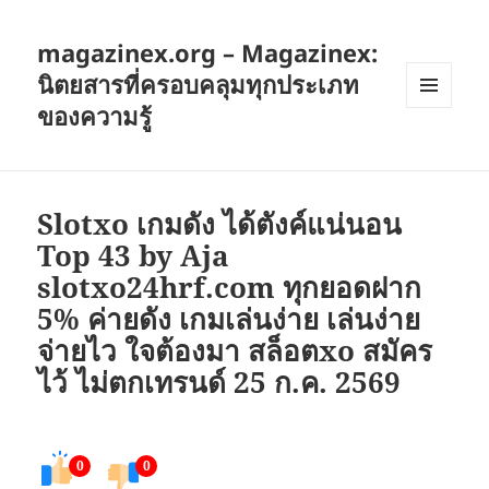
magazinex.org – Magazinex:
นิตยสารที่ครอบคลุมทุกประเภท
ของความรู้
เมนู
และวิด
เจ็ต
Slotxo เกมดัง ได้ตังค์แน่นอน
Top 43 by Aja
slotxo24hrf.com ทุกยอดฝาก
5% ค่ายดัง เกมเล่นง่าย เล่นง่าย
จ่ายไว ใจต้องมา สล็อตxo สมัคร
ไว้ ไม่ตกเทรนด์ 25 ก.ค. 2569
0
0