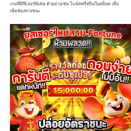
เกมที่มีฟีเจอร์พิเศษ ตัวอย่างเช่น โบนัสฟรีสปินในสล็อต เพื่อ
เพิ่มช่องทางชนะ