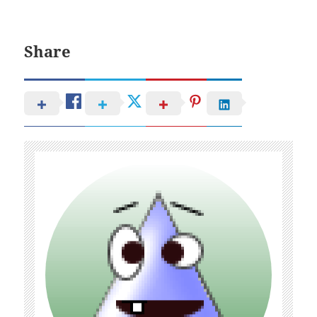
Share