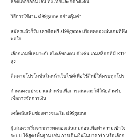
ลอตเตอรี่ออนไลน์ ทั้งไทยและก็ต่างแดน
วิธีการใช้งาน sl99game อย่างคุ้มค่า
สมัครแล้วก็รับ เครดิตฟรี sl99game เพื่อทดลองเล่นเกมที่พึง
พอใจ
เลือกเกมที่เหมาะกับสไตล์ของตน ดังเช่น เกมสล็อตที่มี RTP
สูง
ติดตามโปรโมชั่นในหน้าเว็บไซต์เพื่อใช้สิทธิ์ให้ครบทุกโปร
กำหนดงบประมาณสำหรับเพื่อการเล่นและก็มีวินัยสำหรับ
เพื่อการจัดการเงิน
เคล็ดลับเพิ่มช่องทางชนะใน sl99game
ผู้เล่นควรเริ่มจากการทดลองเล่นเกมก่อนเพื่อทำความเข้าใจ
ระบบ ใช้สูตรพื้นฐาน เช่น การเดินเงินในบาคาร่า หรือเลือก