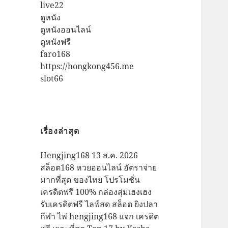
live22
ดูหนัง
ดูหนังออนไลน์
ดูหนังฟรี
faro168
https://hongkong456.me
slot66
เรื่องล่าสุด
Hengjing168 13 ส.ค. 2026
สล็อต168 หวยออนไลน์ อัตราจ่าย
มากที่สุด ของไทย โปรโมชั่น
เครดิตฟรี 100% กล่องสุ่มเฮงเฮง
รับเครดิตฟรี ไลฟ์สด สล็อต ยิงปลา
กีฬา ไพ่ hengjing168 แจก เครดิต