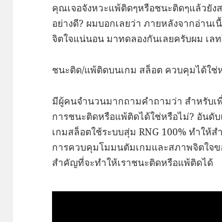
คุณเจอจังหวะแพ้ติดๆหรือชนะติดๆแล้วยังสาม
อย่างดี? ผมบอกเลยว่า ภายหลังจากอ่านเนื
จิตใจแน่นอน มาทดลองกันเลยครับผม เลท
ชนะติด/แพ้ติดบนเกม สล็อต ควบคุมได้ใช่ห
มีผู้คนจำนวนมากถามคำถามว่า สำหรับเพื
การชนะติดหรือแพ้ติดได้ใช่หรือไม่? อันด
เกมสล็อตใช้ระบบสุ่ม RNG 100% ทำให้สำเร
การควบคุมโมมนตัมเกมและสภาพจิตใจของ
สำคัญที่จะทำให้เราชนะติดหรือแพ้ติดได้