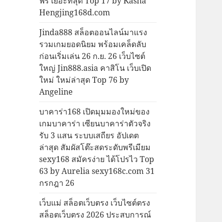
ฟรี เยอะที่สุด Top 17 by Kasha
Hengjing168d.com
Jinda888 สล็อตออนไลน์มาแรง
รวมเกมยอดนิยม พร้อมเคล็ดลับ
ก่อนเริ่มเล่น 26 ก.ย. 26 เว็บไซต์
ใหญ่ Jin888.asia คาสิโน เว็บเปิด
ใหม่ ใหม่ล่าสุด Top 76 by
Angeline
บาคาร่า168 เปิดมุมมองใหม่ของ
เกมบาคาร่า เซียนบาคาร่าตัวจริง
รับ 3 แสน ระบบเสถียร อัปเดต
ล่าสุด สัมผัสโต๊ะสดระดับพรีเมียม
sexy168 สมัครง่าย ได้โปรไว Top
63 by Aurelia sexy168c.com 31
กรกฎา 26
เว็บแม่ สล็อตเว็บตรง เว็บไซต์ตรง
สล็อตเว็บตรง 2026 ประสบการณ์