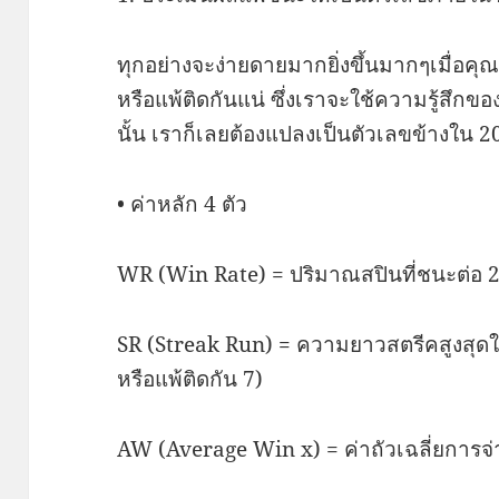
ทุกอย่างจะง่ายดายมากยิ่งขึ้นมากๆเมื่อคุ
หรือแพ้ติดกันแน่ ซึ่งเราจะใช้ความรู้สึกขอ
นั้น เราก็เลยต้องแปลงเป็นตัวเลขข้างใน 20
• ค่าหลัก 4 ตัว
WR (Win Rate) = ปริมาณสปินที่ชนะต่อ 2
SR (Streak Run) = ความยาวสตรีคสูงสุดใน
หรือแพ้ติดกัน 7)
AW (Average Win x) = ค่าถัวเฉลี่ยการจ