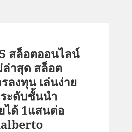
25 สล็อตออนไลน์
ล่าสุด สล็อต
ารลงทุน เล่นง่าย
ระดับชั้นนำ
ยได้ 1แสนต่อ
dalberto