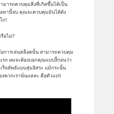
ารถควบคุมสิ่งที่เกิดขึ้นได้เป็น
้อหานี้จบ คุณจะควบคุมมันได้ดัง
โก!
รือไม่?
่อการเล่นสล็อตนั้น สามารถควบคุม
ับแรก ผมจะต้องบอกคุณแบบงี้ก่อนว่า
็จลัพธ์แบบสุ่มอิสระ แม้กระนั้น
พวกเรานั่นแหละ คือตัวแปร