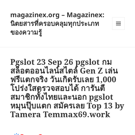
magazinex.org – Magazinex:
นิตยสารที่ครอบคลุมทุกประเภท
ของความรู้
เมนู
และวิด
เจ็ต
Pgslot 23 Sep 26 pgslot กม
สล็อตออนไลน์สไตล์ Gen Z เล่น
ฟรีแตกจริง วันเกิดรับเลย 1,000
โปร่งใสตรวจสอบได้ การันตี
สมาชิกทั้งไทยและนอก pgslot
หมุนปุ๊บแตก สมัครเลย Top 13 by
Tamera Temmax69.work