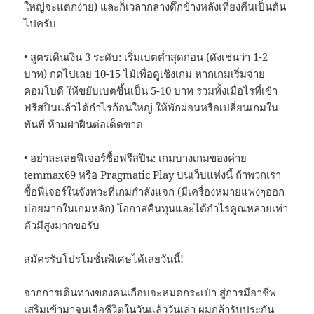
ใหญ่จะแตกง่าย) และก็เวลากลางดึกข้างหลังเที่ยงคืนเป็นต้น
ไปครับ
• สูตรเดินเงิน 3 ระดับ: เริ่มเบตต่ำสุดก่อน (ดังเช่นว่า 1-2
บาท) กดไปเลย 10-15 ไม้เพื่อดูเชิงเกม หากเกมเริ่มจ่าย
คอมโบดี ให้ขยับเบตขึ้นเป็น 5-10 บาท รวมทั้งเมื่อไรที่เข้า
ฟรีสปินแล้วได้กำไรก้อนใหญ่ ให้พักผ่อนหรือเปลี่ยนเกมใน
ทันที ห้ามฝ่าฝืนต่อเด็ดขาด
• อย่าละเลยฟีเจอร์ซื้อฟรีสปิน: เกมบางเกมของค่าย
temmax69 หรือ Pragmatic Play บนเว็บแห่งนี้ ถ้าพวกเรา
ซื้อฟีเจอร์ในจังหวะที่เกมกำลังแจก (มีเครื่องหมายแพงๆออก
บ่อยมากในเกมหลัก) โอกาสคืนทุนและได้กำไรคูณหลายเท่า
ตัวมีสูงมากขอรับ
สมัครรับโปรโมชั่นพิเศษได้เลยวันนี้!
จากการเดินทางของคนเกือบจะหมดกระเป๋า สู่การมีอาชีพ
เสริมเข้ามาจุนเจือชีวิตในวันแล้ววันเล่า ผมกล้ารับประกัน