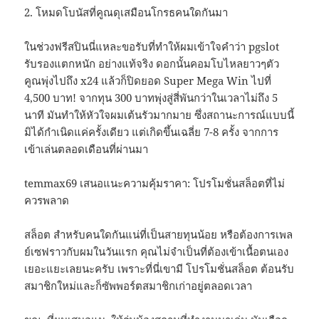
2. โหมดโบนัสที่คูณดุเสมือนโกรธคนใดกันมา
ในช่วงฟรีสปินนี่แหละขอรับที่ทำให้ผมเข้าใจคำว่า pgslot
รับรองแตกหนัก อย่างแท้จริง ดอกนั้นคอมโบไหลยาวๆตัว
คูณพุ่งไปถึง x24 แล้วก็ปิดยอด Super Mega Win ไปที่
4,500 บาท! จากทุน 300 บาทพุ่งสู่สี่พันกว่าในเวลาไม่ถึง 5
นาที มันทำให้หัวใจผมเต้นรัวมากมาย ซึ่งสถานะการณ์แบบนี้
มิได้กำเนิดแค่ครั้งเดียว แต่เกิดขึ้นเฉลี่ย 7-8 ครั้ง จากการ
เข้าเล่นตลอดเดือนที่ผ่านมา
temmax69 เสนอแนะความคุ้มราคา: โปรโมชั่นสล็อตที่ไม่
ควรพลาด
สล็อต สำหรับคนใดกันแน่ที่เป็นสายทุนน้อย หรือต้องการเพล
ย์เซฟราวกับผมในวันแรก คุณไม่จำเป็นที่ต้องเข้าเนื้อตนเอง
เยอะแยะเลยนะครับ เพราะที่นี่เขามี โปรโมชั่นสล็อต ต้อนรับ
สมาชิกใหม่และก็ซัพพอร์ตสมาชิกเก่าอยู่ตลอดเวลา