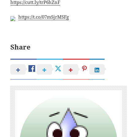
https://cutt.ly/trP6hZnF
https://t.co/07mSjrMSFg
Share