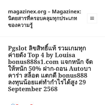
magazinex.org – Magazinex:
นิตยสารที่ครอบคลุมทุกประเภท
ของความรู้
เมนู
และวิด
เจ็ต
Pgslot ลิขสิทธิ์แท้ รวมเกมทุก
ค่ายดัง Top 4 by Louisa
bonus888s1.com แจกหนัก จัด
ให้หนัก 50% ฝาก-ถอน Autoบา
คาร่า สล็อต แตกดี bonus888
ลงทุนน้อยแต่ทำกำไรได้สูง 29
September 2568