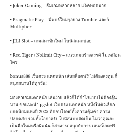
• Joker Gaming – ธีมเกมหลากหลาย แจ็คพอตมาก
• Pragmatic Play – ฟีพบร์ใหม่ๆอย่าง Tumble และก็
Multiplier
• JILI Slot – เกมสมาชิกใหม่ โบนัสแตกบ่อย
• Red Tiger / Nolimit City – แนวเกมสร้างสรรค์ ไม่เหมือน
ใคร
bonus888 เว็บตรง แตกหนัก เล่นสล็อตฟรี ไม่ต้องลงทุน ก็
สนุกสนานได้ทุกวัน!
มองหาเกมแตกหนัก เล่นง่าย แล้วก็ได้กำไรแบบไม่ต้องลุ้น
นาน ขอแนะนำ pgslot เว็บตรง แตกหนัก หนึ่งในตัวเลือก
ยอดนิยมแห่งปี 2025 ที่ตอบโจทย์ทั้งความคุ้มค่า ความ
ปลอดภัย รวมทั้งโอกาสรับโบนัสแบบจัดเต็ม ไม่ว่าคุณจะ
เป็นมือใหม่หรือผีพนัน ก็สามารถสนุกกับการ เล่นสล็อตฟรี