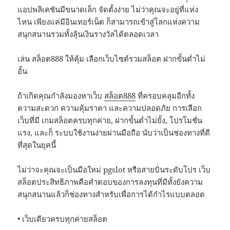
แอปพลิเคชันมีขนาดเล็ก จัดตั้งง่าย ไม่ว่าคุณจะอยู่ที่แห่ง
ไหน เพียงแค่มีอินเทอร์เน็ต ก็สามารถเข้าสู่โลกแห่งความ
สนุกสนานรวมทั้งลุ้นเงินรางวัลได้ตลอดเวลา
เล่น สล็อต888 ให้คุ้ม เลือกเว็บไซต์รวมสล็อต ฝากขั้นต่ำไม่
อั้น
ถ้าเกิดคุณกำลังมองหาเว็บ
สล็อต888
ที่ครอบคลุมอีกทั้ง
ความสะดวก ความคุ้มราคา และความปลอดภัย การเลือก
เว็บที่มี เกมสล็อตครบทุกค่าย, ฝากขั้นต่ำไม่ยั้ง, โปรโมชั่น
แรง, และก็ ระบบใช้งานง่ายผ่านมือถือ นับว่าเป็นช่องทางที่ดี
ที่สุดในยุคนี้
ไม่ว่าจะคุณจะเป็นมือใหม่ pgslot หรือสายปั่นระดับโปร เว็บ
สล็อตประสิทธิภาพคือคำตอบของการลงทุนที่มีทั้งยังความ
สนุกสนานแล้วก็ช่องทางสำหรับเพื่อการได้กำไรแบบตลอด
• เว็บเดียวครบทุกค่ายสล็อต