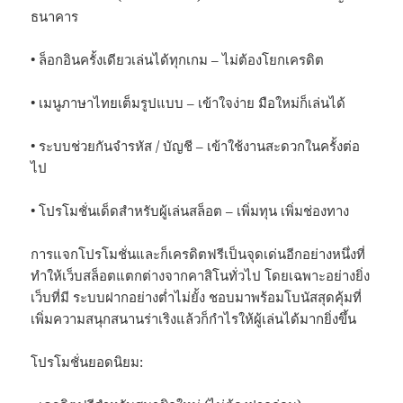
ธนาคาร
• ล็อกอินครั้งเดียวเล่นได้ทุกเกม – ไม่ต้องโยกเครดิต
• เมนูภาษาไทยเต็มรูปแบบ – เข้าใจง่าย มือใหม่ก็เล่นได้
• ระบบช่วยกันจำรหัส / บัญชี – เข้าใช้งานสะดวกในครั้งต่อ
ไป
• โปรโมชั่นเด็ดสำหรับผู้เล่นสล็อต – เพิ่มทุน เพิ่มช่องทาง
การแจกโปรโมชั่นและก็เครดิตฟรีเป็นจุดเด่นอีกอย่างหนึ่งที่
ทำให้เว็บสล็อตแตกต่างจากคาสิโนทั่วไป โดยเฉพาะอย่างยิ่ง
เว็บที่มี ระบบฝากอย่างต่ำไม่ยั้ง ชอบมาพร้อมโบนัสสุดคุ้มที่
เพิ่มความสนุกสนานร่าเริงแล้วก็กำไรให้ผู้เล่นได้มากยิ่งขึ้น
โปรโมชั่นยอดนิยม: