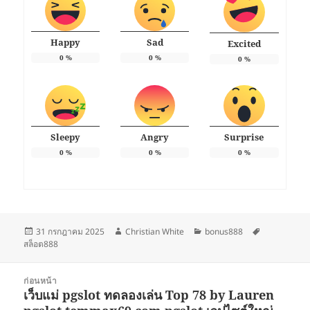
Happy
Sad
Excited
0
%
0
%
0
%
Sleepy
Angry
Surprise
0
%
0
%
0
%
เขียน
ผู้
หมวด
ป้าย
31 กรกฎาคม 2025
Christian White
bonus888
เมื่อ
เขียน
หมู่
กำกับ
สล็อต888
แนะแนว
ก่อนหน้า
เรื่อง
เว็บแม่ pgslot ทดลองเล่น Top 78 by Lauren
เรื่อง