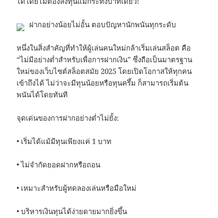
ได้โดยไม่ต้องลงทุนแม้กระทั้งบาทเดียว!
ฝากอย่างน้อยไม่อั้น ตอบปัญหานักพนันทุกระดับ
หนึ่งในสิ่งสำคัญที่ทำให้ผู้เล่นคนใหม่กล้าเริ่มเล่นสล็อต คือ
“ไม่มีอย่างต่ำสำหรับเพื่อการฝากเงิน” ซึ่งถือเป็นมาตรฐาน
ใหม่ของเว็บไซต์สล็อตสมัย 2025 โดยเปิดโอกาสให้ทุกคน
เข้าถึงได้ ไม่ว่าจะมีทุนน้อยหรือทุนครึ้ม ก็สามารถเริ่มต้น
พนันได้โดยทันที
จุดเด่นของการฝากอย่างต่ำไม่ยั้ง:
• เริ่มได้แม้มีทุนเพียงแค่ 1 บาท
• ไม่จำกัดยอดฝากหรือถอน
• เหมาะสำหรับผู้ทดลองเล่นหรือมือใหม่
• บริหารเงินทุนได้ง่ายดายมากยิ่งขึ้น