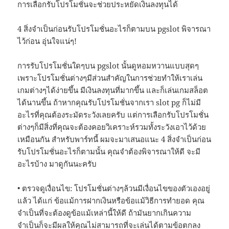
การเลือกรับโปรโมชั่นจะช่วยประหยัดเงินลงทุนได้
4 สิ่งจำเป็นก่อนรับโปรโมชั่นอะไรก็ตามบน pgslot พิจารณา
ไว้ก่อน อุ่นใจแน่ๆ!
การรับโปรโมชั่นใดๆบน pgslot นั้นดูหอมหวานแบบสุดๆ
เพราะโปรโมชั่นต่างๆมีส่วนสำคัญในการช่วยทำให้เราเล่น
เกมต่างๆได้ง่ายขึ้น มีเงินลงทุนที่มากขึ้น และก็เล่นเกมสล็อต
ได้นานขึ้น ถ้าหากคุณรับโปรโมชั่นจากเรา slot pg ก็ไม่มี
อะไรที่คุณต้องระมัดระวังเลยครับ แต่การเลือกรับโปรโมชั่น
ต่างๆก็มีสิ่งที่คุณจะต้องคอยวิเคราะห์รวมทั้งระวังเอาไว้ด้วย
เหมือนกัน สำหรับพาร์ทนี้ ผมจะมาเสนอแนะ 4 สิ่งจำเป็นก่อน
รับโปรโมชั่นอะไรก็ตามนั้น คุณจำต้องพิจารณาให้ดี จะมี
อะไรบ้าง มาดูกันนะครับ
• ตรวจดูเงื่อนไข: โปรโมชั่นต่างๆล้วนมีเงื่อนไขของตัวเองอยู่
แล้ว ได้แก่ ข้อแม้การฝากเงินหรือข้อแม้วิธีการทำยอด คุณ
จำเป็นที่จะต้องดูข้อแม้เหล่านี้ให้ดี ถ้ามันยากเกินความ
จำเป็นก็จะมีผลให้คุณไม่สามารถที่จะเล่นได้ตามข้อตกลง