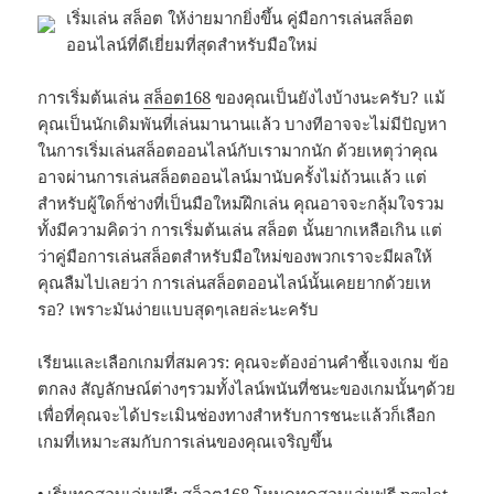
เริ่มเล่น สล็อต ให้ง่ายมากยิ่งขึ้น คู่มือการเล่นสล็อต
ออนไลน์ที่ดีเยี่ยมที่สุดสำหรับมือใหม่
การเริ่มต้นเล่น
สล็อต168
ของคุณเป็นยังไงบ้างนะครับ? แม้
คุณเป็นนักเดิมพันที่เล่นมานานแล้ว บางทีอาจจะไม่มีปัญหา
ในการเริ่มเล่นสล็อตออนไลน์กับเรามากนัก ด้วยเหตุว่าคุณ
อาจผ่านการเล่นสล็อตออนไลน์มานับครั้งไม่ถ้วนแล้ว แต่
สำหรับผู้ใดก็ช่างที่เป็นมือใหม่ฝึกเล่น คุณอาจจะกลุ้มใจรวม
ทั้งมีความคิดว่า การเริ่มต้นเล่น สล็อต นั้นยากเหลือเกิน แต่
ว่าคู่มือการเล่นสล็อตสำหรับมือใหม่ของพวกเราจะมีผลให้
คุณลืมไปเลยว่า การเล่นสล็อตออนไลน์นั้นเคยยากด้วยเห
รอ? เพราะมันง่ายแบบสุดๆเลยล่ะนะครับ
เรียนและเลือกเกมที่สมควร: คุณจะต้องอ่านคำชี้แจงเกม ข้อ
ตกลง สัญลักษณ์ต่างๆรวมทั้งไลน์พนันที่ชนะของเกมนั้นๆด้วย
เพื่อที่คุณจะได้ประเมินช่องทางสำหรับการชนะแล้วก็เลือก
เกมที่เหมาะสมกับการเล่นของคุณเจริญขึ้น