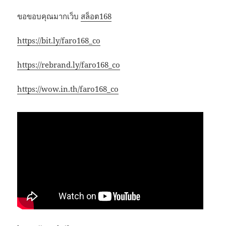
ขอขอบคุณมากเว็บ
สล็อต168
https://bit.ly/faro168_co
https://rebrand.ly/faro168_co
https://wow.in.th/faro168_co