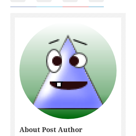
About Post Author