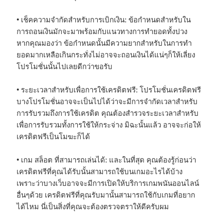
• เช็คความจำกัดสำหรับการเบิกเงิน: ข้อกำหนดสำหรับใน
การถอนเงินมักจะมาพร้อมกับแนวทางการทำยอดทั้งปวง
หากคุณมองว่า ข้อกำหนดนั้นมีความยากสำหรับในการทำ
ยอดมากเหลือเกินกระทั่งไม่อาจจะถอนเงินได้แน่ๆก็ให้เลี่ยง
โปรโมชั่นนั้นไปเลยดีกว่าขอรับ
• ระยะเวลาสำหรับเพื่อการใช้เครดิตฟรี: โปรโมชั่นเครดิตฟรี
บางโปรโมชั่นอาจจะเป็นไปได้ว่าจะมีการจำกัดเวลาสำหรับ
การรับรวมถึงการใช้เครดิต คุณต้องสำรวจระยะเวลาสำหรับ
เพื่อการรับรวมทั้งการใช้ให้กระจ่าง มิฉะนั้นแล้ว อาจจะก่อให้
เครดิตฟรีเป็นโมฆะก็ได้
• เกม สล็อต ที่สามารถเล่นได้: และในที่สุด คุณต้องรู้ก่อนว่า
เครดิตฟรีที่คุณได้รับนั้นสามารถใช้บนเกมอะไรได้บ้าง
เพราะว่าบางเว็บอาจจะมีการเปิดให้บริการเกมพนันออนไลน์
อื่นๆด้วย เครดิตฟรีที่คุณรับมานั้นสามารถใช้กับเกมที่อยาก
ได้ไหม นี่เป็นสิ่งที่คุณจะต้องตรวจตราให้ดีครับผม