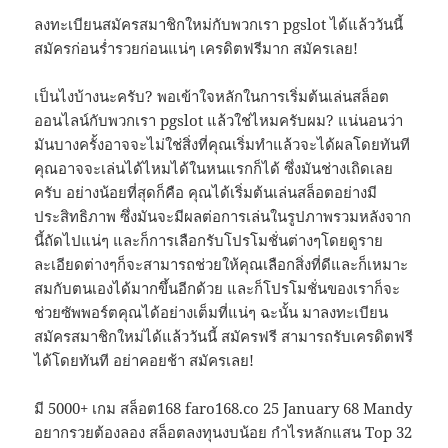
ลงทะเบียนสมัครสมาชิกใหม่กับพวกเรา pgslot ได้แล้ววันนี้
สมัครก่อนร่ำรวยก่อนแน่ๆ เครดิตฟรีมาก สมัครเลย!
เป็นไงบ้างนะครับ? พอเข้าใจหลักในการเริ่มต้นเล่นสล็อต
ออนไลน์กับพวกเรา pgslot แล้วใช่ไหมครับผม? แน่นอนว่า
มันบางครั้งอาจจะไม่ใช่สิ่งที่คุณเริ่มทำแล้วจะได้ผลโดยทันที
คุณอาจจะเล่นได้ไหมได้ในหนแรกก็ได้ ซึ่งมันช่างเถิดเลย
ครับ อย่างน้อยที่สุดก็คือ คุณได้เริ่มต้นเล่นสล็อตอย่างมี
ประสิทธิภาพ ซึ่งมันจะมีผลต่อการเล่นในรูปภาพรวมหลังจาก
นี้ถัดไปแน่ๆ และก็การเลือกรับโปรโมชั่นต่างๆโดยดูราย
ละเอียดต่างๆก็จะสามารถช่วยให้คุณเลือกสิ่งที่ดีและก็เหมาะ
สมกับตนเองได้มากขึ้นอีกด้วย และก็โปรโมชั่นของเราก็จะ
ช่วยซัพพอร์ตคุณได้อย่างเต็มที่แน่ๆ ฉะนั้น มาลงทะเบียน
สมัครสมาชิกใหม่ได้แล้ววันนี้ สมัครฟรี สามารถรับเครดิตฟรี
ได้โดยทันที อย่าคอยช้า สมัครเลย!
มี 5000+ เกม สล็อต168 faro168.co 25 January 68 Mandy
อยากรวยต้องลอง สล็อตลงทุนงบน้อย กำไรหลักแสน Top 32