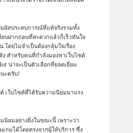
ัมผัสประสบการณ์ที่แท้จริงรวมทั้ง
ะเบียบฝากถอนที่สะดวกแล้วก็เร็วทันใจ
โดยไม่จำเป็นต้องกลุ้มใจเรื่อง
ัง สำหรับคนที่กำลังมองหาเว็บไซต์
t น่าจะเป็นตัวเลือกที่ยอดเยี่ยม
ยนะครับ!
นต์ เว็บไซต์ที่ได้รับความนิยมมาแรง
ามนิยมอย่างยิ่งในขณะนี้ เพราะว่า
นเกมได้โดยตรงจากผู้ให้บริการ ซึ่ง