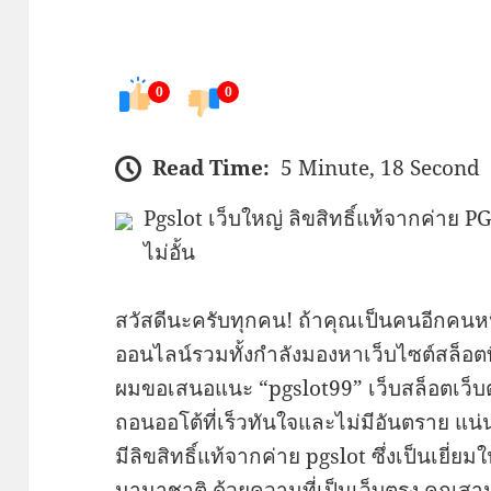
0
0
Read Time:
5 Minute, 18 Second
Pgslot เว็บใหญ่ ลิขสิทธิ์แท้จากค่าย
ไม่อั้น
สวัสดีนะครับทุกคน! ถ้าคุณเป็นคนอีกคนหน
ออนไลน์รวมทั้งกำลังมองหาเว็บไซต์สล็อตท
ผมขอเสนอแนะ “pgslot99” เว็บสล็อตเว็บตร
ถอนออโต้ที่เร็วทันใจและไม่มีอันตราย แน่นอ
มีลิขสิทธิ์แท้จากค่าย pgslot ซึ่งเป็นเยี่ยม
นานาชาติ ด้วยความที่เป็นเว็บตรง คุณสาม