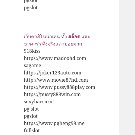
pgslot
pgslot
เว็บคาสิโนน่าเล่น ทั้ง
สล็อต
และ
บาคาร่า
ตึงจริงแตกบ่อยมาก
918kiss
https://www.madoohd.com
sagame
https://joker123auto.com
http://www.movie87hd.com
https://www.pussy888play.com
https://pussy888win.com
sexybaccarat
pg slot
pgslot
https://www.pgheng99.me
fullslot