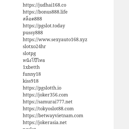
https://judhai168.co
https://bonus888.life
สล็อต888
https://pgslot.today
pussy888
https://www.sexyauto168.xyz
slotxo24hr
slotpg
หนังโป๊ไทย
1xbetth
funny18
kiss918
https://pgslotth.io
https://joker356.com
https://samurai777.net
https://tokyoslot88.com
https://betwayvietnam.com
https://jokerasia.net