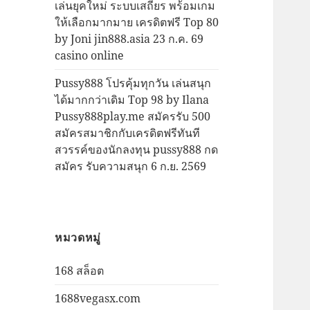
เล่นยุคใหม่ ระบบเสถียร พร้อมเกม
ให้เลือกมากมาย เครดิตฟรี Top 80
by Joni jin888.asia 23 ก.ค. 69
casino online
Pussy888 โปรคุ้มทุกวัน เล่นสนุก
ได้มากกว่าเดิม Top 98 by Ilana
Pussy888play.me สมัครรับ 500
สมัครสมาชิกกับเครดิตฟรีทันที
สวรรค์ของนักลงทุน pussy888 กด
สมัคร รับความสนุก 6 ก.ย. 2569
หมวดหมู่
168 สล็อต
1688vegasx.com