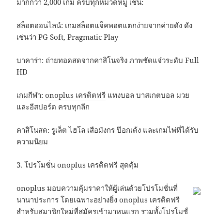
มากกว่า 2,000 เกม ครบทุกหมวดหมู่ เช่น:
สล็อตออนไลน์: เกมสล็อตแจ็คพอตแตกง่ายจากค่ายดัง ดัง
เช่นว่า PG Soft, Pragmatic Play
บาคาร่า: ถ่ายทอดสดจากคาสิโนจริง ภาพชัดแจ๋วระดับ Full
HD
เกมกีฬา:
onoplus เครดิตฟรี
แทงบอล บาสเกตบอล มวย
และอีสปอร์ต ครบทุกลีก
คาสิโนสด: รูเล็ต ไฮโล เสือมังกร ป๊อกเด้ง และเกมไพ่ที่ได้รับ
ความนิยม
3. โปรโมชั่น onoplus เครดิตฟรี สุดคุ้ม
onoplus มอบความคุ้มราคาให้ผู้เล่นด้วยโปรโมชั่นที่
นานาประการ โดยเฉพาะอย่างยิ่ง onoplus เครดิตฟรี
สำหรับสมาชิกใหม่ที่สมัครเข้ามาหนแรก รวมทั้งโปรโมชั่