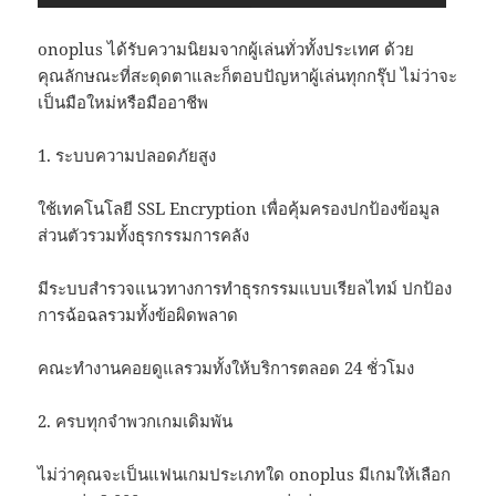
onoplus ได้รับความนิยมจากผู้เล่นทั่วทั้งประเทศ ด้วย
คุณลักษณะที่สะดุดตาและก็ตอบปัญหาผู้เล่นทุกกรุ๊ป ไม่ว่าจะ
เป็นมือใหม่หรือมืออาชีพ
1. ระบบความปลอดภัยสูง
ใช้เทคโนโลยี SSL Encryption เพื่อคุ้มครองปกป้องข้อมูล
ส่วนตัวรวมทั้งธุรกรรมการคลัง
มีระบบสำรวจแนวทางการทำธุรกรรมแบบเรียลไทม์ ปกป้อง
การฉ้อฉลรวมทั้งข้อผิดพลาด
คณะทำงานคอยดูแลรวมทั้งให้บริการตลอด 24 ชั่วโมง
2. ครบทุกจำพวกเกมเดิมพัน
ไม่ว่าคุณจะเป็นแฟนเกมประเภทใด onoplus มีเกมให้เลือก