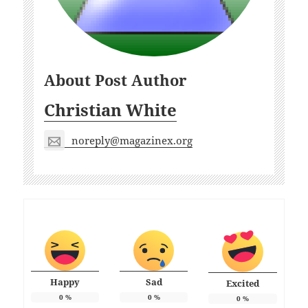
About Post Author
Christian White
noreply@magazinex.org
Happy
Sad
Excited
0
%
0
%
0
%