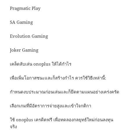
Pragmatic Play
SA Gaming
Evolution Gaming
Joker Gaming
เคล็ดลับเล่น onoplus ให้ได้กำไร
เพื่อเพิ่มโอกาสชนะและก็สร้างกำไร ควรใช้วิธีเหล่านี้:
กำหนดงบประมาณก่อนเล่นและก็ยึดตามแผนอย่างเคร่งครัด
เลือกเกมที่มีอัตราการจ่ายสูงและเข้าใจกติกา
ใช้ onoplus เครดิตฟรี เพื่อทดลองกลยุทธ์ใหม่ก่อนลงทุน
จริง