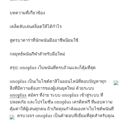
บทความที่เกี่ยวข้อง
เคล็ดลับเล่นสล็อตให้ได้กำไร
สูตรบาคาร่าที่นักพนันมืออาชีพนิยมใช้
กลยุทธ์พนันกีฬาสำหรับมือใหม่
สรุป: onoplus เว็บพนันที่ครบถ้วนและก็คุ้มที่สุด
onoplus เป็นเว็บไซต์คาสิโนออนไลน์ที่ตอบปัญหาทุก
สิ่งที่มีความต้องการของผู้เล่นยุคใหม่ ด้วยระบบ
onoplus
สมัคร ที่ง่าย ระบบ onoplus เข้าสู่ระบบ ที่
ปลอดภัย และโปรโมชั่น onoplus เครดิตฟรี ที่มอบความ
คุ้มค่าให้ผู้เล่นทุกคน ถ้าเกิดคุณกำลังมองหาเว็บไซต์พนันที่
ครบวงจร onoplus เป็นคำตอบที่เยี่ยมที่สุดสำหรับคุณ