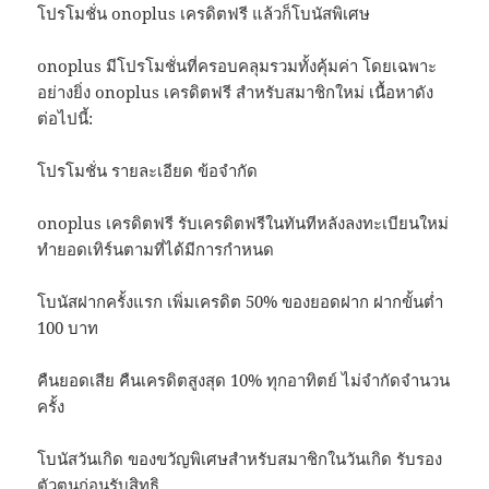
โปรโมชั่น onoplus เครดิตฟรี แล้วก็โบนัสพิเศษ
onoplus มีโปรโมชั่นที่ครอบคลุมรวมทั้งคุ้มค่า โดยเฉพาะ
อย่างยิ่ง onoplus เครดิตฟรี สำหรับสมาชิกใหม่ เนื้อหาดัง
ต่อไปนี้:
โปรโมชั่น รายละเอียด ข้อจำกัด
onoplus เครดิตฟรี รับเครดิตฟรีในทันทีหลังลงทะเบียนใหม่
ทำยอดเทิร์นตามที่ได้มีการกำหนด
โบนัสฝากครั้งแรก เพิ่มเครดิต 50% ของยอดฝาก ฝากขั้นต่ำ
100 บาท
คืนยอดเสีย คืนเครดิตสูงสุด 10% ทุกอาทิตย์ ไม่จำกัดจำนวน
ครั้ง
โบนัสวันเกิด ของขวัญพิเศษสำหรับสมาชิกในวันเกิด รับรอง
ตัวตนก่อนรับสิทธิ