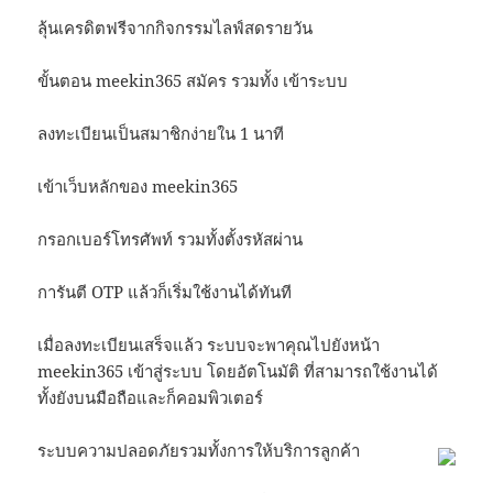
ลุ้นเครดิตฟรีจากกิจกรรมไลฟ์สดรายวัน
ขั้นตอน meekin365 สมัคร รวมทั้ง เข้าระบบ
ลงทะเบียนเป็นสมาชิกง่ายใน 1 นาที
เข้าเว็บหลักของ meekin365
กรอกเบอร์โทรศัพท์ รวมทั้งตั้งรหัสผ่าน
การันตี OTP แล้วก็เริ่มใช้งานได้ทันที
เมื่อลงทะเบียนเสร็จแล้ว ระบบจะพาคุณไปยังหน้า
meekin365 เข้าสู่ระบบ โดยอัตโนมัติ ที่สามารถใช้งานได้
ทั้งยังบนมือถือและก็คอมพิวเตอร์
ระบบความปลอดภัยรวมทั้งการให้บริการลูกค้า