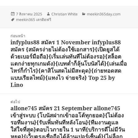
เขียน
ผู้
หมวด
7 สิงหาคม 2025
Christian White
meekin365day.com
เมื่อ
ป้าย
เขียน
หมู่
meekin365 เครดิตฟรี
กำกับ
แนะแนว
ก่อนหน้า
เรื่อง
infyplus88 สมัคร 1 November infyplus88
เรื่อง
สมัคร {สมัครง่ายไม่ต้องใช้เอกสาร}{เปิดยูสได้
ก่อน
ด้วยเบอร์มือถือ}{เริ่มเล่นทันทีไม่ต้องรอ}{สล็อต
หน้า:
แตกง่ายทุกเกมดัง}{เบทต่ำก็ลุ้นโบนัสได้}{เล่นเมื่อ
ไหร่ก็กำไร}{คาสิโนสดไม่มีสะดุด}{ถ่ายทอดสด
แบบเรียลไทม์}{แทงไว จ่ายจริง} Top 25 by
Lino
ต่อไป
allone745 สมัคร 21 September allone745
เรื่อง
เข้าสู่ระบบ {โบนัสฝากเข้าออโต้ทุกยอด}{ไม่ต้อง
ต่อ
รอทีมงาน}{รับเพิ่มทันทีหลังโอน}{ทีมงานดูแล
ไป:
ใส่ใจที่สุด}ตอบไวภายใน 1 นาที{บริการดีไม่มีวัน
หยุด}{เว็บตรงเชื่อถือได้ล้านเปอร์เซ็นต์}{ไม่ล็อก