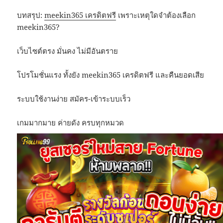
บทสรุป:
meekin365 เครดิตฟรี
เพราะเหตุใดจำต้องเลือก
meekin365?
เว็บไซต์ตรง มั่นคง ไม่มีอันตราย
โปรโมชั่นแรง ทั้งยัง meekin365 เครดิตฟรี และคืนยอดเสีย
ระบบใช้งานง่าย สมัคร-เข้าระบบเร็ว
เกมมากมาย ค่ายดัง ครบทุกหมวด