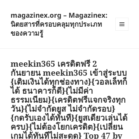
magazinex.org – Magazinex:
นิตยสารที่ครอบคลุมทุกประเภท
ของความรู้
เมนู
และวิด
เจ็ต
meekin365 เครดิตฟรี 2
กันยายน meekin365 เข้าสู่ระบบ
{เติมเงินได้ทุกช่องทาง}{วอลเล็ทก็
ได้ ธนาคารก็ดี}{ไม่มีค่า
ธรรมเนียม}{เครดิตฟรีแจกจริงทุก
วัน}{ไม่จำกัดยูส ไม่จำกัดรอบ}
{กดรับเองได้ทันที}{ยูสเดียวเล่นได้
ครบ}{ไม่ต้องโยกเครดิต}{เปลี่ยน
เกมได้ทันทีไม่สะดุด} Top 47 by