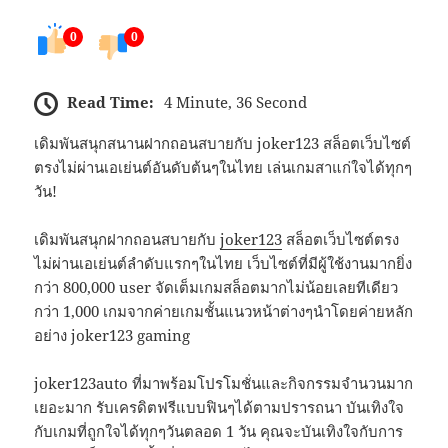
0
0
Read Time:
4 Minute, 36 Second
เดิมพันสนุกสนานฝากถอนสบายกับ joker123 สล็อตเว็บไซต์
ตรงไม่ผ่านเอเย่นต์อันดับต้นๆในไทย เล่นเกมสาแก่ใจได้ทุกๆ
วัน!
เดิมพันสนุกฝากถอนสบายกับ
joker123
สล็อตเว็บไซต์ตรง
ไม่ผ่านเอเย่นต์ลำดับแรกๆในไทย เว็บไซต์ที่มีผู้ใช้งานมากยิ่ง
กว่า 800,000 user จัดเต็มเกมสล็อตมากไม่น้อยเลยทีเดียว
กว่า 1,000 เกมจากค่ายเกมชั้นแนวหน้าต่างๆนำโดยค่ายหลัก
อย่าง joker123 gaming
joker123auto ที่มาพร้อมโปรโมชั่นและกิจกรรมจำนวนมาก
เยอะมาก รับเครดิตฟรีแบบฟินๆได้ตามปรารถนา บันเทิงใจ
กับเกมที่ถูกใจได้ทุกๆวันตลอด 1 วัน คุณจะบันเทิงใจกับการ