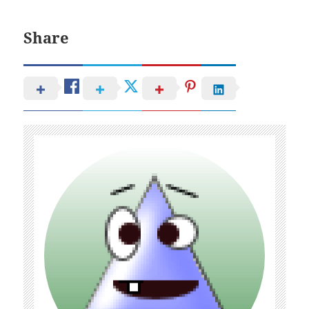
Share