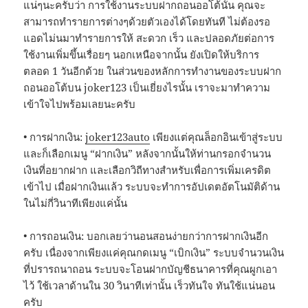
แน่ๆนะครับว่า การใช้งานระบบฝากถอนออโต้นั้น คุณจะ
สามารถทำรายการต่างๆด้วยตัวเองได้โดยทันที ไม่ต้องรอ
แอดไม่นมาทำรายการให้ สะดวก เร็ว และปลอดภัยต่อการ
ใช้งานเพิ่มขึ้นเรื่อยๆ นอกเหนือจากนั้น ยังเปิดให้บริการ
ตลอด 1 วันอีกด้วย ในส่วนของหลักการทำงานของระบบฝาก
ถอนออโต้บน joker123 เป็นเยี่ยงไรนั้น เราจะมาทำความ
เข้าใจไปพร้อมเลยนะครับ
• การฝากเงิน:
joker123auto
เพียงแต่คุณล็อกอินเข้าสู่ระบบ
และก็เลือกเมนู “ฝากเงิน” หลังจากนั้นให้ท่านกรอกจำนวน
เงินที่อยากฝาก และเลือกวิถีทางสำหรับเพื่อการเพิ่มเครดิต
เข้าไป เมื่อฝากเงินแล้ว ระบบจะทำการอัปเดตอัตโนมัติด้าน
ในไม่กี่วินาทีเพียงแค่นั้น
• การถอนเงิน: บอกเลยว่านอนสอนง่ายกว่าการฝากเงินอีก
ครับ เนื่องจากเพียงแค่คุณกดเมนู “เบิกเงิน” ระบบจำนวนเงิน
ที่ปรารถนาถอน ระบบจะโอนฝากบัญชีธนาคารที่คุณผูกเอา
ไว้ ใช้เวลาด้านใน 30 วินาทีเท่านั้น เร็วทันใจ ทันใช้แน่นอน
ครับ