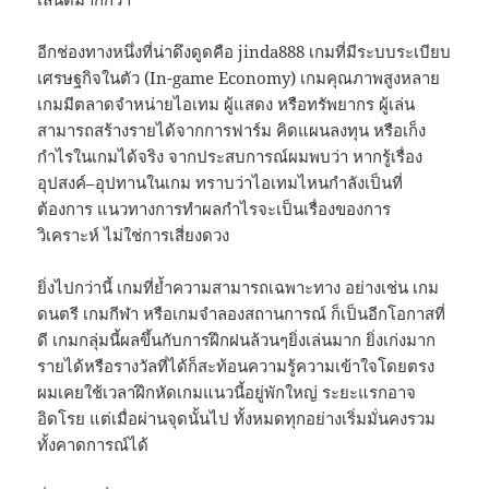
อีกช่องทางหนึ่งที่น่าดึงดูดคือ jinda888 เกมที่มีระบบระเบียบ
เศรษฐกิจในตัว (In-game Economy) เกมคุณภาพสูงหลาย
เกมมีตลาดจำหน่ายไอเทม ผู้แสดง หรือทรัพยากร ผู้เล่น
สามารถสร้างรายได้จากการฟาร์ม คิดแผนลงทุน หรือเก็ง
กำไรในเกมได้จริง จากประสบการณ์ผมพบว่า หากรู้เรื่อง
อุปสงค์–อุปทานในเกม ทราบว่าไอเทมไหนกำลังเป็นที่
ต้องการ แนวทางการทำผลกำไรจะเป็นเรื่องของการ
วิเคราะห์ ไม่ใช่การเสี่ยงดวง
ยิ่งไปกว่านี้ เกมที่ย้ำความสามารถเฉพาะทาง อย่างเช่น เกม
ดนตรี เกมกีฬา หรือเกมจำลองสถานการณ์ ก็เป็นอีกโอกาสที่
ดี เกมกลุ่มนี้ผลขึ้นกับการฝึกฝนล้วนๆยิ่งเล่นมาก ยิ่งเก่งมาก
รายได้หรือรางวัลที่ได้ก็สะท้อนความรู้ความเข้าใจโดยตรง
ผมเคยใช้เวลาฝึกหัดเกมแนวนี้อยู่พักใหญ่ ระยะแรกอาจ
อิดโรย แต่เมื่อผ่านจุดนั้นไป ทั้งหมดทุกอย่างเริ่มมั่นคงรวม
ทั้งคาดการณ์ได้