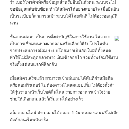
ว่า เบอร์โทรศัพท์หรือข้อมูลสำหรับยืนยันตัวตน ระบบจะไม่
ขอข้อมูลสลับซับซ้อน ทำให้สมัครได้อย่างสบายใจ เมื่อยืนยัน
เป็นระเบียบก็สามารถเข้าระบบได้โดยทันที ไม่ต้องรออนุมัติ
นาน
ขั้นตอนต่อมา เป็นการตั้งค่าบัญชีในการใช้งาน ไม่ว่าจะ
เป็นการเชื่อมหนทางฝากถอนหรือเลือกวิธีรับโปรโมชั่น
จากประสบการณ์ผม ระบบโดยมากเป็นอัตโนมัติทั้งหมด
ทำให้ไม่มีสะดุดกลางทาง เงินเข้าออกไว รวมทั้งพร้อมใช้งาน
จริงตั้งแต่หนแรกที่ล็อกอิน
เมื่อสมัครเสร็จแล้ว สามารถเข้าเล่นเกมได้ทันทีผ่านมือถือ
หรือคอมพิวเตอร์ ไม่ต้องดาวน์โหลดแอปเพิ่ม ไม่ต้องตั้งค่า
ให้วุ่นวาย หน้าเว็บไซต์ลื่นไหล รายการอาหารเข้าใจง่าย
ช่วยให้เลือกเกมแล้วก็เริ่มเล่นได้อย่างเร็ว
สล็อตออนไลน์ ฝาก-ถอนได้ตลอด 1 วัน ทดลองเล่นฟรีไม่เสีย
ตังค์ก่อนเริ่มพนันจริง