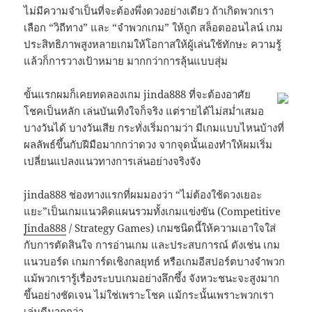
ไม่มีความจำเป็นที่จะต้องพึ่งดวงอย่างเดียว ถ้าเกิดพวกเรา
เลือก “วิถีทาง” และ “จำพวกเกม” ให้ถูก สล็อตออนไลน์ เกม
ประสิทธิภาพสูงหลายเกมให้โอกาสให้ผู้เล่นใช้ทักษะ ความรู้
แล้วก็การวางเป้าหมาย มากกว่าการลุ้นแบบสุ่ม
ขั้นแรกผมก็เคยทดลองเกม jinda888 ที่จะต้องอาศัย
โชคเป็นหลัก เล่นบันเทิงใจก็จริง แต่รายได้ไม่สม่ำเสมอ
บางวันได้ บางวันเสีย กระทั่งเริ่มถามว่า มีเกมแบบไหนบ้างที่
ผลลัพธ์ขึ้นกับฝีมือมากกว่าดวง จากจุดนั้นเองทำให้ผมเริ่ม
เปลี่ยนแปลงแนวทางการเล่นอย่างจริงจัง
jinda888 ช่องทางแรกที่ผมมองว่า “ไม่ต้องใช้ดวงเยอะ
แยะ”เป็นเกมแนวคิดแผนรวมทั้งเกมแข่งขัน (Competitive
Jinda888
/ Strategy Games) เกมชนิดนี้ให้ความเอาใจใส่
กับการตัดสินใจ การอ่านเกม และประสบการณ์ ดังเช่น เกม
แนวบอร์ด เกมการ์ดเชิงกลยุทธ์ หรือเกมอีสปอร์ตบางจำพวก
แม้พวกเรารู้เรื่องระบบเกมอย่างลึกซึ้ง จังหวะชนะจะสูงมาก
ขึ้นอย่างชัดเจน ไม่ใช่เพราะโชค แม้กระนั้นเพราะพวกเรา
เล่นดีมากกว่า