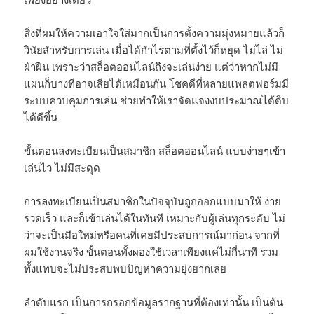
สิ่งที่ผมให้ความเอาใจใส่มากเป็นการตั้งความมุ่งหมายแล้วก็
วินัยสำหรับการเล่น เมื่อได้กำไรตามที่ตั้งไว้ก็หยุด ไม่ไล่ ไม่
ฝ่าฝืน เพราะว่าสล็อตออนไลน์ถึงจะเล่นง่าย แต่ว่าหากไม่มี
แผนก็บางทีอาจเสียได้เหมือนกัน โชคดีที่หลายแพลตฟอร์มมี
ระบบควบคุมการเล่น ช่วยทำให้เราจัดแจงงบประมาณได้ดิบ
ได้ดีขึ้น
ขั้นตอนลงทะเบียนเป็นสมาชิก สล็อตออนไลน์ แบบง่ายๆเข้า
เล่นไว ไม่มีสะดุด
การลงทะเบียนเป็นสมาชิกในปัจจุบันถูกออกแบบมาให้ ง่าย
รวดเร็ว และก็เข้าเล่นได้ในทันที เหมาะกับผู้เล่นทุกระดับ ไม่
ว่าจะเป็นมือใหม่หรือคนที่เคยมีประสบการณ์มาก่อน จากที่
ผมใช้งานจริง ขั้นตอนทั้งผองใช้เวลาเพียงแค่ไม่กี่นาที รวม
ทั้งแทบจะไม่ประสบพบปัญหาความยุ่งยากเลย
ลำดับแรก เป็นการกรอกข้อมูลรากฐานที่ต้องเท่านั้น เป็นต้น