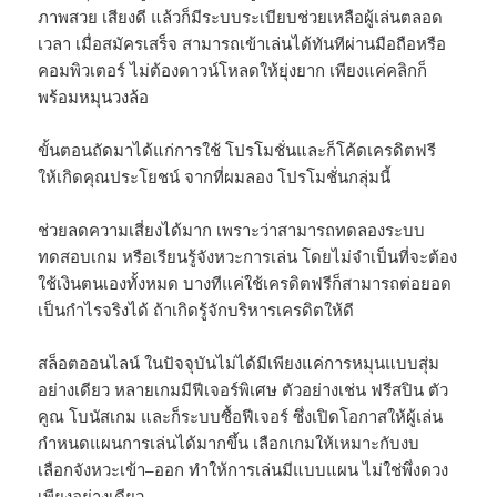
ภาพสวย เสียงดี แล้วก็มีระบบระเบียบช่วยเหลือผู้เล่นตลอด
เวลา เมื่อสมัครเสร็จ สามารถเข้าเล่นได้ทันทีผ่านมือถือหรือ
คอมพิวเตอร์ ไม่ต้องดาวน์โหลดให้ยุ่งยาก เพียงแค่คลิกก็
พร้อมหมุนวงล้อ
ขั้นตอนถัดมาได้แก่การใช้ โปรโมชั่นและก็โค้ดเครดิตฟรี
ให้เกิดคุณประโยชน์ จากที่ผมลอง โปรโมชั่นกลุ่มนี้
ช่วยลดความเสี่ยงได้มาก เพราะว่าสามารถทดลองระบบ
ทดสอบเกม หรือเรียนรู้จังหวะการเล่น โดยไม่จำเป็นที่จะต้อง
ใช้เงินตนเองทั้งหมด บางทีแค่ใช้เครดิตฟรีก็สามารถต่อยอด
เป็นกำไรจริงได้ ถ้าเกิดรู้จักบริหารเครดิตให้ดี
สล็อตออนไลน์ ในปัจจุบันไม่ได้มีเพียงแค่การหมุนแบบสุ่ม
อย่างเดียว หลายเกมมีฟีเจอร์พิเศษ ตัวอย่างเช่น ฟรีสปิน ตัว
คูณ โบนัสเกม และก็ระบบซื้อฟีเจอร์ ซึ่งเปิดโอกาสให้ผู้เล่น
กำหนดแผนการเล่นได้มากขึ้น เลือกเกมให้เหมาะกับงบ
เลือกจังหวะเข้า–ออก ทำให้การเล่นมีแบบแผน ไม่ใช่พึ่งดวง
เพียงอย่างเดียว