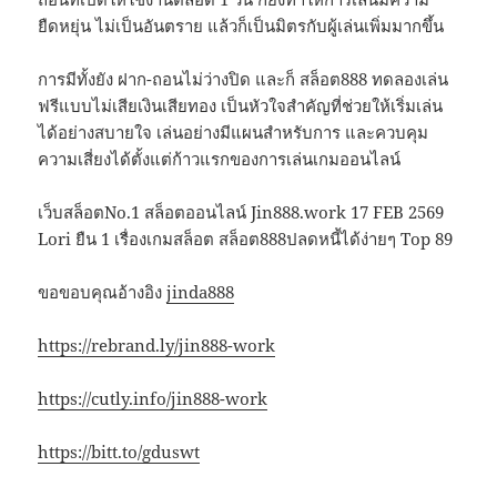
ยืดหยุ่น ไม่เป็นอันตราย แล้วก็เป็นมิตรกับผู้เล่นเพิ่มมากขึ้น
การมีทั้งยัง ฝาก-ถอนไม่ว่างปิด และก็ สล็อต888 ทดลองเล่น
ฟรีแบบไม่เสียเงินเสียทอง เป็นหัวใจสำคัญที่ช่วยให้เริ่มเล่น
ได้อย่างสบายใจ เล่นอย่างมีแผนสำหรับการ และควบคุม
ความเสี่ยงได้ตั้งแต่ก้าวแรกของการเล่นเกมออนไลน์
เว็บสล็อตNo.1 สล็อตออนไลน์ Jin888.work 17 FEB 2569
Lori ยืน 1 เรื่องเกมสล็อต สล็อต888ปลดหนี้ได้ง่ายๆ Top 89
ขอขอบคุณอ้างอิง
jinda888
https://rebrand.ly/jin888-work
https://cutly.info/jin888-work
https://bitt.to/gduswt