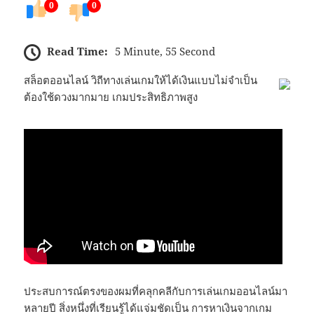
0
0
Read Time:
5 Minute, 55 Second
สล็อตออนไลน์ วิถีทางเล่นเกมให้ได้เงินแบบไม่จำเป็น
ต้องใช้ดวงมากมาย เกมประสิทธิภาพสูง
ประสบการณ์ตรงของผมที่คลุกคลีกับการเล่นเกมออนไลน์มา
หลายปี สิ่งหนึ่งที่เรียนรู้ได้แจ่มชัดเป็น การหาเงินจากเกม