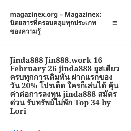
magazinex.org – Magazinex:
นิตยสารที่ครอบคลุมทุกประเภท
ของความรู้
เมนู
และวิด
เจ็ต
Jinda888 Jin888.work 16
February 26 jinda888 ยูสเดียว
ครบทุกการเดิมพัน ฝากแรกของ
วัน 20% โปรเด็ด ใครก็เล่นได้ คุ้น
ค่าต่อการลงทุน jinda888 สมัคร
ด่วน รับทรัพย์ไม่พัก Top 34 by
Lori