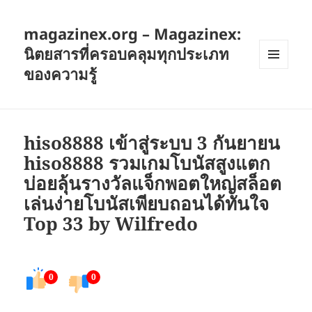
magazinex.org – Magazinex:
นิตยสารที่ครอบคลุมทุกประเภท
ของความรู้
เมนู
และวิด
เจ็ต
hiso8888 เข้าสู่ระบบ 3 กันยายน
hiso8888 รวมเกมโบนัสสูงแตก
บ่อยลุ้นรางวัลแจ็กพอตใหญ่สล็อต
เล่นง่ายโบนัสเพียบถอนได้ทันใจ
Top 33 by Wilfredo
0
0