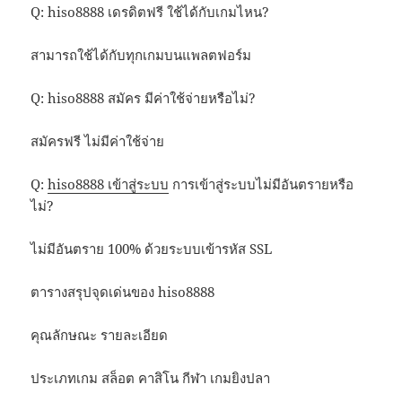
Q: hiso8888 เดรดิตฟรี ใช้ได้กับเกมไหน?
สามารถใช้ได้กับทุกเกมบนแพลตฟอร์ม
Q: hiso8888 สมัคร มีค่าใช้จ่ายหรือไม่?
สมัครฟรี ไม่มีค่าใช้จ่าย
Q:
hiso8888 เข้าสู่ระบบ
การเข้าสู่ระบบไม่มีอันตรายหรือ
ไม่?
ไม่มีอันตราย 100% ด้วยระบบเข้ารหัส SSL
ตารางสรุปจุดเด่นของ hiso8888
คุณลักษณะ รายละเอียด
ประเภทเกม สล็อต คาสิโน กีฬา เกมยิงปลา