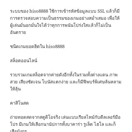
ระบบของ hiso8888 ใช้การเข้ารหัสข้อมูลแบบ SSL แล้วก็มี
การตรวจสอบความเป็นธรรมของเกมอย่างสม่ำเสมอ เพื่อให้
ผู้เล่นมั่นอกมั่นใจได้ว่าทุกการพนันโปร่งใสแล้วก็ไม่เป็น
อันตราย
ชนิดเกมยอดฮิตใน hiso8888
สล็อตออนไลน์
รวบรวมเกมสล็อตจากค่ายดังอีกทั้งในรวมทั้งต่างแดน ภาพ
สวย เสียงชัดเจน โบนัสแตกง่าย และก็มีฟีพบร์พิเศษล้นหลาม
ให้ลุ้น
คาสิโนสด
ถ่ายทอดสดจากสตูดิโอจริง เล่นแบบเรียลไทม์กับดีลเลอร์มือ
โปร มีเกมให้เลือกนานัปการทั้งบาคาร่า รูเล็ต ไฮโล และก็
เสือมังกร