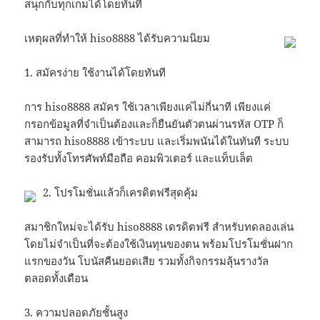
สนุกกับทุกเกมได้โดยทันที
เหตุผลที่ทำให้ hiso8888 ได้รับความนิยม
1. สมัครง่าย ใช้งานได้โดยทันที
การ hiso8888 สมัคร ใช้เวลาเพียงแค่ไม่กี่นาที เพียงแค่
กรอกข้อมูลที่จำเป็นต้องและก็ยืนยันตัวตนผ่านรหัส OTP ก็
สามารถ hiso8888 เข้าระบบ และเริ่มพนันได้ในทันที ระบบ
รองรับทั้งโทรศัพท์มือถือ คอมพิวเตอร์ และแท็บเล็ต
2. โปรโมชั่นแล้วก็เครดิตฟรีสุดคุ้ม
สมาชิกใหม่จะได้รับ hiso8888 เดรดิตฟรี สำหรับทดลองเล่น
โดยไม่จำเป็นที่จะต้องใช้เงินทุนของตน พร้อมโปรโมชั่นฝาก
แรกของวัน โบนัสคืนยอดเสีย รวมทั้งกิจกรรมลุ้นรางวัล
ตลอดทั้งเดือน
3. ความปลอดภัยชั้นสูง