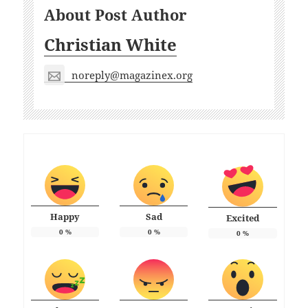
About Post Author
Christian White
noreply@magazinex.org
Happy
Sad
Excited
0
%
0
%
0
%