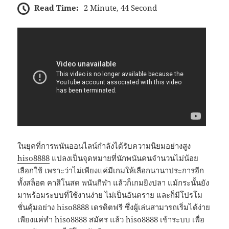
Read Time:
2 Minute, 44 Second
ในยุคที่การพนันออนไลน์กำลังได้รับความนิยมอย่างสูง
hiso8888
แปลงเป็นจุดหมายที่นักพนันคนจำนวนไม่น้อย
เลือกใช้ เพราะว่าไม่เพียงแค่มีเกมให้เลือกนานาประการอีก
ทั้งสล็อต คาสิโนสด พนันกีฬา แล้วก็เกมยิงปลา แม้กระนั้นยัง
มาพร้อมระบบที่ใช้งานง่าย ไม่เป็นอันตราย และก็มีโปรโม
ชั่นคุ้มอย่าง hiso8888 เดรดิตฟรี ซึ่งผู้เล่นสามารถเริ่มได้ง่าย
เพียงแค่ทำ hiso8888 สมัคร แล้ว hiso8888 เข้าระบบ เพื่อ