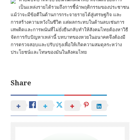
เป็นแหล่งรายได้รวมถึงการชี้นำพฤติกรรมของประชาชน
แม้ว่าจะมีข้อดีในด้านการกระจายรายได้สู่เศรษฐกิจ และ
การสร้างความหวังในชีวิต แต่ผลกระทบในด้านลบเช่นการ
เสพติดและการพนันที่ไม่ยั่งยืนกลับทำให้สังคมไทยต้องหาวิธี
จัดการกับปัญหาเหล่านี้ บทบาทของหวยในอนาคตจึงต้องมี
การตรวจสอบและปรับปรุงเพื่อให้เกิดความสมดุลระหว่าง
ประโยชน์และโทษของมันในสังคมไทย
Share