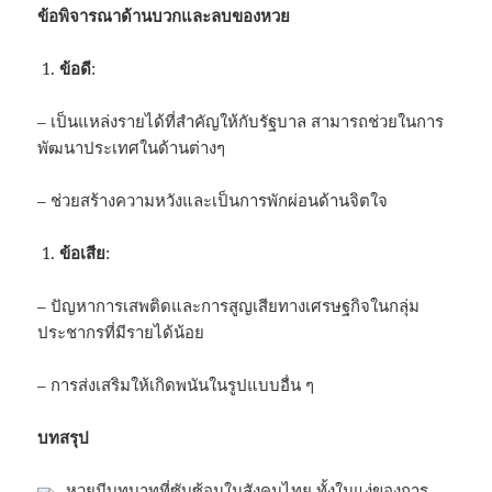
ข้อพิจารณาด้านบวกและลบของหวย
ข้อดี
:
– เป็นแหล่งรายได้ที่สำคัญให้กับรัฐบาล สามารถช่วยในการ
พัฒนาประเทศในด้านต่างๆ
– ช่วยสร้างความหวังและเป็นการพักผ่อนด้านจิตใจ
ข้อเสีย
:
– ปัญหาการเสพติดและการสูญเสียทางเศรษฐกิจในกลุ่ม
ประชากรที่มีรายได้น้อย
– การส่งเสริมให้เกิดพนันในรูปแบบอื่น ๆ
บทสรุป
หวยมีบทบาทที่ซับซ้อนในสังคมไทย ทั้งในแง่ของการ