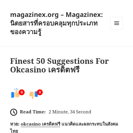
magazinex.org – Magazinex:
นิตยสารที่ครอบคลุมทุกประเภท
ของความรู้
เมนู
และวิด
เจ็ต
Finest 50 Suggestions For
Okcasino เครดิตฟรี
0
0
Read Time:
2 Minute, 34 Second
หวย:
okcasino เครดิตฟรี
แนวคิดและผลกระทบในสังคม
ไทย