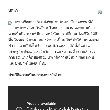
บทนำ
หวยหรือสลากกินแบ่งรัฐบาลเป็นหนึ่งในกิจกรรมที่มี
บทบาทสำคัญในสังคมไทยมายาวนาน หลายคนถือว่า
หวยเป็นกิจกรรมที่มีความหวังในการเปลี่ยนแปลงชีวิตให้ดี
ขึ้น ในขณะที่บางคนมองว่าหวยเป็นพนันที่ทำให้คนหลงทาง
คำว่า “หวย” จึงได้รับการพูดถึงในหลายมิติทั้งในด้าน
เศรษฐกิจ สังคม และจิตวิทยา ในบทความนี้ เราจะสำรวจ
ภาพรวมแนวคิดของหวย ประวัติความเป็นมา ผลกระทบ
และบทบาทในสังคมไทย
ประวัติความเป็นมาของหวยในไทย