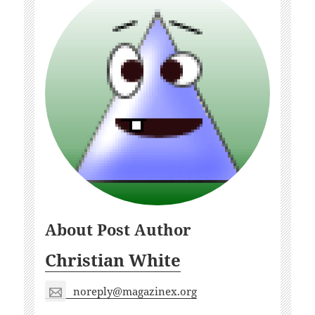
About Post Author
Christian White
noreply@magazinex.org