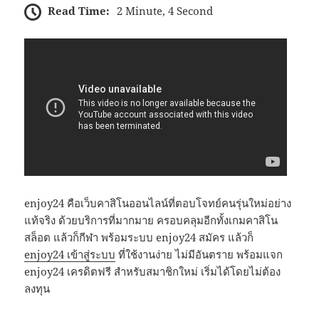
Read Time:
2 Minute, 4 Second
enjoy24 คือเว็บคาสิโนออนไลน์ที่ตอบโจทย์คนรุ่นใหม่อย่าง
แท้จริง ด้วยบริการที่มากมาย ครอบคลุมอีกทั้งเกมคาสิโน
สล็อต แล้วก็กีฬา พร้อมระบบ enjoy24 สมัคร แล้วก็
enjoy24 เข้าสู่ระบบ
ที่ใช้งานง่าย ไม่มีอันตราย พร้อมแจก
enjoy24 เครดิตฟรี สำหรับสมาชิกใหม่ เริ่มได้โดยไม่ต้อง
ลงทุน