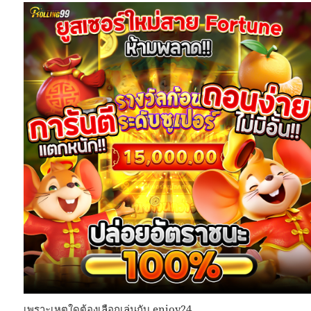
เพราะเหตุใดต้องเลือกเล่นกับ enjoy24