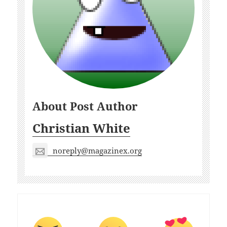
About Post Author
Christian White
noreply@magazinex.org