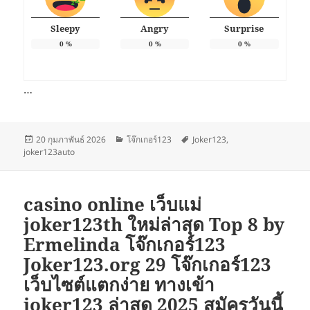
Sleepy
Angry
Surprise
0
%
0
%
0
%
…
เขียน
หมวด
ป้าย
20 กุมภาพันธ์ 2026
โจ๊กเกอร์123
Joker123
,
เมื่อ
หมู่
กำกับ
joker123auto
casino online เว็บแม่
joker123th ใหม่ล่าสุด Top 8 by
Ermelinda โจ๊กเกอร์123
Joker123.org 29 โจ๊กเกอร์123
เว็บไซต์แตกง่าย ทางเข้า
joker123 ล่าสุด 2025 สมัครวันนี้