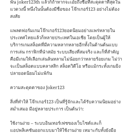
พ้น joker123th แล้วก็ถ้าหากจะเอ๋ยถึงชื่อที่สะดุดตาที่สุดใน
แวดวงนี้ หนึ่งในนั้นต้องมีชื่อของ โจ๊กเกอร์123 อย่างไม่ต้อง
สงสัย
แพลตฟอร์มเกมโจ๊กเกอร์123ยอดนิยมอย่างแพร่หลายใน
ประเทศไทยแล้วก็หลายประเทศในเอเชีย โดยเป็นผู้ให้
บริการเกมสล็อตที่มีความหลากหลายอีกทั้งในด้านต้นแบบ
การเล่น กราฟิกที่นำสมัย ระบบเสียงที่สมจริง และก็ที่สำคัญ
คือมีเกมให้เลือกเล่นล้นหลามไม่น้อยกว่าหลายร้อยเกม ไม่ว่า
จะเป็นสล็อตแบบคลาสสิก สล็อตวิดีโอ หรือแม้กระทั้งเกมยิง
ปลายอดนิยมไม่แพ้กัน
ความสะดุดตาของ Joker123
สิ่งที่ทำให้ โจ๊กเกอร์123 เป็นที่รู้จักและได้รับความนิยมอย่าง
สม่ำเสมอ มีอยู่หลายประการ เป็นต้นว่า:
ใช้งานง่าย – ระบบอินเทอร์เฟซของเว็บไซต์และก็
แอปพลิเคชันออกแบบมาให้ใช้งานง่าย เหมาะกับทั้งยังมือ