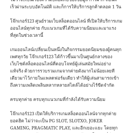
เร็วผ่านระบบอัตโนมัติ และก็การให้บริการลูกค้าตลอด 1 วัน
โจ๊กเกอร์123 ศูนย์รวมเว็บสล็อตออนไลน์ ที่เปิดให้บริการเกม
ออนไลน์ทุกค่าย กับแนวเกมที่ได้รับความนิยมและมาแรง
ที่สุดในช่วงเวลานี้
เกมออนไลน์เปลี่ยนเป็นหนึ่งในกิจกรรมยอดนิยมของผู้คนทุก
เพศทุกวัย โจ๊กเกอร์123 ได้ก้าวขึ้นมาเป็นศูนย์กลางของ
เว็บไซต์สล็อตออนไลน์ที่ตอบโจทย์ผู้เล่นสมัยใหม่อย่าง
แท้จริง ด้วยการรวบรวมเกมจากค่ายดังมากไม่น้อยเลยที
เดียวมาไว้ภายในแพลตฟอร์มเดียว ทำให้ผู้เล่นสามารถเข้า
ถึงความเพลิดเพลินหลากหลายสไตล์ได้อย่างไร้ขีดจำกัด
ครบทุกค่าย ครบทุกแนวเกมที่กำลังได้รับความนิยม
โจ๊กเกอร์123 เปิดให้บริการเกมสล็อตออนไลน์จากทุกค่าย
ยอดฮิต ไม่ว่าจะเป็น PG SLOT, SLOTXO, JOKER
GAMING, PRAGMATIC PLAY, และอีกเยอะแยะ โดยทุก