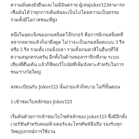
ความมั่นคงยั่งยืนและไม่มีอันตราย ผู้เล่นjoker123สามารถ
เชื่อมั่นได้ว่าทุกการเดิมพันจะเป็นไปโดยความเป็นธรรม
รวมทั้งมีโอกาสชนะที่สูง
หนึ่งในจุดแข็งของเกมสล็อตโจ๊กเกอร์ คือการมีเกมสล็อตที่
หลากหลายแล้วก็น่าดึงดูด ไม่ว่าจะเป็นเกมสล็อตแบบ 3 รีล
หรือ 5 รีล รวมทั้ง เกมยิงปลา รวมทั้งเกมคาสิโนอื่นๆที่ให้
ความสนุกครบครัน อีกทั้งในด้านของกราฟิกที่งาม ระบบ
เสียงที่ตื่นเต้น แล้วก็ฟีพบร์โบนัสที่เพิ่มจังหวะสำหรับในการ
ชนะรางวัลใหญ่
ลงทะเบียนกับ Joker123 นั้นง่ายแล้วก็สบาย ไม่กี่ขั้นตอน
1.เข้าชมเว็บหลักของ Joker123
เริ่มต้นด้วยการเข้าชมเว็บไซต์หลักของ joker123 ซึ่งมีอีกทั้ง
เวอร์ชันสำหรับคอมพิวเตอร์และโทรศัพท์มือถือ รองรับทุก
วัสดุอุปกรณ์การใช้งาน