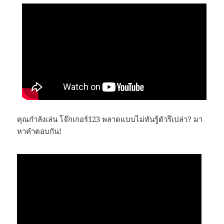
คุณกำลังเล่น โจ๊กเกอร์123 พลาดแบบไม่ทันรู้ตัวรึเปล่า? มา
หาคำตอบกัน!