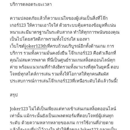
บริการตลอดระยะเวลา
ความปลอดภัยแล้วก็ความแน่ใจของผู้เล่นเป็นสิ่งที่โจ๊ก
เกอร์123 ให้ความเอาใจใส่ ด้วยระบบคุ้มครองข้อมูลที่แน่น
หนาและมีมาตรฐานในระดับสากล ทำให้ทุกการพนันของคุณ
เป็นไปโดยสวัสดิภาพรวมทั้งโปร่งใส มองหา
เว็บไซต์
joker123th
ที่ครบถ้วนบริบูรณ์อีกทั้งด้านเกม การ
บริการ รวมทั้งความมั่นคงยั่งยืน โจ๊กเกอร์123 คือตัวเลือกที่
คุณไม่สมควรพลาด ที่นี่เป็นศูนย์รวมเกมสล็อตออนไลน์ทุก
ค่าย พร้อมแนวเกมที่กำลังฮิตรวมทั้งมาแรงที่สุดในยุคนี้ ตอบ
โจทย์ทุกสไตล์การเล่น รวมทั้งให้โอกาสให้ทุกคนสัมผัส
ประสบการณ์การเล่นโจ๊กเกอร์123ที่เหนือระดับได้แล้ววันนี้!
สรุป
Joker123 ไม่ได้เป็นเพียงแต่ทางเข้าเล่นเกมสล็อตออนไลน์
เท่านั้น แม้กระนั้นยังเป็นแพลตฟอร์มที่ตอบโจทย์ผู้เล่นทุก
ระดับ ด้วยความหลากหลายของเกม การใช้งานที่ง่ายดาย
แล้วก็ระบบที่น่าไว้วางใจ ทำให้ชื่อของ Joker123 กลายเป็น