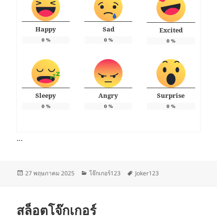
Happy
Sad
Excited
0
%
0
%
0
%
Sleepy
Angry
Surprise
0
%
0
%
0
%
…
เขียน
หมวด
ป้าย
27 พฤษภาคม 2025
โจ๊กเกอร์123
Joker123
เมื่อ
หมู่
กำกับ
สล็อตโจ๊กเกอร์