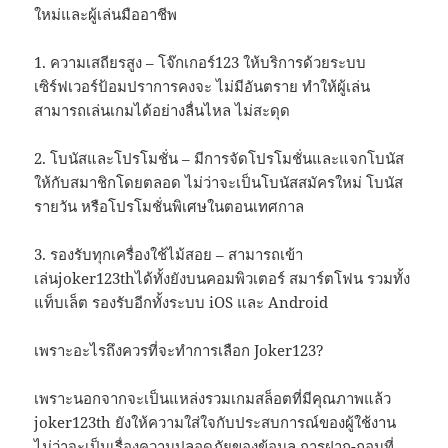
ใหม่และผู้เล่นมืออาชีพ
1. ความเสถียรสูง – โจ๊กเกอร์123 ให้บริการด้วยระบบ
เซิร์ฟเวอร์ป้อมปราการคงจะ ไม่มีอันตราย ทำให้ผู้เล่น
สามารถเล่นเกมได้อย่างลื่นไหล ไม่สะดุด
2. โบนัสและโปรโมชั่น – มีการจัดโปรโมชั่นและแจกโบนัส
ให้กับสมาชิกโดยตลอด ไม่ว่าจะเป็นโบนัสสมัครใหม่ โบนัส
รายวัน หรือโปรโมชั่นพิเศษในตอนเทศกาล
3. รองรับทุกเครื่องใช้ไม้สอย – สามารถเข้า
เล่นjoker123thได้ทั้งยังบนคอมพิวเตอร์ สมาร์ตโฟน รวมทั้ง
แท็บเล็ต รองรับอีกทั้งระบบ iOS และ Android
เพราะอะไรถึงควรที่จะทำการเลือก Joker123?
เพราะนอกจากจะเป็นแหล่งรวมเกมสล็อตที่มีคุณภาพแล้ว
joker123th ยังให้ความใส่ใจกับประสบการณ์ของผู้ใช้งาน
ไม่ว่าจะเป็นเรื่องความปลอดภัยของข้อมูล การฝาก-ถอนที่