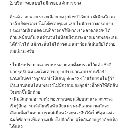
2. บริหารงบแบบไม่มีกรอบแจ่มกระจ่าง
ถึงแม้ว่าจะพวกเราจะเลือกเกม joker123auto ดีเพียงใด แต่
ว่าถ้าเกิดพวกเราไม่ได้ควบคุมงบเลย ไม่มีการวางกรอบงบ
ประมาณที่เด่นชัด มันก็อาจก่อให้พวกเราพลาดกล้วยๆได้
ด้วยเหมือนกัน คนจำนวนไม่น้อยมีงบประมาณมากพอจะเล่น
ได้กำไรได้ แม้กระนั้นไม่ได้วางแผนมาก่อนก็เล่นเสียได้ง่าย
เลยล่ะนะครับ
• ไม่มีงบประมาณต่อรอบ: หลายคนตั้งงบรวมไว้แล้ว ซึ่งดี
มากๆครับผม แต่ไม่เคยระบุงบประมาณต่อรอบหรือจำ
นวนสปินคร่าวๆก่อน ทำให้เล่นjoker123 ไปเรื่อยจนไม่รู้ว่า
เกินแผนตอนไหน พอเราไม่มีกรอบย่อยๆอย่างนี้ก็ทำให้ตัดสิน
ใจยากขึ้นอีกด้วย
• เพิ่มเงินตามอารมณ์: พอเราพบตอนเงียบนานๆพวกเราจะ
เริ่มรู้สึกอารมณ์เสียหรือหัวเสียแน่ๆ คนที่เล่นพลาดมักจะ
เลือกเพิ่มเงินตามอารมณ์เพื่อหวังจะทวงคืนให้เร็วที่สุด แต่ว่า
นั่นก็คือการเพิ่มความเสี่ยงไปอีกด้วย ผู้ใดกันทำอยู่จำต้องเลิก
ได้แล้ว