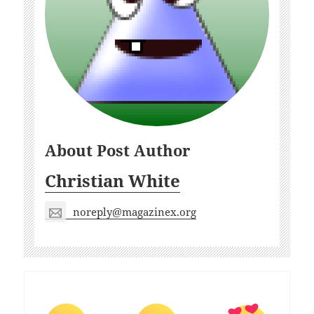
About Post Author
Christian White
noreply@magazinex.org