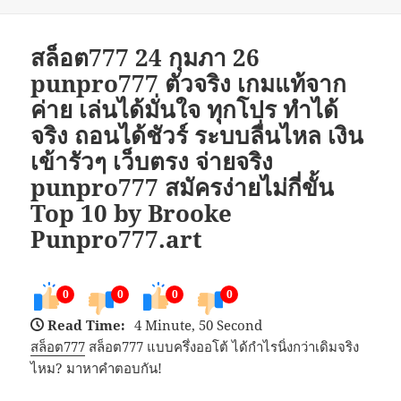
กำกับ
สล็อต777 24 กุมภา 26
punpro777 ตัวจริง เกมแท้จาก
ค่าย เล่นได้มั่นใจ ทุกโปร ทำได้
จริง ถอนได้ชัวร์ ระบบลื่นไหล เงิน
เข้ารัวๆ เว็บตรง จ่ายจริง
punpro777 สมัครง่ายไม่กี่ขั้น
Top 10 by Brooke
Punpro777.art
0
0
0
0
Read Time:
4 Minute, 50 Second
สล็อต777
สล็อต777 แบบครึ่งออโต้ ได้กำไรนิ่งกว่าเดิมจริง
ไหม? มาหาคำตอบกัน!