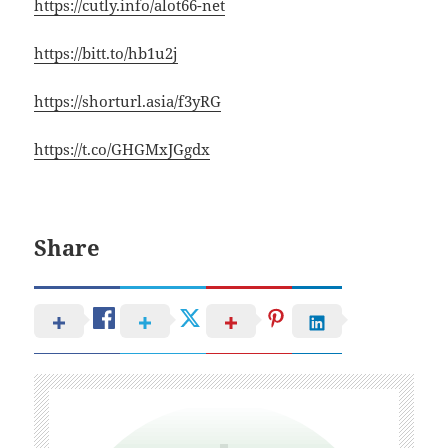
https://cutly.info/alot66-net
https://bitt.to/hb1u2j
https://shorturl.asia/f3yRG
https://t.co/GHGMxJGgdx
Share