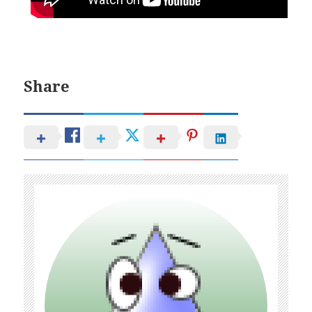
Share