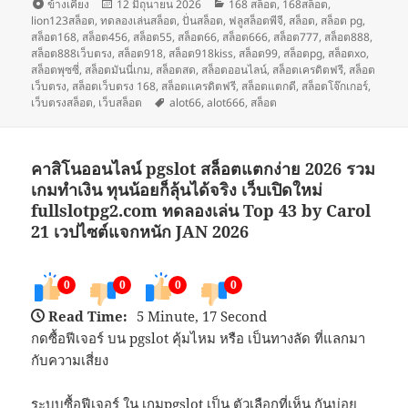
รูป
เขียน
หมวด
ข้างเคียง
12 มิถุนายน 2026
168 สล็อต
,
168สล็อต
,
แบบ
เมื่อ
หมู่
lion123สล็อต
,
ทดลองเล่นสล็อต
,
ปั่นสล็อต
,
ฟลูสล็อตพีจี
,
สล็อต
,
สล็อต pg
,
เรื่อง
สล็อต168
,
สล็อต456
,
สล็อต55
,
สล็อต66
,
สล็อต666
,
สล็อต777
,
สล็อต888
,
สล็อต888เว็บตรง
,
สล็อต918
,
สล็อต918kiss
,
สล็อต99
,
สล็อตpg
,
สล็อตxo
,
สล็อตพุซซี่
,
สล็อตมันนี่เกม
,
สล็อตสด
,
สล็อตออนไลน์
,
สล็อตเครดิตฟรี
,
สล็อต
เว็บตรง
,
สล็อตเว็บตรง 168
,
สล็อตเเครดิตฟรี
,
สล็อตแตกดี
,
สล็อตโจ๊กเกอร์
,
ป้าย
เว็บตรงสล็อต
,
เว็บสล็อต
alot66
,
alot666
,
สล็อต
กำกับ
คาสิโนออนไลน์ pgslot สล็อตแตกง่าย 2026 รวม
เกมทำเงิน ทุนน้อยก็ลุ้นได้จริง เว็บเปิดใหม่
fullslotpg2.com ทดลองเล่น Top 43 by Carol
21 เวปไซต์แจกหนัก JAN 2026
0
0
0
0
Read Time:
5 Minute, 17 Second
กดซื้อฟีเจอร์ บน pgslot คุ้มไหม หรือ เป็นทางลัด ที่แลกมา
กับความเสี่ยง
ระบบซื้อฟีเจอร์ ใน เกมpgslot เป็น ตัวเลือกที่เห็น กันบ่อย