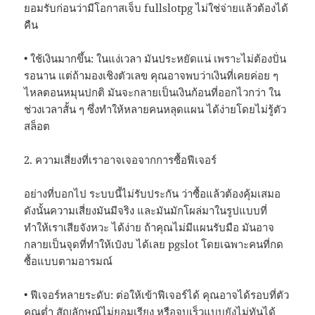
ยอมรับก่อนว่ามีโอกาสเจ็บ fullslotpg ไม่ใช่จ่ายแล้วต้องได้
คืน
• ใช้เงินมากขึ้น: ในแง่เวลา มันประหยัดแน่ เพราะไม่ต้องปั่น
รอนาน แต่ถ้ามองเชิงตัวเลข คุณอาจพบว่าเงินที่เคยค่อย ๆ
ไหลตอนหมุนปกติ มันจะกลายเป็นเงินก้อนที่ออกไวกว่า ใน
ช่วงเวลาสั้น ๆ ซึ่งทำให้หลายคนหลุดแผน ได้ง่ายโดยไม่รู้ตัว
สล็อต
2. ความเสี่ยงที่เราอาจเจอจากการซื้อฟีเจอร์
อย่างที่บอกไป ระบบนี้ไม่รับประกัน ว่าซื้อแล้วต้องคุ้มเสมอ
ดังนั้นความเสี่ยงมันมีจริง และมันมักโผล่มาในรูปแบบที่
ทำให้เราเสียจังหวะ ได้ง่าย ถ้าคุณไม่มีแผนรับมือ มันอาจ
กลายเป็นจุดที่ทำให้เป๋งบ ได้เลย pgslot โดยเฉพาะคนที่กด
ซื้อแบบตามอารมณ์
• ฟีเจอร์หลายระดับ: ต่อให้เข้าฟีเจอร์ได้ คุณอาจได้รอบที่ตัว
คูณต่ำ สัญลักษณ์ไม่ยอมเรียง หรือจบเร็วแบบยังไม่ทันได้