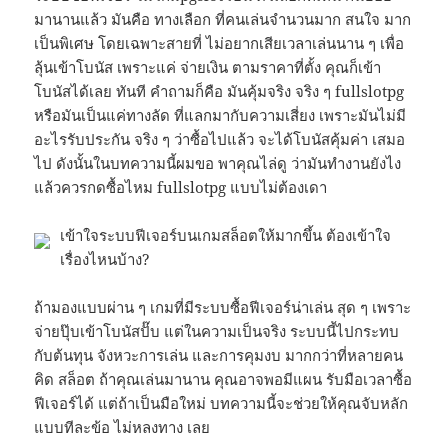
มานานแล้ว มันคือ ทางเลือก ที่คนเล่นจำนวนมาก สนใจ มาก
เป็นพิเศษ โดยเฉพาะสายที่ ไม่อยากเสียเวลาเล่นนาน ๆ เพื่อ
ลุ้นเข้าโบนัส เพราะแค่ จ่ายเงิน ตามราคาที่ตั้ง คุณก็เข้า
โบนัสได้เลย ทันที คำถามก็คือ มันคุ้มจริง จริง ๆ fullslotpg
หรือมันเป็นแค่ทางลัด ที่แลกมากับความเสี่ยง เพราะมันไม่มี
อะไรรับประกัน จริง ๆ ว่าซื้อไปแล้ว จะได้โบนัสคุ้มค่า เสมอ
ไป ดังนั้นในบทความนี้ผมขอ พาคุณไล่ดู ว่ามันทำงานยังไง
แล้วควรกดซื้อไหม fullslotpg แบบไม่ต้องเดา
เข้าใจระบบฟีเจอร์บนเกมสล็อตให้มากขึ้น ต้องเข้าใจ
เรื่องไหนบ้าง?
ถ้ามองแบบผ่าน ๆ เกมที่มีระบบซื้อฟีเจอร์น่าเล่น สุด ๆ เพราะ
จ่ายปุ๊บเข้าโบนัสปั๊บ แต่ในความเป็นจริง ระบบนี้ไปกระทบ
กับต้นทุน จังหวะการเล่น และการคุมงบ มากกว่าที่หลายคน
คิด สล็อต ถ้าคุณเล่นมานาน คุณอาจพอมีแผน รับมือเวลาซื้อ
ฟีเจอร์ได้ แต่ถ้าเป็นมือใหม่ บทความนี้จะช่วยให้คุณจับหลัก
แบบทีละข้อ ไม่หลงทาง เลย