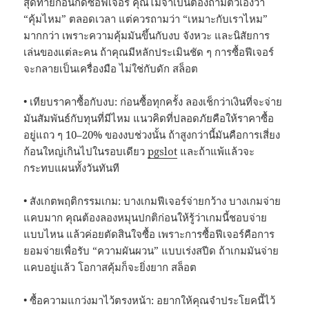
สุดท้ายก่อนกดซื้อฟีเจอร์ คุณไม่จำเป็นต้องถามตัวเองว่า
“คุ้มไหม” ตลอดเวลา แต่ควรถามว่า “เหมาะกับเราไหม”
มากกว่า เพราะความคุ้มมันขึ้นกับงบ จังหวะ และนิสัยการ
เล่นของแต่ละคน ถ้าคุณมีหลักประเมินชัด ๆ การซื้อฟีเจอร์
จะกลายเป็นเครื่องมือ ไม่ใช่กับดัก สล็อต
• เทียบราคาซื้อกับงบ: ก่อนซื้อทุกครั้ง ลองเช็กว่าเงินที่จะจ่าย
มันสัมพันธ์กับทุนที่มีไหม แนวคิดที่ปลอดภัยคือให้ราคาซื้อ
อยู่แถว ๆ 10–20% ของงบช่วงนั้น ถ้าสูงกว่านี้มันคือการเสี่ยง
ก้อนใหญ่เกินไปในรอบเดียว
pgslot
และถ้าแพ้แล้วจะ
กระทบแผนทั้งวันทันที
• สังเกตพฤติกรรมเกม: บางเกมฟีเจอร์จ่ายกว้าง บางเกมจ่าย
แคบมาก คุณต้องลองหมุนปกติก่อนให้รู้ว่าเกมนี้ชอบจ่าย
แบบไหน แล้วค่อยตัดสินใจซื้อ เพราะการซื้อฟีเจอร์คือการ
ยอมจ่ายเพื่อรับ “ความผันผวน” แบบเร่งสปีด ถ้าเกมมันจ่าย
แคบอยู่แล้ว โอกาสคุ้มก็จะยิ่งยาก สล็อต
• ซื้อความแกว่งมาไว้ตรงหน้า: อยากให้คุณจำประโยคนี้ไว้