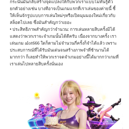
กระนั้นมันกลับสร้างจุดแปลงให้กับพวกเราแบบไม่ทันรู้ตัว
ยกตัวอย่างเช่น บางทีอาจเป็นเกมแรกที่เราเล่นของค่ายนี้ ชี้
ให้เห็นจักรูปแบบการเล่นใหม่ๆหรือเปิดมุมมองใหม่เกี่ยวกับ
สล็อตไปเลย ซึ่งมันสำคัญกว่าเยอะ
• ประสิทธิภาพสำคัญกว่าจำนวน: การเล่นหลายสิบครั้งมิได้
แสดงว่าพวกเราจะจำเกมนั้นได้ดีครับ เนื่องจากบางครั้ง เรา
เล่นเกม alot666 ใดก็ตามไม่จำนวนกี่ครั้งก็จำได้แล้ว เพราะ
ประสบการณ์ที่ได้รับมันเด่นจนสร้างภาพจำที่ช้านานได้
มากกว่า ก็เลยทำให้พวกเราจดจำเกมอย่างนี้ได้มากกว่าเกมที่
เราเล่นไปหลายสิบครั้งนั่นเอง