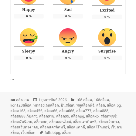
Happy
Sad
Excited
0
%
0
%
0
%
Sleepy
Angry
Surprise
0
%
0
%
0
%
…
รูป
เขียน
หมวด
คลังภาพ
1 กุมภาพันธ์ 2026
168 สล็อต
,
168สล็อต
,
แบบ
เมื่อ
หมู่
lion123สล็อต
,
ทดลองเล่นสล็อต
,
ปั่นสล็อต
,
ฟลูสล็อตพีจี
,
สล็อต
,
สล็อต pg
,
เรื่อง
สล็อต168
,
สล็อต456
,
สล็อต66
,
สล็อต666
,
สล็อต777
,
สล็อต888
,
สล็อต888เว็บตรง
,
สล็อต918
,
สล็อต99
,
สล็อตpg
,
สล็อตxo
,
สล็อตพุซซี่
,
สล็อตมันนี่เกม
,
สล็อตสด
,
สล็อตออนไลน์
,
สล็อตเครดิตฟรี
,
สล็อตเว็บตรง
,
สล็อตเว็บตรง 168
,
สล็อตเเครดิตฟรี
,
สล็อตแตกดี
,
สล็อตโจ๊กเกอร์
,
เว็บตรง
ป้าย
สล็อต
,
เว็บสล็อต
fullslotpg
,
สล็อต