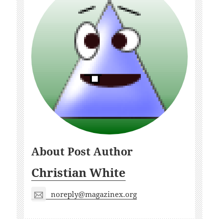
About Post Author
Christian White
noreply@magazinex.org