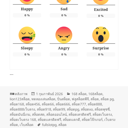
Happy
Sad
Excited
0
%
0
%
0
%
Sleepy
Angry
Surprise
0
%
0
%
0
%
…
รูป
เขียน
หมวด
คลังภาพ
1 กุมภาพันธ์ 2026
168 สล็อต
,
168สล็อต
,
แบบ
เมื่อ
หมู่
lion123สล็อต
,
ทดลองเล่นสล็อต
,
ปั่นสล็อต
,
ฟลูสล็อตพีจี
,
สล็อต
,
สล็อต pg
,
เรื่อง
สล็อต168
,
สล็อต456
,
สล็อต66
,
สล็อต666
,
สล็อต777
,
สล็อต888
,
สล็อต888เว็บตรง
,
สล็อต918
,
สล็อต99
,
สล็อตpg
,
สล็อตxo
,
สล็อตพุซซี่
,
สล็อตมันนี่เกม
,
สล็อตสด
,
สล็อตออนไลน์
,
สล็อตเครดิตฟรี
,
สล็อตเว็บตรง
,
สล็อตเว็บตรง 168
,
สล็อตเเครดิตฟรี
,
สล็อตแตกดี
,
สล็อตโจ๊กเกอร์
,
เว็บตรง
ป้าย
สล็อต
,
เว็บสล็อต
fullslotpg
,
สล็อต