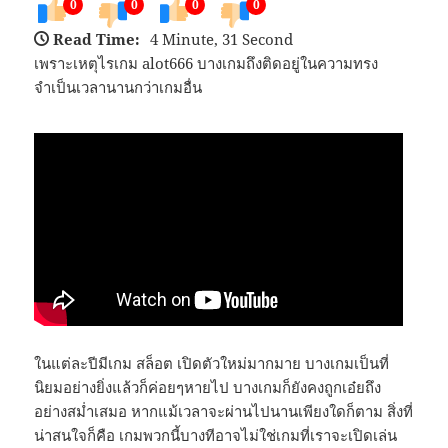
0
0
0
0
Read Time:
4 Minute, 31 Second
เพราะเหตุไรเกม alot666 บางเกมถึงติดอยู่ในความทรง
จำเป็นเวลานานกว่าเกมอื่น
ในแต่ละปีมีเกม สล็อต เปิดตัวใหม่มากมาย บางเกมเป็นที่
นิยมอย่างยิ่งแล้วก็ค่อยๆหายไป บางเกมก็ยังคงถูกเอ๋ยถึง
อย่างสม่ำเสมอ หากแม้เวลาจะผ่านไปนานเพียงใดก็ตาม สิ่งที่
น่าสนใจก็คือ เกมพวกนี้บางทีอาจไม่ใช่เกมที่เราจะเปิดเล่น