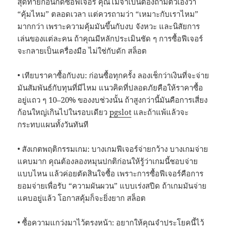
สุดท้ายก่อนกดซื้อฟีเจอร์ คุณไม่จำเป็นต้องถามตัวเองว่า
“คุ้มไหม” ตลอดเวลา แต่ควรถามว่า “เหมาะกับเราไหม”
มากกว่า เพราะความคุ้มมันขึ้นกับงบ จังหวะ และนิสัยการ
เล่นของแต่ละคน ถ้าคุณมีหลักประเมินชัด ๆ การซื้อฟีเจอร์
จะกลายเป็นเครื่องมือ ไม่ใช่กับดัก สล็อต
• เทียบราคาซื้อกับงบ: ก่อนซื้อทุกครั้ง ลองเช็กว่าเงินที่จะจ่าย
มันสัมพันธ์กับทุนที่มีไหม แนวคิดที่ปลอดภัยคือให้ราคาซื้อ
อยู่แถว ๆ 10–20% ของงบช่วงนั้น ถ้าสูงกว่านี้มันคือการเสี่ยง
ก้อนใหญ่เกินไปในรอบเดียว
pgslot
และถ้าแพ้แล้วจะ
กระทบแผนทั้งวันทันที
• สังเกตพฤติกรรมเกม: บางเกมฟีเจอร์จ่ายกว้าง บางเกมจ่าย
แคบมาก คุณต้องลองหมุนปกติก่อนให้รู้ว่าเกมนี้ชอบจ่าย
แบบไหน แล้วค่อยตัดสินใจซื้อ เพราะการซื้อฟีเจอร์คือการ
ยอมจ่ายเพื่อรับ “ความผันผวน” แบบเร่งสปีด ถ้าเกมมันจ่าย
แคบอยู่แล้ว โอกาสคุ้มก็จะยิ่งยาก สล็อต
• ซื้อความแกว่งมาไว้ตรงหน้า: อยากให้คุณจำประโยคนี้ไว้