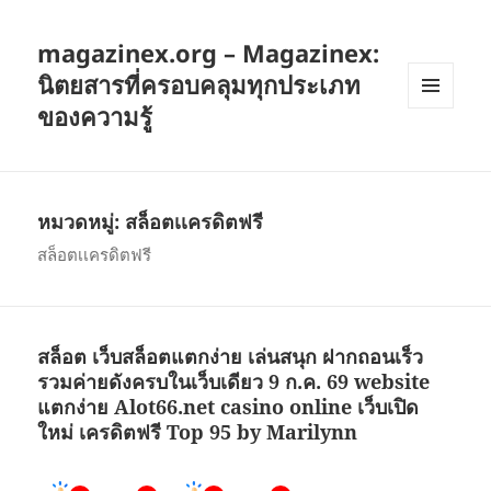
magazinex.org – Magazinex:
นิตยสารที่ครอบคลุมทุกประเภท
ของความรู้
เมนู
และวิด
เจ็ต
หมวดหมู่:
สล็อตเเครดิตฟรี
สล็อตเเครดิตฟรี
สล็อต เว็บสล็อตแตกง่าย เล่นสนุก ฝากถอนเร็ว
รวมค่ายดังครบในเว็บเดียว 9 ก.ค. 69 website
แตกง่าย Alot66.net casino online เว็บเปิด
ใหม่ เครดิตฟรี Top 95 by Marilynn