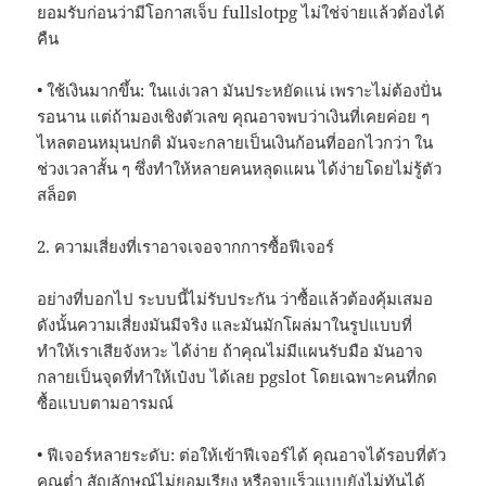
ยอมรับก่อนว่ามีโอกาสเจ็บ fullslotpg ไม่ใช่จ่ายแล้วต้องได้
คืน
• ใช้เงินมากขึ้น: ในแง่เวลา มันประหยัดแน่ เพราะไม่ต้องปั่น
รอนาน แต่ถ้ามองเชิงตัวเลข คุณอาจพบว่าเงินที่เคยค่อย ๆ
ไหลตอนหมุนปกติ มันจะกลายเป็นเงินก้อนที่ออกไวกว่า ใน
ช่วงเวลาสั้น ๆ ซึ่งทำให้หลายคนหลุดแผน ได้ง่ายโดยไม่รู้ตัว
สล็อต
2. ความเสี่ยงที่เราอาจเจอจากการซื้อฟีเจอร์
อย่างที่บอกไป ระบบนี้ไม่รับประกัน ว่าซื้อแล้วต้องคุ้มเสมอ
ดังนั้นความเสี่ยงมันมีจริง และมันมักโผล่มาในรูปแบบที่
ทำให้เราเสียจังหวะ ได้ง่าย ถ้าคุณไม่มีแผนรับมือ มันอาจ
กลายเป็นจุดที่ทำให้เป๋งบ ได้เลย pgslot โดยเฉพาะคนที่กด
ซื้อแบบตามอารมณ์
• ฟีเจอร์หลายระดับ: ต่อให้เข้าฟีเจอร์ได้ คุณอาจได้รอบที่ตัว
คูณต่ำ สัญลักษณ์ไม่ยอมเรียง หรือจบเร็วแบบยังไม่ทันได้