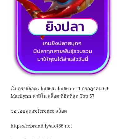
เว็บตรงสล็อต alot666 alot66.net 1 กรกฎาคม 69
Marilynn คาสิโน สล็อต ที่ฮิตที่สุด Top 57
ขอขอบคุณreference
สล็อต
https://rebrand.ly/alot66-net