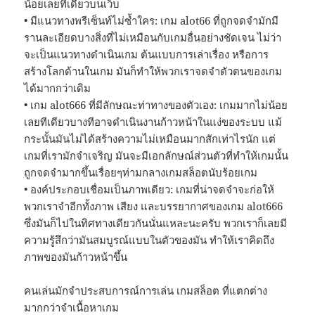
น้อยเลยทีเดียวบนเว็บ
• มีแนวทางพรีเซ็นท์ไม่ซ้ำใคร: เกม alot66 ที่ถูกจดจำมักมี
รานละเอียดบางสิ่งที่ไม่เหมือนกับเกมอื่นอย่างชัดเจน ไม่ว่า
จะเป็นแนวทางดำเนินเกม ต้นแบบการเล่าเรื่อง หรือการ
สร้างโลกด้านในเกม มันก็ทำให้พวกเราจดจำตัวตนของเกม
ได้มากกว่าเดิม
• เกม alot666 ที่มีลักษณะท่าทางของตัวเอง: เกมมากไม่น้อย
เลยทีเดียวบางทีอาจดำเนินงานก้าวหน้าในแง่ของระบบ แม้
กระนั้นมันไม่ได้สร้างความไม่เหมือนมากสักเท่าไรนัก แต่
เกมที่เรามักจำเจริญ มันจะมีเอกลักษณ์ส่วนตัวที่ทำให้เกมนั้น
ถูกจดจำมากขึ้นเรื่อยๆท่ามกลางเกมสล็อตนับร้อยเกม
• องค์ประกอบเชื่อมเป็นภาพเดียว: เกมที่น่าจดจำจะก่อให้
พวกเราจำอีกทั้งภาพ เสียง และบรรยากาศของเกม alot666
ซึ่งมันก็ไปในทิศทางเดียวกันนั่นแหละนะครับ พวกเราก็เลยมี
ความรู้สึกว่ามันสมบูรณ์แบบในตัวของมัน ทำให้เราคิดถึง
ภาพของมันก้าวหน้าขึ้น
คนเล่นมักจำประสบการณ์การเล่น เกมสล็อต ที่แตกต่าง
มากกว่าจำเนื้อหาเกม