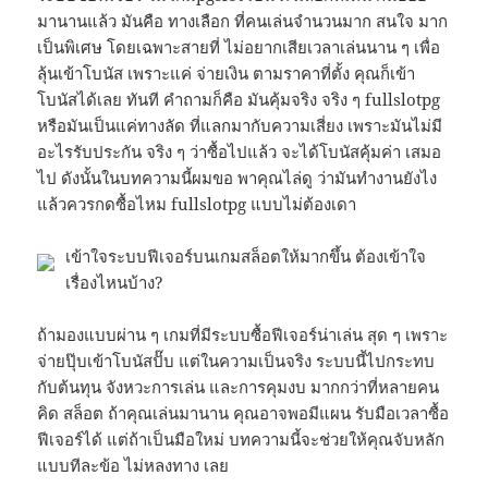
มานานแล้ว มันคือ ทางเลือก ที่คนเล่นจำนวนมาก สนใจ มาก
เป็นพิเศษ โดยเฉพาะสายที่ ไม่อยากเสียเวลาเล่นนาน ๆ เพื่อ
ลุ้นเข้าโบนัส เพราะแค่ จ่ายเงิน ตามราคาที่ตั้ง คุณก็เข้า
โบนัสได้เลย ทันที คำถามก็คือ มันคุ้มจริง จริง ๆ fullslotpg
หรือมันเป็นแค่ทางลัด ที่แลกมากับความเสี่ยง เพราะมันไม่มี
อะไรรับประกัน จริง ๆ ว่าซื้อไปแล้ว จะได้โบนัสคุ้มค่า เสมอ
ไป ดังนั้นในบทความนี้ผมขอ พาคุณไล่ดู ว่ามันทำงานยังไง
แล้วควรกดซื้อไหม fullslotpg แบบไม่ต้องเดา
เข้าใจระบบฟีเจอร์บนเกมสล็อตให้มากขึ้น ต้องเข้าใจ
เรื่องไหนบ้าง?
ถ้ามองแบบผ่าน ๆ เกมที่มีระบบซื้อฟีเจอร์น่าเล่น สุด ๆ เพราะ
จ่ายปุ๊บเข้าโบนัสปั๊บ แต่ในความเป็นจริง ระบบนี้ไปกระทบ
กับต้นทุน จังหวะการเล่น และการคุมงบ มากกว่าที่หลายคน
คิด สล็อต ถ้าคุณเล่นมานาน คุณอาจพอมีแผน รับมือเวลาซื้อ
ฟีเจอร์ได้ แต่ถ้าเป็นมือใหม่ บทความนี้จะช่วยให้คุณจับหลัก
แบบทีละข้อ ไม่หลงทาง เลย