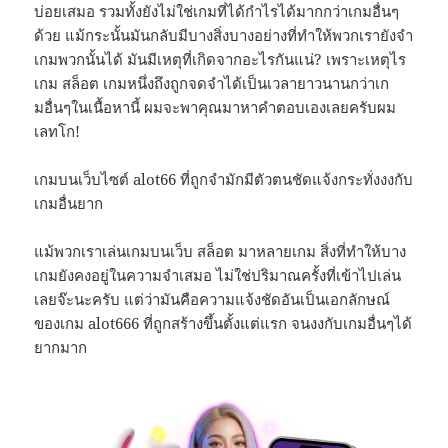
บ่อยเสมอ รวมทั้งยังไม่ใช่เกมที่ได้กำไรได้มากกว่าเกมอื่นๆ
ด้วย แม้กระนั้นมันกลับมีบางสิ่งบางอย่างที่ทำให้พวกเรายังจำ
เกมพวกนั้นได้ มันมีเหตุที่เกิดจากอะไรกันแน่? เพราะเหตุไร
เกม สล็อต เกมหนึ่งถึงถูกจดจำได้เป็นเวลายาวนานกว่าเก
มอื่นๆในเนื้อหานี้ ผมจะพาคุณมาหาคำตอบเองเลยครับผม
เลทโก!
เกมบนเว็บไซต์ alot66 ที่ถูกจำมักมีตัวตนชัดแจ้งกระทั่งงงกับ
เกมอื่นยาก
แม้พวกเราเล่นเกมบนเว็บ สล็อต มาหลายเกม สิ่งที่ทำให้บาง
เกมยังคงอยู่ในความจำเสมอ ไม่ใช่ปริมาณครั้งที่เข้าไปเล่น
เลยจ๊ะนะครับ แต่ว่ามันคือความแจ้งชัดอันเป็นเอกลักษณ์
ของเกม alot666 ที่ถูกสร้างขึ้นตั้งแต่แรก จนงงกับเกมอื่นๆได้
ยากมาก