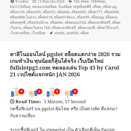
รูป
เขียน
หมวด
ข้างเคียง
12 มิถุนายน 2026
168 สล็อต
,
168สล็อต
,
แบบ
เมื่อ
หมู่
lion123สล็อต
,
ทดลองเล่นสล็อต
,
ปั่นสล็อต
,
ฟลูสล็อตพีจี
,
สล็อต
,
สล็อต pg
,
เรื่อง
สล็อต168
,
สล็อต456
,
สล็อต55
,
สล็อต66
,
สล็อต666
,
สล็อต777
,
สล็อต888
,
สล็อต888เว็บตรง
,
สล็อต918
,
สล็อต918kiss
,
สล็อต99
,
สล็อตpg
,
สล็อตxo
,
สล็อตพุซซี่
,
สล็อตมันนี่เกม
,
สล็อตสด
,
สล็อตออนไลน์
,
สล็อตเครดิตฟรี
,
สล็อต
เว็บตรง
,
สล็อตเว็บตรง 168
,
สล็อตเเครดิตฟรี
,
สล็อตแตกดี
,
สล็อตโจ๊กเกอร์
,
ป้าย
เว็บตรงสล็อต
,
เว็บสล็อต
alot66
,
alot666
,
สล็อต
กำกับ
คาสิโนออนไลน์ pgslot สล็อตแตกง่าย 2026 รวม
เกมทำเงิน ทุนน้อยก็ลุ้นได้จริง เว็บเปิดใหม่
fullslotpg2.com ทดลองเล่น Top 43 by Carol
21 เวปไซต์แจกหนัก JAN 2026
0
0
0
0
Read Time:
5 Minute, 17 Second
กดซื้อฟีเจอร์ บน pgslot คุ้มไหม หรือ เป็นทางลัด ที่แลกมา
กับความเสี่ยง
ระบบซื้อฟีเจอร์ ใน เกมpgslot เป็น ตัวเลือกที่เห็น กันบ่อย