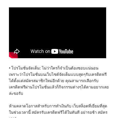
• โปรโมชั่นจัดเต็ม: ไม่ว่าใครก็จำเป็นต้องชอบแน่นอน
เพราะว่าโปรโมชั่นบนเว็บไซต์จัดเต็มแบบสุดๆรับเครดิตฟรี
ได้ตั้งแต่สมัครสมาชิกใหม่อีกด้วย คุณสามารถเลือกรับ
เครดิตฟรีผ่านโปรโมชั่นแล้วก็กิจกรรมต่างๆได้ตามอยากเลย
ล่ะขอรับ
ห้ามคลาดโอกาสสำหรับการทำเงินกับ เว็บสล็อตที่เยี่ยมที่สุด
ในช่วงเวลานี้ สมัครรับเครดิตฟรีได้ในทันที อย่ารอช้า สมัคร