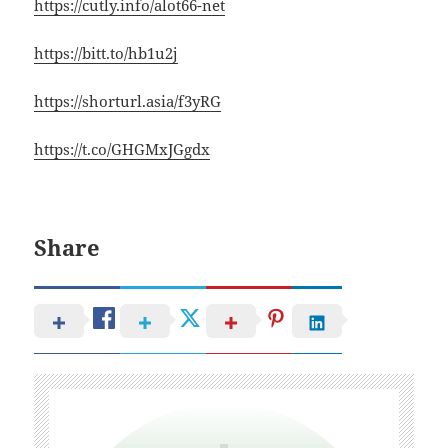
https://cutly.info/alot66-net
https://bitt.to/hb1u2j
https://shorturl.asia/f3yRG
https://t.co/GHGMxJGgdx
Share