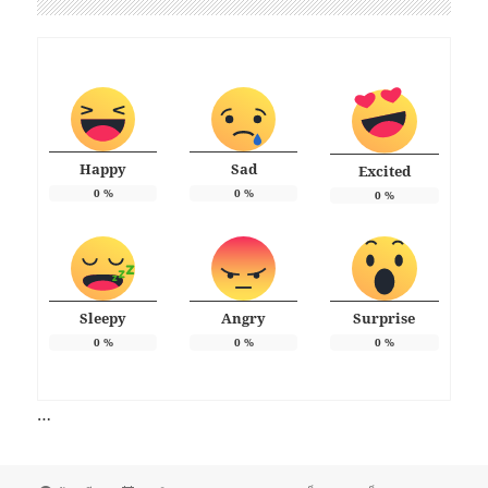
Happy
Sad
Excited
0
%
0
%
0
%
Sleepy
Angry
Surprise
0
%
0
%
0
%
…