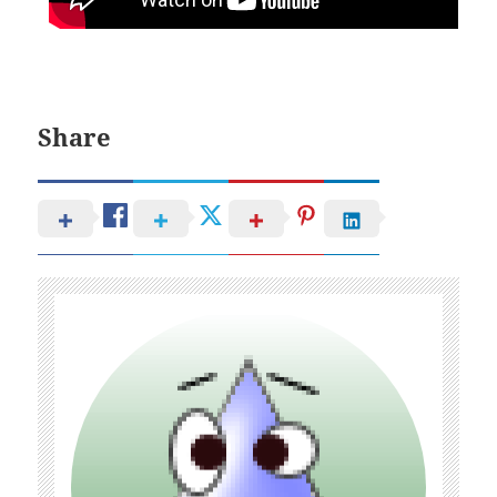
Share