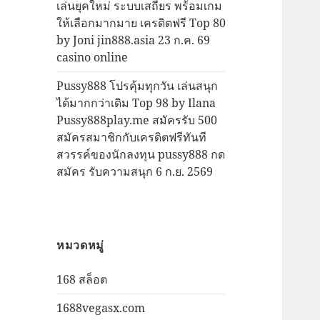
เล่นยุคใหม่ ระบบเสถียร พร้อมเกม
ให้เลือกมากมาย เครดิตฟรี Top 80
by Joni jin888.asia 23 ก.ค. 69
casino online
Pussy888 โปรคุ้มทุกวัน เล่นสนุก
ได้มากกว่าเดิม Top 98 by Ilana
Pussy888play.me สมัครรับ 500
สมัครสมาชิกกับเครดิตฟรีทันที
สวรรค์ของนักลงทุน pussy888 กด
สมัคร รับความสนุก 6 ก.ย. 2569
หมวดหมู่
168 สล็อต
1688vegasx.com