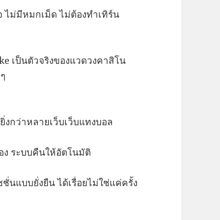
 ไม่มีหมกเม็ด ไม่ต้องทำเทิร์น
nake เป็นตัวจริงของแวดวงคาสิโน
ยๆ
งยิ่งกว่าหลายเว็บเว็บแทงบอล
อง ระบบคืนให้อัตโนมัติ
ก
่นแบบยั่งยืน ได้เรื่อยไม่ใช่แค่ครั้ง