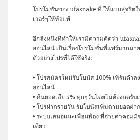
โปรโมชันของ ufasnake ที่ ให้แบบสุจริตใจ
เวอร์ๆให้ท้อแท้
อีกสิ่งหนึ่งที่ทำให้เรามีความคิดว่า ufas
ออนไลน์ เป็นเรื่องโปรโมชั่นที่แฟร์มากมา
ตัวอย่างโปรที่ได้ใช้จริง:
• โปรสมัครใหม่รับโบนัส 100% เทิร์นต่ำล
ออนไลน์
• คืนยอดเสีย 5% ทุกๆวันโดยไม่ต้องกดรับเ
• โปรฝากรายวัน รับโบนัสเพิ่มตามยอดฝา
• ระบบเสนอแนะเพื่อนพ้อง ที่จ่ายค่าคอมมิชชั
เดียว