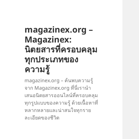
magazinex.org –
Magazinex:
นิตยสารที่ครอบคลุม
ทุกประเภทของ
ความรู้
magazinex.org – ค้นพบความรู้
จาก Magazinex.org ที่นี่เรานำ
เสนอนิตยสารออนไลน์ที่ครอบคลุม
ทุกรูปแบบของความรู้ ด้วยเนื้อหาที่
หลากหลายและน่าสนใจทุกราย
ละเอียดของชีวิต