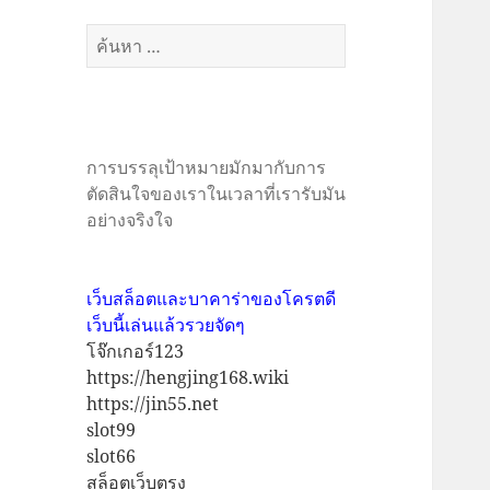
ค้นหา
สำหรับ:
การบรรลุเป้าหมายมักมากับการ
ตัดสินใจของเราในเวลาที่เรารับมัน
อย่างจริงใจ
เว็บสล็อตและบาคาร่าของโครตดี
เว็บนี้เล่นแล้วรวยจัดๆ
โจ๊กเกอร์123
https://hengjing168.wiki
https://jin55.net
slot99
slot66
สล็อตเว็บตรง