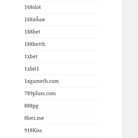
168slot
168สล็อต
188bet
188betth
1xbet
1xbit1
1xgameth.com
789pluss.com
888pg
8lots.me
918Kiss