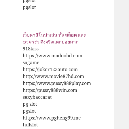
pgslot
pgslot
เว็บคาสิโนน่าเล่น ทั้ง
สล็อต
และ
บาคาร่า
ตึงจริงแตกบ่อยมาก
918kiss
https://www.madoohd.com
sagame
https://joker123auto.com
http://www.movie87hd.com
https://www.pussy888play.com
https://pussy888win.com
sexybaccarat
pg slot
pgslot
https://www.pgheng99.me
fullslot