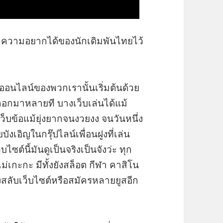
ุกความอยากได้ของนักเดิมพันไทยไว้
ออนไลน์ของพวกเรานั้นเริ่มต้นด้วย
หลอกมาหลายที บางเว็บเล่นได้แม้
ว็บข้อแม้ยุ่งยากจนงวยงง จนวันหนึ่ง
บังเอิญในกรุ๊ปไลน์เพื่อนฝูงที่เล่น
ไซต์นี้มันดูเป็นจริงเป็นจังว่ะ ทุก
เกะกะ มีทั้งยังสล็อต กีฬา คาสิโน
งสลับเว็บไซต์หรือสมัครหลายยูสอีก