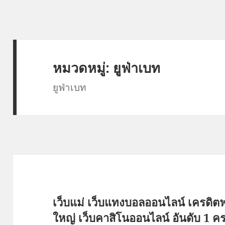
หมวดหมู่:
ยูฟ่าเบท
ยูฟ่าเบท
เว็บแม่ เว็บแทงบอลออนไลน์ เครดิตฟ
ใหญ่ เว็บคาสิโนออนไลน์ อันดับ 1 ค