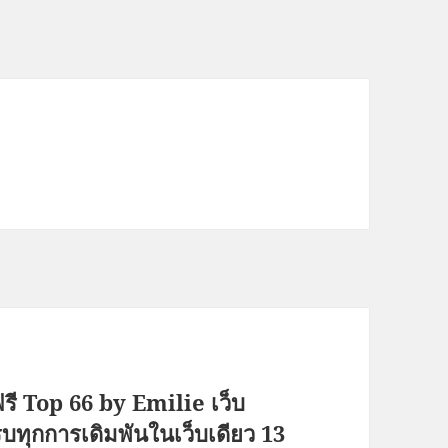
รี Top 66 by Emilie เว็บ
รบทุกการเดิมพันในเว็บเดียว 13