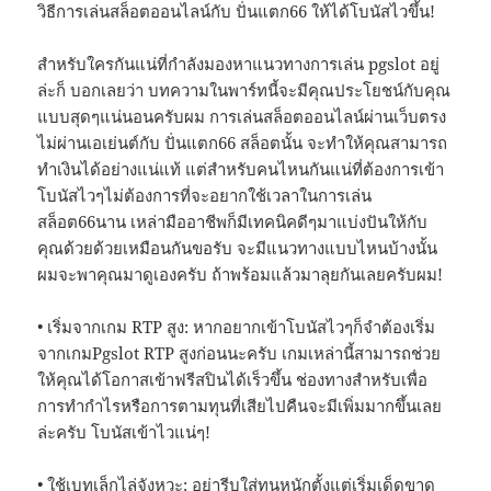
วิธีการเล่นสล็อตออนไลน์กับ ปั่นแตก66 ให้ได้โบนัสไวขึ้น!
สำหรับใครกันแน่ที่กำลังมองหาแนวทางการเล่น pgslot อยู่
ล่ะก็ บอกเลยว่า บทความในพาร์ทนี้จะมีคุณประโยชน์กับคุณ
แบบสุดๆแน่นอนครับผม การเล่นสล็อตออนไลน์ผ่านเว็บตรง
ไม่ผ่านเอเย่นต์กับ ปั่นแตก66 สล็อตนั้น จะทำให้คุณสามารถ
ทำเงินได้อย่างแน่แท้ แต่สำหรับคนไหนกันแน่ที่ต้องการเข้า
โบนัสไวๆไม่ต้องการที่จะอยากใช้เวลาในการเล่น
สล็อต66นาน เหล่ามืออาชีพก็มีเทคนิคดีๆมาแบ่งปันให้กับ
คุณด้วยด้วยเหมือนกันขอรับ จะมีแนวทางแบบไหนบ้างนั้น
ผมจะพาคุณมาดูเองครับ ถ้าพร้อมแล้วมาลุยกันเลยครับผม!
• เริ่มจากเกม RTP สูง: หากอยากเข้าโบนัสไวๆก็จำต้องเริ่ม
จากเกมPgslot RTP สูงก่อนนะครับ เกมเหล่านี้สามารถช่วย
ให้คุณได้โอกาสเข้าฟรีสปินได้เร็วขึ้น ช่องทางสำหรับเพื่อ
การทำกำไรหรือการตามทุนที่เสียไปคืนจะมีเพิ่มมากขึ้นเลย
ล่ะครับ โบนัสเข้าไวแน่ๆ!
• ใช้เบทเล็กไล่จังหวะ: อย่ารีบใส่ทุนหนักตั้งแต่เริ่มเด็ดขาด