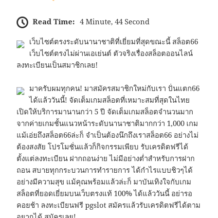
Read Time:
4 Minute, 44 Second
เว็บไซต์ตรงระดับนานาชาติที่เยี่ยมที่สุดขณะนี้ สล็อต66
เว็บไซต์ตรงไม่ผ่านเอเย่นต์ ตัวจริงเรื่องสล็อตออนไลน์
ลงทะเบียนเป็นสมาชิกเลย!
มาครับผมทุกคน! มาสมัครสมาชิกใหม่กับเรา ปั่นแตก66
ได้แล้ววันนี้! จัดเต็มเกมสล็อตที่เหมาะสมที่สุดในไทย
เปิดให้บริการมานานกว่า 5 ปี จัดเต็มเกมสล็อตจำนวนมาก
จากค่ายเกมชั้นแนวหน้าระดับนานาชาติมากกว่า 1,000 เกม
แม้เอ่ยถึงสล็อต66ล่ะก็ จำเป็นต้องนึกถึงเราสล็อต66 อย่างไม่
ต้องสงสัย โปรโมชั่นแล้วก็กิจกรรมเพียบ รับเครดิตฟรีได้
ตั้งแต่ลงทะเบียน ฝากถอนง่าย ไม่มีอย่างต่ำสำหรับการฝาก
ถอน สบายทุกกระบวนการทำรายการ ได้กำไรแบบชิวๆได้
อย่างมีความสุข แม้คุณพร้อมแล้วล่ะก็ มาบันเทิงใจกับเกม
สล็อตที่ยอดเยี่ยมบนเว็บตรงแท้ 100% ได้แล้ววันนี้ อย่ารอ
คอยช้า ลงทะเบียนฟรี pgslot สมัครแล้วรับเครดิตฟรีได้ตาม
อยากได้ สมัครเลย!