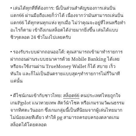
• เล่นได้ทุกที่ที่ต้องการ: นี่เป็นส่วนสำคัญของการเล่นปั่น
แตก66 ผ่านมือถือเลยก็ว่าได้ เนื่องจากว่ามันสามารถเล่นปั่น
แตก66 ได้ทุกหนทุกแห่ง ทุกเมื่อ ไม่ว่าคุณจะอยู่ที่ไหนหรือทำ
อะไรก็ตาม เข้าถึงเกมสล็อตได้ง่ายมากยิ่งขึ้น เล่นได้แบบ
ชิวๆตลอด 24 ชั่วโมงไปเลยครับ
• รองรับระบบฝากถอนออโต้: คุณสามารถเข้ามาทำรายการ
ฝากถอนผ่านระบบธนาคารด้วย Mobile Banking ได้เลย
หรือจะใช้งานผ่าน TrueMoney Wallet ก็ได้ สบาย เร็ว
ทันใจ และก็ไม่เป็นอันตรายแบบสุดๆทำรายการไม่กี่วินาที
แค่นั้น
• ดีไซน์เกมเข้ากับชาวไทย:
สล็อต66
คนประเทศไทยถูกใจ
เกมPgslot แนวทวยเทพ สัตว์นำโชค หรือเกมรวมวัฒนธรรม
จากทิศตะวันออก ซึ่งเกมกลุ่มนี้เป็นที่นิยมจากผู้เล่นไทยมาก
ไม่น้อยเลยทีเดียว ทำให้ pg สามารถครอบครองตลาดเกม
สล็อตได้โดยตลอด