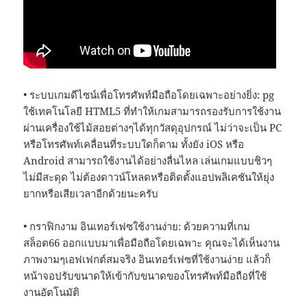
• ระบบเกมดีไซน์เพื่อโทรศัพท์มือถือโดยเฉพาะอย่างยิ่ง: pg
ใช้เทคโนโลยี HTML5 ที่ทำให้เกมสามารถรองรับการใช้งาน
ผ่านเครื่องใช้ไม้สอยต่างๆได้ทุกวัสดุอุปกรณ์ ไม่ว่าจะเป็น PC
หรือโทรศัพท์เคลื่อนที่ระบบใดก็ตาม ทั้งยัง iOS หรือ
Android สามารถใช้งานได้อย่างลื่นไหล เล่นเกมแบบชิวๆ
ไม่มีสะดุด ไม่ต้องดาวน์โหลดหรือติดตั้งแอปพลิเคชันให้ยุ่ง
ยากหรือเสียเวลาอีกด้วยนะครับ
• กราฟิกงาม อินเทอร์เฟซใช้งานง่าย: ด้วยความที่เกม
สล็อต66 ออกแบบมาเพื่อมือถือโดยเฉพาะ คุณจะได้เห็นงาน
ภาพงามๆเอฟเฟกต์สมจริง อินเทอร์เฟซที่ใช้งานง่าย แล้วก็
หน้าจอปรับขนาดให้เข้ากับขนาดของโทรศัพท์มือถือที่ใช้
งานอัตโนมัติ