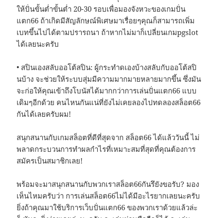
ให้ปั่นขั้นต่ำขั้นต่ำ 20-30 รอบเพื่อมองจังหวะของเกมปั่น
แตก66 ถ้าเกิดมีสัญลักษณ์พิเศษมาเรื่อยๆคุณก็สามารถเพิ่ม
เบทขึ้นไปได้ตามปรารถนา ถ้าหากไม่มาก็เปลี่ยนเกมpgslot
ได้เลยนะครับ
• สปินเองสลับออโต้สปิน: ผู้กระทำดเองบ้างสลับกับออโต้สปิ
นบ้าง จะช่วยให้ระบบสุ่มมีความมากมายหลายมากขึ้น ซึ่งมัน
จะก่อให้คุณเข้าถึงโบนัสได้มากกว่าการเล่นปั่นแตก66 แบบ
เดิมๆอีกด้วย คนไหนกันแน่ที่ยังไม่เคยลองไปทดลองสล็อต66
กันได้เลยครับผม!
สนุกสนานกับเกมสล็อตที่ดีที่สุดจาก สล็อต66 ได้แล้ววันนี้ ไม่
พลาดกระบวนการทำผลกำไรที่เหมาะสมที่สุดที่คุณต้องการ
สมัครเป็นสมาชิกเลย!
พร้อมจะมาสนุกสนานกับพวกเราสล็อต66กันรึยังขอรับ? มอง
เห็นไหมครับว่า การเล่นสล็อต66ไม่ได้มีอะไรยากเลยนะครับ
ยิ่งถ้าคุณมาใช้บริการเว็บปั่นแตก66 ของพวกเราด้วยแล้วล่ะ