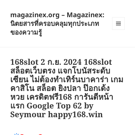
magazinex.org – Magazinex:
นิตยสารที่ครอบคลุมทุกประเภท
ของความรู้
เมนู
และวิด
เจ็ต
168slot 2 ก.ย. 2024 168slot
สล็อตเว็บตรง แจกโบนัสระดับ
เซียน ไม่ต้องทำเทิร์นบาคาร่า เกม
คาสิโน สล็อต ยิงปลา ป๊อกเด้ง
หวย เครดิตฟรี168 การันตีหน้า
แรก Google Top 62 by
Seymour happy168.win