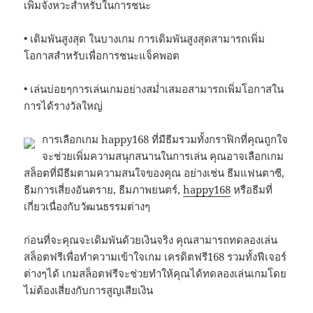
เพิ่มจังหวะสำหรับในการชนะ
• เดิมพันสูงสุด ในบางเกม การเดิมพันสูงสุดสามารถเพิ่ม
โอกาสสำหรับเพื่อการชนะแจ็คพอต
• เล่นบ่อยๆการเล่นเกมอย่างสม่ำเสมอสามารถเพิ่มโอกาสใน
การได้รางวัลใหญ่
การเลือกเกม happy168 ที่มีธีมรวมทั้งกราฟิกที่คุณถูกใจ
จะช่วยเพิ่มความสนุกสนานในการเล่น คุณอาจเลือกเกม
สล็อตที่มีธีมตามความสนใจของคุณ อย่างเช่น ธีมแฟนตาซี,
ธีมการเสี่ยงอันตราย, ธีมภาพยนตร์,
happy168
หรือธีมที่
เกี่ยวเนื่องกับวัฒนธรรมต่างๆ
ก่อนที่จะคุณจะเดิมพันด้วยเงินจริง คุณสามารถทดลองเล่น
สล็อตฟรีเพื่อทำความเข้าใจเกม เครดิตฟรี168 รวมทั้งฟีเจอร์
ต่างๆได้ เกมสล็อตฟรีจะช่วยทำให้คุณได้ทดลองเล่นเกมโดย
ไม่ต้องเสี่ยงกับการสูญเสียเงิน