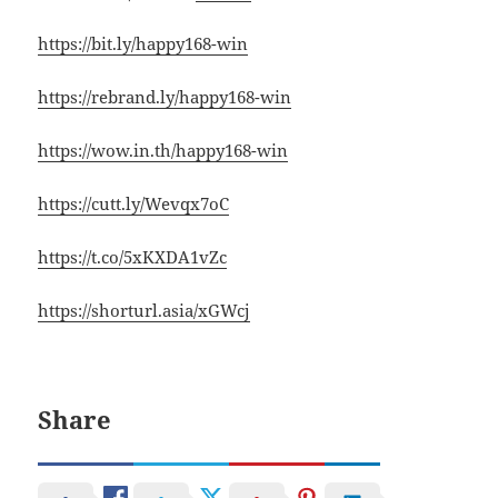
https://bit.ly/happy168-win
https://rebrand.ly/happy168-win
https://wow.in.th/happy168-win
https://cutt.ly/Wevqx7oC
https://t.co/5xKXDA1vZc
https://shorturl.asia/xGWcj
Share