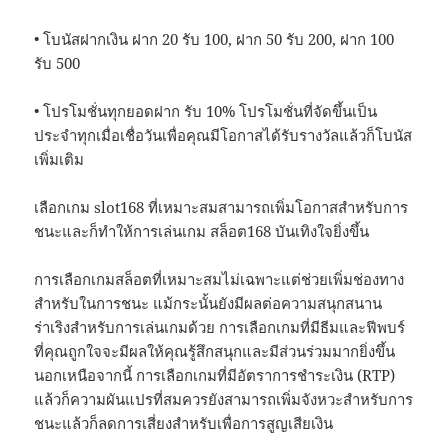
• โบนัสฝากเงิน ฝาก 20 รับ 100, ฝาก 50 รับ 200, ฝาก 100
รับ 500
• โปรโมชั่นทุกยอดฝาก รับ 10% โปรโมชั่นที่จัดขึ้นเป็น
ประจำทุกเมื่อเชื่อวันเพื่อคุณมีโอกาสได้รับรางวัลแล้วก็โบนัส
เพิ่มเติม
เลือกเกม slot168 ที่เหมาะสมสามารถเพิ่มโอกาสสำหรับการ
ชนะและก็ทำให้การเล่นเกม สล็อต168 บันเทิงใจยิ่งขึ้น
การเลือกเกมสล็อตที่เหมาะสมไม่เฉพาะแต่ช่วยเพิ่มช่องทาง
สำหรับในการชนะ แม้กระนั้นยังมีผลต่อความสนุกสนาน
ร่าเริงสำหรับการเล่นเกมด้วย การเลือกเกมที่มีธีมและฟีพบร์
ที่คุณถูกใจจะมีผลให้คุณรู้สึกสนุกและมีส่วนร่วมมากยิ่งขึ้น
นอกเหนือจากนี้ การเลือกเกมที่มีอัตราการชำระเงิน (RTP)
แล้วก็ความผันแปรที่สมควรยังสามารถเพิ่มจังหวะสำหรับการ
ชนะแล้วก็ลดการเสี่ยงสำหรับเพื่อการสูญเสียเงิน