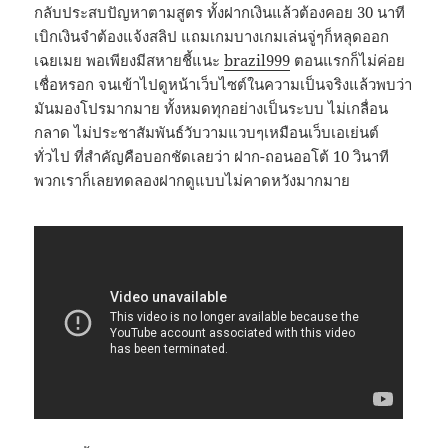
กลับประสบปัญหาตามสูตร ทั้งฝากเงินแล้วต้องคอย 30 นาที
เบิกเงินจำต้องแจ้งสลิป แถมเกมบางเกมเล่นจู่ๆก็หลุดออก
เฉยเมย พอเพียงมีสหายชี้แนะ
brazil999
ตอนแรกก็ไม่ค่อย
เชื่อหรอก จนเข้าไปดูหน้าเว็บไซต์ในความเป็นจริงแล้วพบว่า
มันมองโปรมากมาย ทั้งหมดทุกอย่างเป็นระบบ ไม่เกลื่อน
กลาด ไม่ประชาสัมพันธ์วับวามแวบๆเหมือนเว็บเอเย่นต์
ทั่วไป ที่สำคัญคือบอกชัดเลยว่า ฝาก-ถอนออโต้ 10 วินาที
พวกเราก็เลยทดลองฝากดูแบบไม่คาดหวังมากมาย