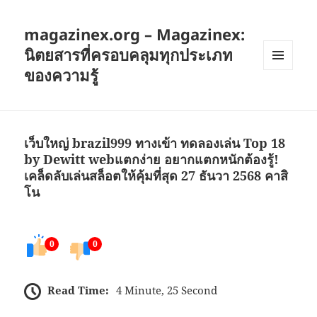
magazinex.org – Magazinex:
นิตยสารที่ครอบคลุมทุกประเภท
ของความรู้
เมนู
และวิด
เจ็ต
เว็บใหญ่ brazil999 ทางเข้า ทดลองเล่น Top 18
by Dewitt webแตกง่าย อยากแตกหนักต้องรู้!
เคล็ดลับเล่นสล็อตให้คุ้มที่สุด 27 ธันวา 2568 คาสิ
โน
0
0
Read Time:
4 Minute, 25 Second