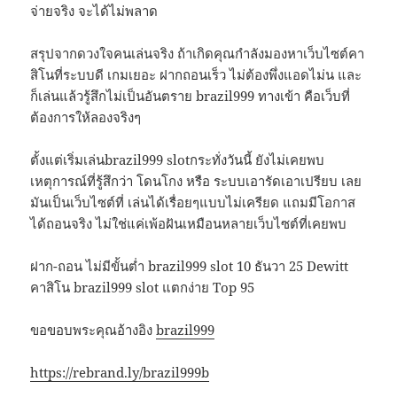
จ่ายจริง จะได้ไม่พลาด
สรุปจากดวงใจคนเล่นจริง ถ้าเกิดคุณกำลังมองหาเว็บไซต์คา
สิโนที่ระบบดี เกมเยอะ ฝากถอนเร็ว ไม่ต้องพึ่งแอดไม่น และ
ก็เล่นแล้วรู้สึกไม่เป็นอันตราย brazil999 ทางเข้า คือเว็บที่
ต้องการให้ลองจริงๆ
ตั้งแต่เริ่มเล่นbrazil999 slotกระทั่งวันนี้ ยังไม่เคยพบ
เหตุการณ์ที่รู้สึกว่า โดนโกง หรือ ระบบเอารัดเอาเปรียบ เลย
มันเป็นเว็บไซต์ที่ เล่นได้เรื่อยๆแบบไม่เครียด แถมมีโอกาส
ได้ถอนจริง ไม่ใช่แค่เพ้อฝันเหมือนหลายเว็บไซต์ที่เคยพบ
ฝาก-ถอน ไม่มีขั้นต่ำ brazil999 slot 10 ธันวา 25 Dewitt
คาสิโน brazil999 slot แตกง่าย Top 95
ขอขอบพระคุณอ้างอิง
brazil999
https://rebrand.ly/brazil999b