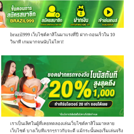
brazil999 เว็บไซต์คาสิโนมาแรงที่ปี ฝาก-ถอนเร็วใน 10
วินาที เกมมากจนนับไม่ไหว!
เราเป็นเลิศในผู้ที่เคยทดลองเล่นเว็บไซต์คาสิโนมาหลาย
เว็บไซต์ บางเว็บทีแรกๆราวกับจะดี แม้กระนั้นพอเริ่มเล่นจริง