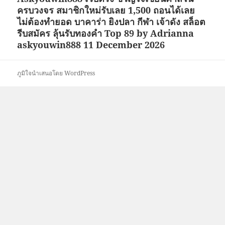
ครบวงจร สมาชิกใหม่รับเลย 1,500 ถอนได้เลย
ต่อ
ไม่ต้องทำยอด บาคาร่า ยิงปลา กีฬา เจ้าดัง สล็อต
ไป:
รีบสมัคร ลุ้นรับทองคำ Top 89 by Adrianna
askyouwin888 11 December 2026
ภูมิใจนำเสนอโดย WordPress