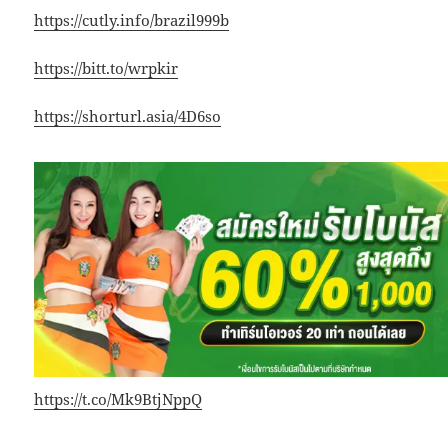
https://cutly.info/brazil999b
https://bitt.to/wrpkir
https://shorturl.asia/4D6so
https://t.co/Mk9BtjNppQ