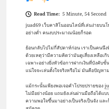
Read Time:
5 Minute, 54 Second
juad69 เว็บคาสิโนออนไลน์ที่เล่นง่ายบนโ
อย่างต่ำ คนงบประมาณน้อยก็รอด
ย้อนกลับไปไม่กี่สัปดาห์ก่อน เราเป็นคนนึ
ด้วยเหตุว่ามีความคิดว่ามันดูเสี่ยงเหลือเ
เฉพาะอย่างยิ่งหัวข้อการฝากเงินที่บังคับขั้น
แน่ใจจะเล่นตั้งใจจริงหรือไม่ มันคือปัญห
แม้กระนั้นเพียงพอเจอคำโปรยปรายของ
j
ไม่มีอย่างน้อย แถมยังเล่นผ่านมือถือได้แ
ความพอใจขึ้นมาอย่างเป็นจริงเป็นจัง และก็
สมัครดู