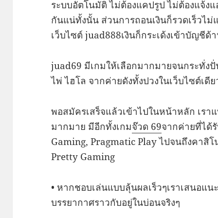
ระบบอัตโนมัติ ไม่ต้องแคปรูป ไม่ต้องแจ้ง
กันแน่ทั้งนั้น ส่วนการถอนเงินก็รวดเร็วไม
เว็บไซต์ juad888เงินก็กระเด้งเข้าบัญชีด้
juad69 มีเกมให้เลือกมากมายจนกระทั่งปั
ไพ่ ไฮโล จากค่ายดังทั้งปวงในเว็บไซต์เดีย
พอสมัครเสร็จแล้วเข้าไปในหน้าหลัก เราแ
มากมาย มีอีกทั้งเกม
จ๊วด 69
จากค่ายที่ได้
Gaming, Pragmatic Play ไปจนถึงคาสิ
Pretty Gaming
• หากชอบเล่นแบบลุ้นผลเร็วๆเราเสนอแนะให
บรรยากาศราวกับอยู่ในบ่อนจริงๆ