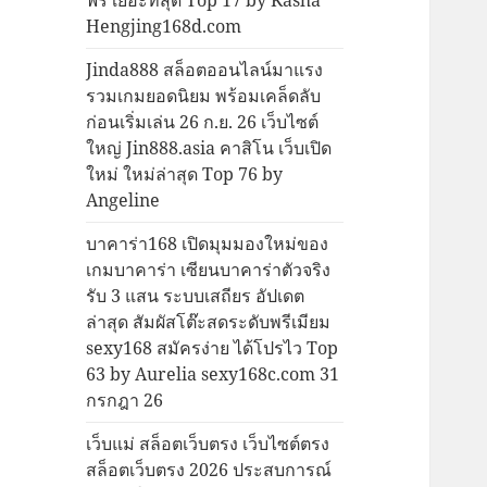
ฟรี เยอะที่สุด Top 17 by Kasha
Hengjing168d.com
Jinda888 สล็อตออนไลน์มาแรง
รวมเกมยอดนิยม พร้อมเคล็ดลับ
ก่อนเริ่มเล่น 26 ก.ย. 26 เว็บไซต์
ใหญ่ Jin888.asia คาสิโน เว็บเปิด
ใหม่ ใหม่ล่าสุด Top 76 by
Angeline
บาคาร่า168 เปิดมุมมองใหม่ของ
เกมบาคาร่า เซียนบาคาร่าตัวจริง
รับ 3 แสน ระบบเสถียร อัปเดต
ล่าสุด สัมผัสโต๊ะสดระดับพรีเมียม
sexy168 สมัครง่าย ได้โปรไว Top
63 by Aurelia sexy168c.com 31
กรกฎา 26
เว็บแม่ สล็อตเว็บตรง เว็บไซต์ตรง
สล็อตเว็บตรง 2026 ประสบการณ์