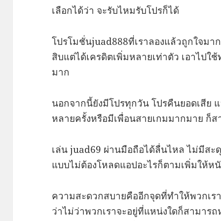
เลือกได้ว่า จะรับไหมรับโปรก็ได้
โปรโมชั่นjuad888ที่เราลองแล้วถูกใจมาก
สิบแต่ได้เครดิตเพิ่มหลายเท่าตัว เอาไปใ
มาก
นอกจากนี้ยังมีโปรทุกวัน โปรคืนยอดเสีย และ
หลายครั้งหรือมีเพื่อนสายเกมมากมาย ก็สาม
เล่น juad69 ผ่านมือถือได้ลื่นไหล ไม่มีสะด
แบบไม่ต้องโหลดแอปอะไรก็ตามเพิ่มให้หนัก
ความสะดวกสบายคืออีกจุดที่ทำให้พวกเราju
ว่าไม่ว่าพวกเราจะอยู่ที่แหน่งใดก็สามารถห