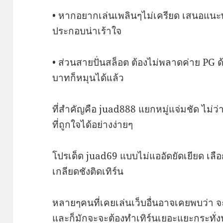
• หากอยากเล่นเพลินๆไม่เครียด เสนอแนะ
ประกอบน่าเร้าใจ
• ส่วนสายปั่นสล็อต ต้องไม่พลาดค่าย PG ด
บาทก็หมุนได้แล้ว
ที่สำคัญคือ juad888 แยกหมู่แจ่มชัด ไม่ว
ที่ถูกใจได้อย่างง่ายๆ
โปรเด็ด juad69 แบบไม่แออัดยัดเยียด เลือ
เกลียดชังติดเทิร์น
หลายๆคนที่เคยเล่นเว็บอื่นอาจเคยพบว่า จะ
และก็มักจะจะต้องทำเทิร์นเยอะแยะกระทั่ง