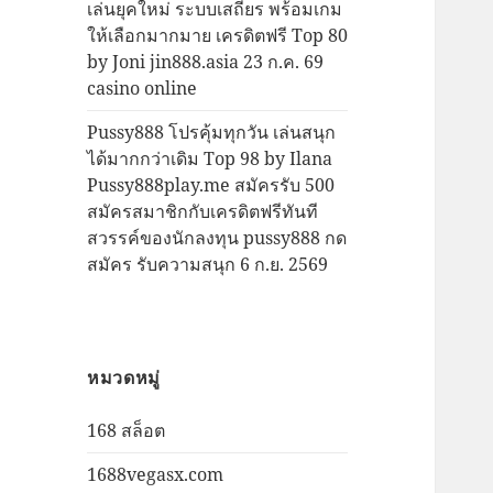
เล่นยุคใหม่ ระบบเสถียร พร้อมเกม
ให้เลือกมากมาย เครดิตฟรี Top 80
by Joni jin888.asia 23 ก.ค. 69
casino online
Pussy888 โปรคุ้มทุกวัน เล่นสนุก
ได้มากกว่าเดิม Top 98 by Ilana
Pussy888play.me สมัครรับ 500
สมัครสมาชิกกับเครดิตฟรีทันที
สวรรค์ของนักลงทุน pussy888 กด
สมัคร รับความสนุก 6 ก.ย. 2569
หมวดหมู่
168 สล็อต
1688vegasx.com