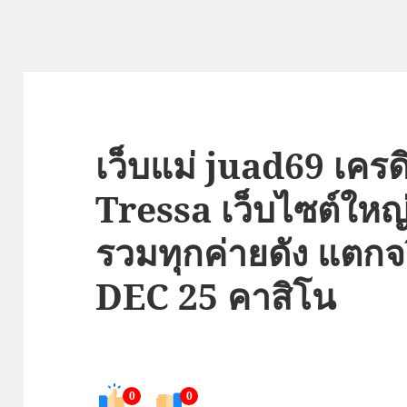
เว็บแม่ juad69 เคร
Tressa เว็บไซต์ใหญ่
รวมทุกค่ายดัง แตกจ
DEC 25 คาสิโน
0
0