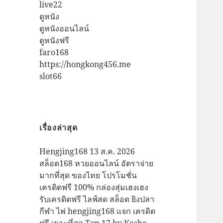
live22
ดูหนัง
ดูหนังออนไลน์
ดูหนังฟรี
faro168
https://hongkong456.me
slot66
เรื่องล่าสุด
Hengjing168 13 ส.ค. 2026
สล็อต168 หวยออนไลน์ อัตราจ่าย
มากที่สุด ของไทย โปรโมชั่น
เครดิตฟรี 100% กล่องสุ่มเฮงเฮง
รับเครดิตฟรี ไลฟ์สด สล็อต ยิงปลา
กีฬา ไพ่ hengjing168 แจก เครดิต