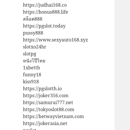
https://judhai168.co
https://bonus888.life
สล็อต888
https://pgslot.today
pussy888
https://www.sexyauto168.xyz
slotxo24hr
slotpg
หนังโป๊ไทย
1xbetth
funny18
kiss918
https://pgslotth.io
https://joker356.com
https://samurai777.net
https://tokyoslot88.com
https://betwayvietnam.com
https://jokerasia.net