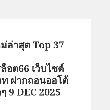
หม่ล่าสุด Top 37
็อต66 เว็บไซต์
ลท ฝากถอนออโต้
ุดๆ 9 DEC 2025