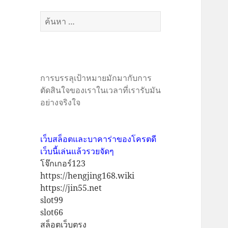
ค้นหา
สำหรับ:
การบรรลุเป้าหมายมักมากับการ
ตัดสินใจของเราในเวลาที่เรารับมัน
อย่างจริงใจ
เว็บสล็อตและบาคาร่าของโครตดี
เว็บนี้เล่นแล้วรวยจัดๆ
โจ๊กเกอร์123
https://hengjing168.wiki
https://jin55.net
slot99
slot66
สล็อตเว็บตรง