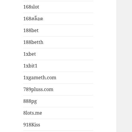
168slot
168สล็อต
188bet
188betth
1xbet
1xbit1
1xgameth.com
789pluss.com
888pg
8lots.me
918Kiss