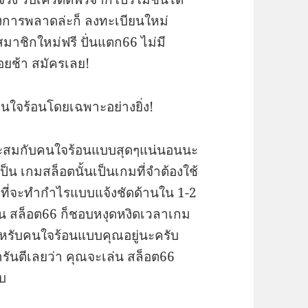
องการพลาดล่ะก็ ลงทะเบียนใหม่
สมาชิกใหม่ฟรี ปั่นแตก66 ไม่มี
อยช้า สมัครเลย!
นใจร้อนโดยเฉพาะอย่างยิ่ง!
ะสมกับคนใจร้อนแบบสุดๆแน่นอนนะ
เป็น เกมสล็อตนั้นเป็นเกมที่จำต้องใช้
ที่จะทำกำไรแบบแจ้งชัดด้านใน 1-2
าเล่น สล็อต66 ก็ชอบหงุดหงิดเวลาเกม
สำหรับคนใจร้อนแบบคุณอยู่นะครับ
รันตีเลยว่า คุณจะเล่น สล็อต66
ับ