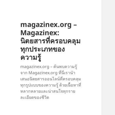
magazinex.org –
Magazinex:
นิตยสารที่ครอบคลุม
ทุกประเภทของ
ความรู้
magazinex.org – ค้นพบความรู้
จาก Magazinex.org ที่นี่เรานำ
เสนอนิตยสารออนไลน์ที่ครอบคลุม
ทุกรูปแบบของความรู้ ด้วยเนื้อหาที่
หลากหลายและน่าสนใจทุกราย
ละเอียดของชีวิต