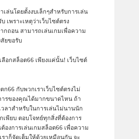
าเล่นโดยตั้งงบเล็กๆสำหรับการเล่น
ับ เพราะเหตุว่าเว็บไซต์ตรง
รฝากถอน สามารถเล่นเกมเพื่อความ
งสัยขอรับ
ือกสล็อต66 เพียงแค่นั้น! เว็บไซต์
นแตก66 กับพวกเราเว็บไซต์ตรงไม่
ต้องการของคุณได้มากขนาดไหน ถ้า
ีเวลาสำหรับในการเล่นไม่นานนัก
เพียบ ตอบโจทย์ทุกสิ่งที่ต้องการ
ต้องการเล่นเกมสล็อต66 เพื่อความ
เราก็จัดเต็มให้ด้วยเหมือนกัน จะ