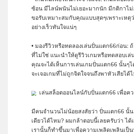
ซ้อน มีไลน์พนันไม่เยอะมากนัก มีกติกาไม่อ
ขอรับเหมาะสมกับคุณแบบสุดๆเพราะเหตุว
อย่างเร็วทันใจแน่ๆ
• มองรีวิวหรือทดลองเล่นปั่นแตก66ก่อน: ถ
ที่ไม่ใช่ แนะนำให้ดูรีวิวเกมหรือทดสอบเล่นส
คุณจะได้เห็นการเล่นเกมปั่นแตก66 นั้นๆได้
จะเจอเกมที่ไม่ถูกจิตใจจนถึงพาหัวเสียได้
เล่นสล็อตออนไลน์กับปั่นแตก66 เพื่อค
มีคนจำนวนไม่น้อยสงสัยว่า ปั่นแตก66 นั้น 
เดียวได้ไหม? ผมกล้าตอบนี้เลยครับว่า ได้
เรานั้นก็ทำขึ้นมาเพื่อความเพลิดเพลินเป็น