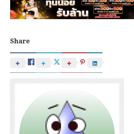
Share