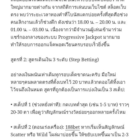
ใหญ่มากมายต่างกัน จากสถิติการเล่นบนเว็บไซต์ สล็อตเว็บ
ตรง พบว่าระยะเวลาทองคำที่โบนัสแตกบ่อยครั้งที่สุดคือช่วง
คนเลิกงานแล้วก็ช่วงดึก ดังเช่นว่า 18.00 น. – 20.00 น. และ
01.00 น. – 03.00 น. เนื่องจากว่ามีจำนวนผู้เล่นเข้ามาร่วม
แชร์กองกลางของระบบ Progressive Jackpot มากมาย
ทำให้รอบการออกแจ็คพอตเวียนครบรอบเร็วยิ่งขึ้น
สูตรที่ 2: สูตรเดินเงิน 3 ระดับ (Step Betting)
อย่าลงเงินพนันเท่าเดิมทุกรอบเด็ดขาดนะครับ มือใหม่
หลายๆคนพลาดตรงที่ตั้งเบทไว้ 20 บาทแล้วกดออโต้ทิ้งเอา
ไว้จนถึงเงินหมด สูตรที่ถูกต้องเป็นการแบ่งเงินเป็น 3 สเต็ป:
• สเต็ปที่ 1 (ช่วงหยั่งท่าที): กดเบทต่ำสุด (เช่น 1-5 บาท) ราวๆ
20-30 ตา เพื่อดูว่าสัญลักษณ์รางวัลย่อยๆออกหลายครั้งไหม
• สเต็ปที่ 2 (ตอนเร่งเครื่อง):
188bet
หากเริ่มเห็นสัญลักษณ์
Scatter หรือ Wild โผล่มาบ่อยขึ้น ให้ขยับเบทขึ้นมาเป็น 2-3