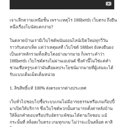
เจาะลึกความเหนือชั้น เพราะเหตุไร 188betth เว็บตรง ถึงยืน
หนึ่งเรื่องโบนัสแตกง่าย?
ในตลาดบ้านเรามีเว็บไซต์พนันออนไลน์เปิดใหม่ทุกวี่วัน
ราวกับดอกเห็ด แต่ว่าเหตุผลที่ เว็บไซต์ 188bet ยังคงยืนยง
เป็นเสาหลักรวมทั้งเติบโตอย่างมากมาย ก็เพราะคำว่า
188betth เว็บไซต์ตรงไม่ผ่านเอเย่นต์ ซึ่งคำนี้ไม่ใช่แค่คำ
ชวนเชื่อหรูๆแต่ว่ามันคือผลประโยชน์มากมายที่ผู้เล่นจะได้
รับแบบเต็มเม็ดเต็มหน่วย
1. ลิขสิทธิ์แท้ 100% ส่งตรงจากต่างประเทศ
เว็บทั่วไปชอบไปซื้อระบบเกมไม่มีอารยธรรมหรือเกมก๊อปปี้
มาเปิดให้บริการ ซึ่งเว็บไซต์พวกนั้นสามารถตั้งค่าหลังบ้าน
ให้ล็อกคำตอบหรือปรับอัตราแพ้ชนะได้ตามใจชอบ แม้
กระนั้นที่ สล็อตเว็บตรง เกมทุกเกม ไม่ว่าจะเป็นสล็อต คาสิ