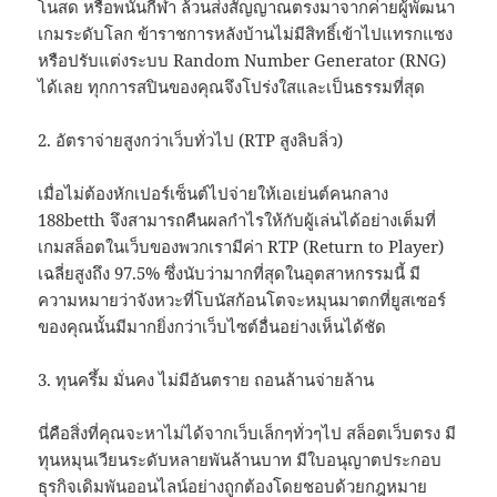
โนสด หรือพนันกีฬา ล้วนส่งสัญญาณตรงมาจากค่ายผู้พัฒนา
เกมระดับโลก ข้าราชการหลังบ้านไม่มีสิทธิ์เข้าไปแทรกแซง
หรือปรับแต่งระบบ Random Number Generator (RNG)
ได้เลย ทุกการสปินของคุณจึงโปร่งใสและเป็นธรรมที่สุด
2. อัตราจ่ายสูงกว่าเว็บทั่วไป (RTP สูงลิบลิ่ว)
เมื่อไม่ต้องหักเปอร์เซ็นต์ไปจ่ายให้เอเย่นต์คนกลาง
188betth จึงสามารถคืนผลกำไรให้กับผู้เล่นได้อย่างเต็มที่
เกมสล็อตในเว็บของพวกเรามีค่า RTP (Return to Player)
เฉลี่ยสูงถึง 97.5% ซึ่งนับว่ามากที่สุดในอุตสาหกรรมนี้ มี
ความหมายว่าจังหวะที่โบนัสก้อนโตจะหมุนมาตกที่ยูสเซอร์
ของคุณนั้นมีมากยิ่งกว่าเว็บไซต์อื่นอย่างเห็นได้ชัด
3. ทุนครึ้ม มั่นคง ไม่มีอันตราย ถอนล้านจ่ายล้าน
นี่คือสิ่งที่คุณจะหาไม่ได้จากเว็บเล็กๆทั่วๆไป สล็อตเว็บตรง มี
ทุนหมุนเวียนระดับหลายพันล้านบาท มีใบอนุญาตประกอบ
ธุรกิจเดิมพันออนไลน์อย่างถูกต้องโดยชอบด้วยกฎหมาย