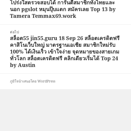
โปร่งใสตรวจสอบได้ การันตีสมาชิกทั้งไทยและ
หน้า:
นอก pgslot หมุนปุ๊บแตก สมัครเลย Top 13 by
Tamera Temmax69.work
ต่อไป
สล็อต55 jin55.guru 18 Sep 26 สล็อตเครดิตฟรี
เรื่อง
คาสิโนเว็บใหญ่ มาตรฐานเอเชีย สมาชิกใหม่รับ
ต่อ
100% ได้เงินเร็ว เข้าใจง่าย จุดหมายของสายเกม
ไป:
ทั่วโลก สล็อตเครดิตฟรี คลิกเดียวเริ่มได้ Top 24
by Austin
ภูมิใจนำเสนอโดย WordPress