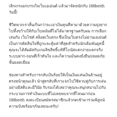
เลิกเกรงอกเกรงใจเว็บเอเย่นต์ แล้วมาจัดหนักกับ 188betth
วันนี้!
ชีวิตพวกเราสั้นเกินกว่าจะเอาเงินทุนที่หามาด้วยความยุ่งยาก
ไปทิ้งขว้างให้กับเว็บพนันที่ไม่ได้มาตรฐานครับผม การเลือก
เล่นกับ เว็บไซต์ สล็อตเว็บตรง ซึ่งเป็นเว็บตรงไม่ผ่านเอเย่นต์
เป็นการตัดสินใจที่ถูกและคุ้มค่าที่สุดสำหรับนักเดิมพันยุคนี้
คุณจะได้สัมผัสกับเกมลิขสิทธิ์แท้ที่โบนัสแตกง่ายแตกจริง
ระบบฝาก-ถอนที่เร็วทันใจ และก็ความมั่นคงยั่งยืนปลอดภัย
ขั้นยอดเยี่ยม
ช่องทางสำหรับการกลับเงินร้อยให้เป็นเงินแสนเงินล้านอยู่
ตรงหน้าคุณแล้ว นำสูตรลับที่เราแจกไปใช้ควบคู่กับการเล่น
อย่างมีสติและมีวินัย รับรองได้เลยว่าคุณจะสนุกสนานไปกับ
กระบวนการทำเงินแบบที่ไม่เคยพบจากที่ไหนมาก่อน
188betth ลงทะเบียนสมัครสมาชิกแล้วกดเข้ามาร่วมพิสูจน์
ความปังพร้อมๆกันเลยนะครับ!