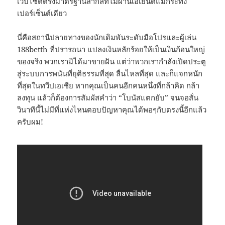
เว็บไซต์ตรงมาตรฐานสากลที่ไม่ผ่านเอเย่นต์แม้กระทั้ง
เปอร์เซ็นต์เดียว
นี่คือสถานีปลายทางของนักเดิมพันระดับมือโปรและผู้เล่น
188betth ที่ปรารถนา แปลงเงินหลักร้อยให้เป็นเงินก้อนใหญ่
ของจริง พวกเรามิได้มาขายฝัน แต่ว่าพวกเรากำลังเปิดประตู
สู่ระบบการพนันที่ยุติธรรมที่สุด ลื่นไหลที่สุด และก็แจกหนัก
ที่สุดในทวีปเอเชีย หากคุณเป็นคนอีกคนหนึ่งที่กล้าคิด กล้า
ลงทุน แล้วก็ต้องการสัมผัสคำว่า “โบนัสแตกยับ” จนจอสั่น
วินาทีนี้ไม่มีที่แห่งไหนตอบปัญหาคุณได้พอๆกับตรงนี้อีกแล้ว
ครับผม!