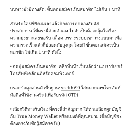
หนทางมั่งมีทางลัด: ขั้นตอนสมัครเป็นสมาชิก ไม่เกิน 1 นาที
สำหรับใครที่ฟังผมเล่าแล้วต้องการทดลองสัมผัส
ประสบการณ์ที่ตรงนี้ด้วยตัวเอง ไม่จำเป็นต้องกลุ้มใจเรื่อง
ความยุ่งยากเลยขอรับ สล็อต เพราะระบบเขาวางแบบมาเพื่อ
ความรวดเร็วแล้วก็ปลอดภัยสูงสุด โดยมี ขั้นตอนสมัครเป็น
สมาชิก ไม่เกิน 1 นาที ดังนี้:
• กดปุ่มสมัครเป็นสมาชิก: คลิกที่หน้าเว็บหลักผ่านเบราว์เซอร์
โทรศัพท์เคลื่อนที่หรือคอมพิวเตอร์
กรอกข้อมูลส่วนตัวพื้นฐาน:
sretthi99
ใส่หมายเลขโทรศัพท์
มือถือที่ใช้งานจริง (เพื่อรับรหัส OTP)
• เลือกวิถีทางรับเงิน: ที่ตรงนี้สำคัญมาก ให้ท่านเลือกผูกบัญชี
กับ True Money Wallet หรือแบงค์ที่คุณสบาย (ชื่อบัญชีจะ
ต้องตรงกับชื่อผู้สมัครครับ)