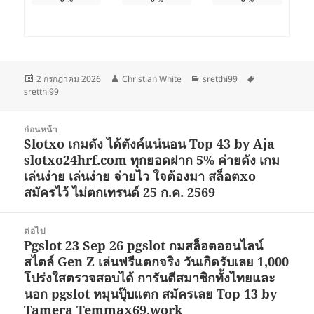
เขียน
ผู้
หมวด
ป้าย
2 กรกฎาคม 2026
Christian White
sretthi99
เมื่อ
เขียน
หมู่
กำกับ
sretthi99
แนะแนว
ก่อนหน้า
เรื่อง
Slotxo เกมดัง ได้ตังค์แน่นอน Top 43 by Aja
เรื่อง
slotxo24hrf.com ทุกยอดฝาก 5% ค่ายดัง เกม
ก่อน
เล่นง่าย เล่นง่าย จ่ายไว ใจต้องมา สล็อตxo
หน้า:
สมัครไว้ ไม่ตกเทรนด์ 25 ก.ค. 2569
ต่อไป
Pgslot 23 Sep 26 pgslot กมสล็อตออนไลน์
เรื่อง
สไตล์ Gen Z เล่นฟรีแตกจริง วันเกิดรับเลย 1,000
ต่อ
โปร่งใสตรวจสอบได้ การันตีสมาชิกทั้งไทยและ
ไป:
นอก pgslot หมุนปุ๊บแตก สมัครเลย Top 13 by
Tamera Temmax69.work