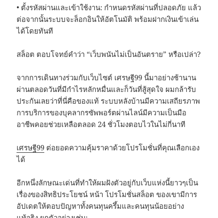
• ตั้งรหัสผ่านและเข้าใช้งาน: กำหนดรหัสผ่านที่ปลอดภัย แล้ว
ต่อจากนั้นระบบจะล็อกอินให้อัตโนมัติ พร้อมฝากเงินเข้าเล่น
ได้โดยทันที
สล็อต ตอบโจทย์คำว่า “เว็บพนันไม่เป็นอันตราย” หรือเปล่า?
จากการเดินทางร่วมกับเว็บไซต์ เศรษฐี99 นี้มาอย่างช้านาน
ผ่านตลอดวันที่มีกำไรหลักหมื่นและก็วันที่สู้สุดใจ ผมกล้ารับ
ประกันเลยว่าที่นี่คือของแท้ ระบบหลังบ้านมีความเสถียรภาพ
การบริการของบุคลากรซัพพอร์ตผ่านไลน์มีความเป็นมือ
อาชีพคอยช่วยเหลือตลอด 24 ชั่วโมงตอบไวในไม่กี่นาที
เศรษฐี99
ต่อยอดความคุ้มราคาด้วยโปรโมชั่นที่คุณเลือกเอง
ได้
อีกหนึ่งลักษณะเด่นที่ทำให้ผมฝังตัวอยู่กับเว็บแห่งนี้ยาวๆเป็น
เรื่องของสิทธิประโยชน์ หน้า โปรโมชั่นสล็อต ของเขามีการ
อัปเดตให้ตอบปัญหาทั้งคนทุนครึ้มและคนทุนน้อยอย่าง
แท้จริง ยกตัวอย่างเช่น: