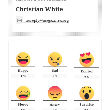
Christian White
noreply@magazinex.org
Happy
Sad
Excited
0
%
0
%
0
%
Sleepy
Angry
Surprise
0
%
0
%
0
%