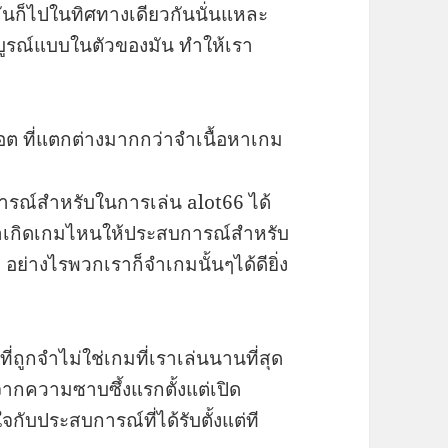
ันก็ไปในทิศทางเดียวกันนั่นแหละ
มบูรณ์แบบในตัวของมัน ทำให้เรา
ต ที่แตกต่างมากกว่าจำเนื้อหาเกม
รณ์สำหรับในการเล่น alot66 ได้
ถ้าเกิดเกมไหนให้ประสบการณ์สำหรับ
็ อย่างไรพวกเราก็จำเกมนั้นๆได้ดียิ่ง
่ถูกจำไม่ใช่เกมที่เราเล่นนานที่สุด
าจากความซาบซึ้งแรกตั้งแต่เปิด
ใจกับประสบการณ์ที่ได้รับตั้งแต่ที