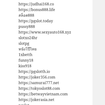
https://judhai168.co
https://bonus888.life
สล็อต888
https://pgslot.today
pussy888
https://www.sexyauto168.xyz
slotxo24hr
slotpg
หนังโป๊ไทย
1xbetth
funny18
kiss918
https://pgslotth.io
https://joker356.com
https://samurai777.net
https://tokyoslot88.com
https://betwayvietnam.com
https://jokerasia.net