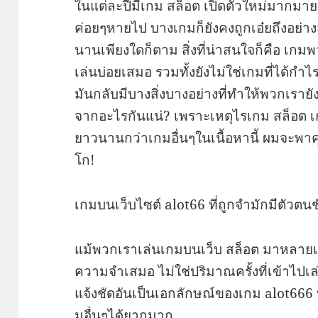
ในแต่ละปีมีเกม สล็อต เปิดตัวใหม่มากมาย บ
ค่อยๆหายไป บางเกมก็ยังคงถูกเอ๋ยถึงอย่
นานเพียงใดก็ตาม สิ่งที่น่าสนใจก็คือ เกมพ
เล่นบ่อยเสมอ รวมทั้งยังไม่ใช่เกมที่ได้กำไ
มันกลับมีบางสิ่งบางอย่างที่ทำให้พวกเรายัง
จากอะไรกันแน่? เพราะเหตุไรเกม สล็อต เก
ยาวนานกว่าเกมอื่นๆในเนื้อหานี้ ผมจะ
โก!
เกมบนเว็บไซต์ alot66 ที่ถูกจำมักมีตัวตนช
แม้พวกเราเล่นเกมบนเว็บ สล็อต มาหลายเกม
ความจำเสมอ ไม่ใช่ปริมาณครั้งที่เข้าไปเ
แจ้งชัดอันเป็นเอกลักษณ์ของเกม alot666 ที
มอื่นๆได้ยากมาก