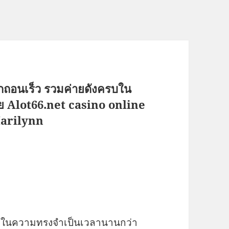
ากถอนเร็ว รวมค่ายดังครบใน
่าย Alot66.net casino online
 Marilynn
ยู่ในความทรงจำเป็นเวลานานกว่า