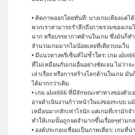
• คิดภาพออกโดยทันที: บางเกมเพียงแค่ได้ยิ
พวกเราสามารถรำลึกถึงภาพรวมของเกมได้ใ
ฉาก หรือบรรยากาศด้านในเกม ซึ่งมันก็ทำ
จำนวนเกมมากไม่น้อยเลยทีเดียวบนเว็บ
• มีแนวทางพรีเซ็นท์ไม่ซ้ำใคร: เกม alot66
ที่ไม่เหมือนกับเกมอื่นอย่างชัดเจน ไม่ว
เล่าเรื่อง หรือการสร้างโลกด้านในเกม ม
ได้มากกว่าเดิม
• เกม alot666 ที่มีลักษณะท่าทางของตัวเ
อาจดำเนินงานก้าวหน้าในแง่ของระบบ แม้ก
เหมือนมากสักเท่าไรนัก แต่เกมที่เรามักจำเ
ทำให้เกมนั้นถูกจดจำมากขึ้นเรื่อยๆท่าม
• องค์ประกอบเชื่อมเป็นภาพเดียว: เกมที่