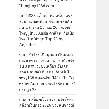
ฟรี เยอะที่สุด Top 17 by Kasha
Hengjing168d.com
Jinda888 สล็อตออนไลน์มาแรง
รวมเกมยอดนิยม พร้อมเคล็ดลับ
ก่อนเริ่มเล่น 26 ก.ย. 26 เว็บไซต์
ใหญ่ Jin888.asia คาสิโน เว็บเปิด
ใหม่ ใหม่ล่าสุด Top 76 by
Angeline
บาคาร่า168 เปิดมุมมองใหม่ของ
เกมบาคาร่า เซียนบาคาร่าตัวจริง
รับ 3 แสน ระบบเสถียร อัปเดต
ล่าสุด สัมผัสโต๊ะสดระดับพรีเมียม
sexy168 สมัครง่าย ได้โปรไว Top
63 by Aurelia sexy168c.com 31
กรกฎา 26
เว็บแม่ สล็อตเว็บตรง เว็บไซต์ตรง
สล็อตเว็บตรง 2026 ประสบการณ์