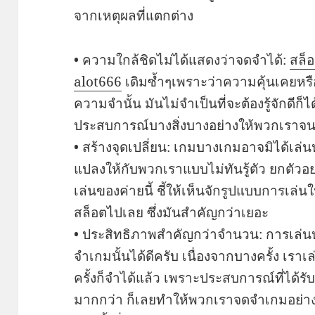
จากเหตุผลที่แตกต่าง
• ความใกล้ชิดไม่ได้แสดงว่าจดจำได้:
สล็
alot666
เดิมซ้ำๆเพราะว่าความคุ้นเคยหรื
ความจำนั้น มันไม่จำเป็นที่จะต้องรู้จักดีก
ประสบการณ์บางสิ่งบางอย่างให้พวกเราจน
• สร้างจุดเปลี่ยน: เกมบางเกมอาจมิได้เล่น
แปลงให้กับพวกเราแบบไม่ทันรู้ตัว ยกตัวอย
เล่นของค่ายนี้ ชี้ให้เห็นจักรูปแบบการเล่น
สล็อตไปเลย ซึ่งมันสำคัญกว่าเยอะ
• ประสิทธิภาพสำคัญกว่าจำนวน: การเล่นห
จำเกมนั้นได้ดีครับ เนื่องจากบางครั้ง เรา
ครั้งก็จำได้แล้ว เพราะประสบการณ์ที่ได้ร
มากกว่า ก็เลยทำให้พวกเราจดจำเกมอย่างน