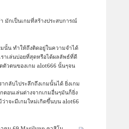
จำ มักเป็นเกมที่สร้างประสบการณ์
มนั้น ทำให้ถึงติดอยู่ในความจำได้
เล่นบ่อยที่สุดหรือได้ผลลัพธ์ที่ดี
ิตตัวตนของเกม alot666 นั้นๆจน
ากลับไประลึกถึงเกมนั้นได้ ยิ่งเกม
กตอนเล่นต่างจากเกมอื่นๆมันก็ยิ่ง
ว่าจะมีเกมใหม่เกิดขึ้นบน alot66
กฎาคม 69 Marilynn คาสิโน