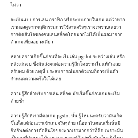
ไม่ว่า
จะเป็นแบบการเล่น กราฟิก หรือระบบภายในเกม แต่ว่าหาก
เรามองดูจากพฤติกรรมการใช้งานจริงๆเราจะทราบเลยว่า
การตัดสินใจของคนเล่นสล็อตโดยมากไม่ได้เป็นผลมาจาก
ตัวเกมเพียงอย่างเดียว
หลายคราวเกิดขึ้นก่อนที่จะเริ่มเล่น pgslot ระหว่างเล่น หรือ
หลังเล่นจบ ซึ่งมันส่งผลต่อความรู้สึกโดยรวมไม่แพ้กันเลย
ครับผม ด้วยเหตุนี้ ประสบการณ์นอกตัวเกมก็อาจเป็นตัว
กำหนดความตรึงใจได้เลย
ความรู้สึกสำหรับการเล่น สล็อต มักเริ่มขึ้นก่อนเกมจะเริ่ม
ด้วยซ้ำ
ความรู้สึกที่เรามีต่อเกม pgslot นั้น รู้ไหมนะครับว่ามันเกิด
ขึ้นตั้งแต่ก่อนเราเข้าเกมจริงๆด้วย เนื้อหาในตอนเริ่มนั้นมี
อิทธิพลต่อการตัดสินใจของพวกเรามากกว่าที่คิด เพราะมัน
เป็นจุดที่กำหนดได้เลยว่า พวกเรารู้สึกสุขใจกับเว็บจริงไหม