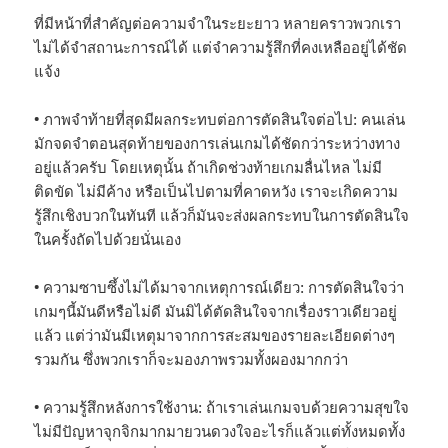
ที่มีหน้าที่สำคัญต่อความจำในระยะยาว หลายคราวพวกเรา
ไม่ได้จำสถานะการณ์ได้ แต่จำความรู้สึกที่คงเหลืออยู่ได้ชัด
แจ้ง
• ภาพจำท้ายที่สุดมีผลกระทบต่อการตัดสินใจต่อไป: คนเล่น
มักจดจำตอนสุดท้ายของการเล่นเกมได้ชัดกว่าระหว่างทาง
อยู่แล้วครับ โดยเหตุนั้น ถ้าเกิดช่วงท้ายเกมลื่นไหล ไม่มี
ติดขัด ไม่มีค้าง หรือเป็นไปตามที่คาดหวัง เราจะเกิดความ
รู้สึกเชิงบวกในทันที แล้วก็มันจะส่งผลกระทบในการตัดสินใจ
ในครั้งถัดไปด้วยนั่นเอง
• ความซาบซึ้งไม่ได้มาจากเหตุการณ์เดียว: การตัดสินใจว่า
เกมๆนี้มันดีหรือไม่ดี มันมิได้ตัดสินใจจากเรื่องราวเดียวอยู่
แล้ว แต่ว่ามันมีเหตุมาจากการสะสมของรายละเอียดต่างๆ
รวมกัน ซึ่งพวกเราก็จะมองภาพรวมทั้งผองมากกว่า
• ความรู้สึกหลังการใช้งาน: ถ้าเราเล่นเกมจบด้วยความสุขใจ
ไม่มีปัญหาจุกจิกมากมายวนดวงใจอะไรก็แล้วแต่ทั้งหมดทั้ง