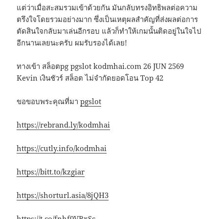
แต่ว่าเมื่อสะสมรวมเข้าด้วยกัน มันกลับทรงอิทธิพลต่อความ
ตรึงใจโดยรวมอย่างมาก ซึ่งเป็นเหตุผลสำคัญที่ส่งผลต่อการ
ตัดสินใจกลับมาเล่นอีกรอบ แล้วก็ทำให้เกมนั้นติดอยู่ในใจไป
อีกนานเลยนะครับ ผมรับรองได้เลย!
ทางเข้า สล็อตpg pgslot kodmhai.com 26 JUN 2569
Kevin เงินชัวร์ สล็อต ไม่จำกัดยอดโอน Top 42
ขอขอบพระคุณที่มา
pgslot
https://rebrand.ly/kodmhai
https://cutly.info/kodmhai
https://bitt.to/kzgiar
https://shorturl.asia/8jQH3
https://t.co/fnhf0VBxSc