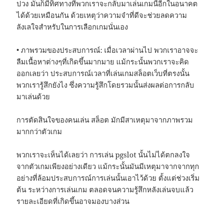
ปวง มันก็มีทิศทางที่พวกเราจะกลับมาเล่นเกมนี้อีกในอนาคต
ได้ด้วยเหมือนกัน ด้วยเหตุว่าความจำที่ดีจะช่วยลดความ
ลังเลใจสำหรับในการเลือกเกมนั่นเอง
• ภาพรวมของประสบการณ์: เมื่อเวลาผ่านไป พวกเราอาจจะ
ลืมเนื้อหาต่างๆที่เกิดขึ้นมากมาย แม้กระนั้นพวกเราจะคิด
ออกเลยว่า ประสบการณ์เวลาที่เล่นเกมสล็อตเว็บที่ตรงนั้น
พวกเรารู้สึกยังไง ซึ่งความรู้สึกโดยรวมนั้นส่งผลต่อการกลับ
มาเล่นด้วย
การตัดสินใจของคนเล่น สล็อต มักมีสาเหตุมาจากภาพรวม
มากกว่าตัวเกม
พวกเราจะเห็นได้เลยว่า การเล่น pgslot นั้นไม่ได้ตกลงใจ
จากตัวเกมเพียงอย่างเดียว แม้กระนั้นมันมีเหตุมาจากจากทุก
อย่างที่ล้อมประสบการณ์การเล่นนั้นเอาไว้ด้วย ตั้งแต่ช่วงเริ่ม
ต้น ระหว่างการเล่นเกม ตลอดจนความรู้สึกหลังเล่นจบแล้ว
รายละเอียดที่เกิดขึ้นอาจมองบางส่วน