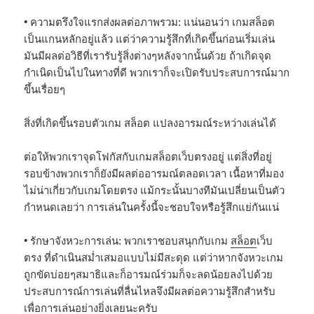
• ความตรึงใจแรกส่งผลต่อภาพรวม: แน่นอนว่า เกมสล็อต
เป็นแกนหลักอยู่แล้ว แต่ว่าความรู้สึกที่เกิดขึ้นก่อนเริ่มเล่น
มันมีผลต่อวิธีที่เรารับรู้สิ่งต่างๆหลังจากนั้นด้วย ถ้าเกิดจุด
กำเนิดเป็นไปในทางที่ดี พวกเราก็จะเปิดรับประสบการณ์มาก
ขึ้นเรื่อยๆ
สิ่งที่เกิดขึ้นรอบตัวเกม สล็อต แปลงอารมณ์ระหว่างเล่นได้
ต่อให้พวกเราจุดโฟกัสกับเกมสล็อตเว็บตรงอยู่ แต่สิ่งที่อยู่
รอบข้างพวกเราก็ยังมีผลต่ออารมณ์ตลอดเวลา เนื้อหาที่มอง
ไม่น่าเกี่ยวกับเกมโดยตรง แม้กระนั้นบางทีมันเปลี่ยนเป็นตัว
กำหนดเลยว่า การเล่นในครั้งนี้จะชอบใจหรือรู้สึกแย่กันแน่
• รักษาจังหวะการเล่น: พวกเราชอบสนุกกับเกม
สล็อต
เว็บ
ตรง ที่ดำเนินสม่ำเสมอแบบไม่มีสะดุด แต่ว่าหากจังหวะเกม
ถูกขัดบ่อยๆสมาธิและก็อารมณ์ร่วมก็จะลดน้อยลงไปด้วย
ประสบการณ์การเล่นที่ลื่นไหลจึงมีผลต่อความรู้สึกสำหรับ
เพื่อการเล่นอย่างยิ่งเลยนะครับ