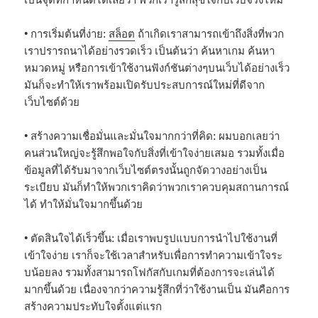
• การเริ่มต้นที่ง่าย:
สล็อต
ถ้าเกิดเราสามารถเข้าถึงสิ่งที่พวก
เราปรารถนาได้อย่างรวดเร็ว เป็นต้นว่า ค้นหาเกม ค้นหา
หมวดหมู่ หรือการเข้าใช้งานฟังก์ชันต่างๆบนเว็บได้อย่างเร็ว
มันก็จะทำให้เราพร้อมเปิดรับประสบการณ์ใหม่ที่ดีจาก
เว็บไซต์ด้วย
• สร้างความเชื่อมั่นและมั่นใจมากกว่าที่คิด: ผมบอกเลยว่า
คนส่วนใหญ่จะรู้สึกพอใจกับสิ่งที่เข้าใจง่ายเสมอ รวมทั้งเมื่อ
ข้อมูลที่ได้รับมาจากเว็บไซต์ตรงนั้นถูกจัดวางอย่างเป็น
ระเบียบ มันก็ทำให้พวกเราคิดว่าพวกเราควบคุมสถานการณ์
ได้ ทำให้มั่นใจมากขึ้นด้วย
• ตัดสินใจได้เร็วขึ้น: เมื่อเราพบรูปแบบการนำไปใช้งานที่
เข้าใจง่าย เราก็จะใช้เวลาสำหรับเพื่อการทำความเข้าใจระ
บน้อยลง รวมทั้งสามารถโฟกัสกับเกมที่ต้องการจะเล่นได้
มากขึ้นด้วย เนื่องจากว่าความรู้สึกที่ว่าใช้งานเป็น มันคือการ
สร้างความประทับใจตั้งแต่แรก