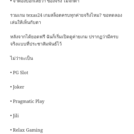
• จำต้องบอกเลยว่า ของจริง ไม่จกตา
รวมเกม texas24 เกมสล็อตครบทุกค่ายจริงไหม? ขอทดลอง
เล่นให้เห็นกับตา
หลังจากได้ยอดฟรี ฉันก็เริ่มเปิดดูค่ายเกม ปรากฏว่ามีครบ
จริงแบบที่ประชาสัมพันธ์ไว้
ไม่ว่าจะเป็น
• PG Slot
• Joker
• Pragmatic Play
• Jili
• Relax Gaming