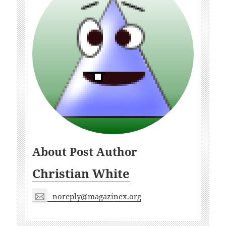
About Post Author
Christian White
noreply@magazinex.org