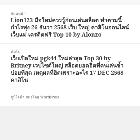
แนะแนว
ก่อนหน้า
เรื่อง
Lion123 มือใหม่ควรรู้ก่อนเล่นสล็อต ทำตามนี้
เรื่อง
กำไรพุ่ง 26 ธันวา 2568 เว็บ ใหญ่ คาสิโนออนไลน์
ก่อน
เว็บแม่ เครดิตฟรี Top 10 by Alonzo
หน้า:
ต่อไป
เว็บเปิดใหม่ pgk44 ใหม่ล่าสุด Top 30 by
เรื่อง
Britney เวปไซต์ใหญ่ สล็อตยอดฮิตที่คนเล่นซ้ำ
ต่อ
บ่อยที่สุด เหตุผลที่ฮิตเพราะอะไร 17 DEC 2568
ไป:
คาสิโน
ภูมิใจนำเสนอโดย WordPress