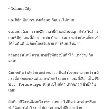
• Nolimit City
และก็อีกเพียบกระทั่งเลื่อนดูเกือบจะไม่หมด
รวมเกมสล็อต ความรู้สึกเวลานี้คือเสมือนหลุดเข้าไปในร้าน
เกมที่มีทุกเกมที่ต้องการเล่น ต้องการทดลองค่ายไหนก็กดเข้า
ได้ในทันที ไม่ต้องโยกเงินด้วย ทำให้เล่นลื่นมาก
สล็อตออนไลน์ ความซาบซึ้งที่ต้องบันทึกไว้ แตกง่ายเกิน
คาด!
ฉันเคยคิดว่าคำว่าแตกง่ายน่าจะเป็นคำโฆษณามากกว่า แม้
กระนั้นพอลองเล่นด้วยเครดิตฟรีรอบแรก เกมที่เลือกเป็น PG
Slot – Forture Tiger หมุนไปไม่กี่ตา ปรากฏว่าเข้าบิ๊กวิน
เฉย!
คือดีอกดีใจจนถึงตกใจ เพราะเหตุว่าไม่คิดว่าเครดิตฟรีจะ
ทำให้แตกได้จริง ต่อไปเลยทดลองไปอีกสองค่าย