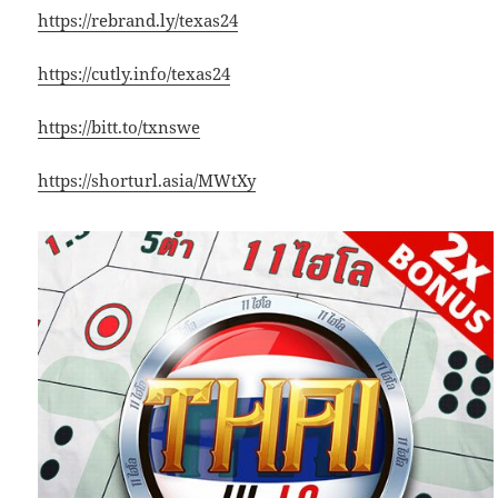
https://rebrand.ly/texas24
https://cutly.info/texas24
https://bitt.to/txnswe
https://shorturl.asia/MWtXy