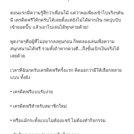
ตอนแรกมีความรู้สึกว่าเพื่อนโม้ แต่ว่าพอเพียงเข้าไปจริงๆดัน
มี เครดิตฟรีให้กดรับได้เลยตั้งแต่ยังไม่ได้ฝากเงิน กดปุบปับ
เข้ายอดปั๊บ แล้วเอาไปเล่นได้ทุกค่ายด้วย!
พูดง่ายๆคือผู้ที่ไม่อยากลงทุนก่อน ก็ทดลองเล่นเพื่อความ
สนุกสนานได้ฟรี รวมทั้งถ้าหากดวงดี…ถึงขั้นเบิกเงินจริงได้
เลยด้วย
เวลาที่ฉันกดรับเครดิตฟรีครั้งแรก คิดออกว่ามีให้เลือกหลาย
แบบ ทั้งยัง
• เครดิตฟรีแบบรับง่าย
• เครดิตฟรีสำหรับสมาชิกใหม่
• หรือแม้กระทั้งแบบไม่ต้องแชร์ ไม่ต้องทำกิจกรรม