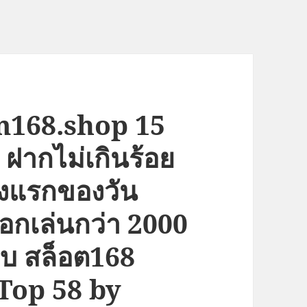
m168.shop 15
 ฝากไม่เกินร้อย
ั้งแรกของวัน
ือกเล่นกว่า 2000
ะบบ สล็อต168
 Top 58 by