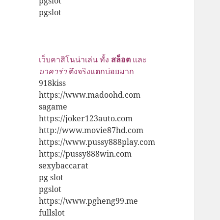
pgslot
pgslot
เว็บคาสิโนน่าเล่น ทั้ง
สล็อต
และ
บาคาร่า
ตึงจริงแตกบ่อยมาก
918kiss
https://www.madoohd.com
sagame
https://joker123auto.com
http://www.movie87hd.com
https://www.pussy888play.com
https://pussy888win.com
sexybaccarat
pg slot
pgslot
https://www.pgheng99.me
fullslot