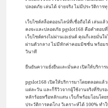
ปลอดภัย เล่นได้ จ่ายจริง ไม่มีประวัติการทุ
เว็บไซต์สล็อตออนไลน์ที่เชื่อถือได้ เล่น
คงจะและปลอดภัย pgslot168 คือคำตอบที่
เว็บไซต์ตรงไม่ผ่านเอเย่นต์ คุณก็เลยมั่นใจ
ผ่านตัวกลาง ไม่มีหักค่าคอมมิชชั่น พร้อมร
วินาที
ยืนยันความยั่งยืนและมั่นคง เปิดให้บริก
pgslot168 เปิดให้บริการมาโดยตลอดแล้วก็
แต่ละวัน และก็รีวิวจากผู้ใช้งานจริงที่รับรอ
หลักร้อยหรือหลักแสน เว็บก็พร้อมโอนโดยทั
ประวัติการคดโกง วิเคราะห์ได้ 100% ทำให้