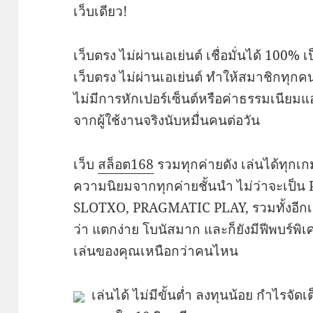
เว็บเดียว!
เว็บตรง ไม่ผ่านเอเย่นต์ เชื่อมั่นได้ 100% 
เว็บตรง ไม่ผ่านเอเย่นต์ ทำให้สมาชิกทุก
ไม่มีการหักเปอร์เซ็นต์หรือค่าธรรมเนียม
จากผู้ใช้งานจริงนับหมื่นคนต่อวัน
เว็บ
สล็อต168
รวมทุกค่ายดัง เล่นได้ทุกเกม
ความนิยมจากทุกค่ายชั้นนำ ไม่ว่าจะเป็
SLOTXO, PRAGMATIC PLAY, รวมทั้งอีกเ
ว่า แตกง่าย โบนัสมาก และก็ยังมีฟีพบร์พิ
เล่นของคุณเหนือกว่าคนไหน
เล่นได้ ไม่มีขั้นต่ำ ลงทุนน้อย กำไรจั