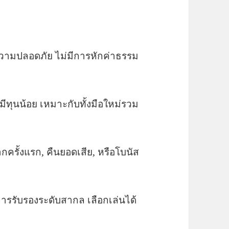
ในความปลอดภัย ไม่มีการหักค่าธรรม
ม้มีทุนน้อย เหมาะกับทั้งมือใหม่รวม
กครั้งแรก, คืนยอดเสีย, หรือโบนัส
ารรับรองระดับสากล เลือกเล่นได้