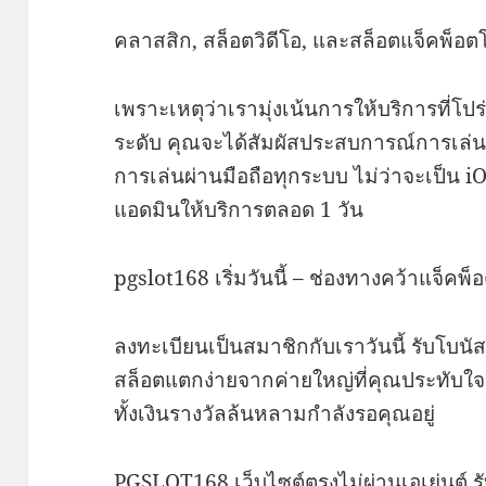
คลาสสิก, สล็อตวิดีโอ, และสล็อตแจ็คพ็อ
เพราะเหตุว่าเรามุ่งเน้นการให้บริการที่โปร่
ระดับ คุณจะได้สัมผัสประสบการณ์การเล่นสล
การเล่นผ่านมือถือทุกระบบ ไม่ว่าจะเป็น
แอดมินให้บริการตลอด 1 วัน
pgslot168 เริ่มวันนี้ – ช่องทางคว้าแจ็คพ็
ลงทะเบียนเป็นสมาชิกกับเราวันนี้ รับโบนั
สล็อตแตกง่ายจากค่ายใหญ่ที่คุณประทับใ
ทั้งเงินรางวัลล้นหลามกำลังรอคุณอยู่
PGSLOT168 เว็บไซต์ตรงไม่ผ่านเอเย่นต์ รั