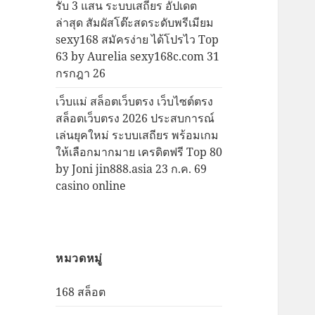
รับ 3 แสน ระบบเสถียร อัปเดต
ล่าสุด สัมผัสโต๊ะสดระดับพรีเมียม
sexy168 สมัครง่าย ได้โปรไว Top
63 by Aurelia sexy168c.com 31
กรกฎา 26
เว็บแม่ สล็อตเว็บตรง เว็บไซต์ตรง
สล็อตเว็บตรง 2026 ประสบการณ์
เล่นยุคใหม่ ระบบเสถียร พร้อมเกม
ให้เลือกมากมาย เครดิตฟรี Top 80
by Joni jin888.asia 23 ก.ค. 69
casino online
หมวดหมู่
168 สล็อต