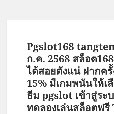
Pgslot168 tangte
ก.ค. 2568 สล็อต168
ได้สอยตังแน่ ฝากคร
15% มีเกมพนันให้เล
ธีม pgslot เข้าสู่ร
ทดลองเล่นสล็อตฟรี