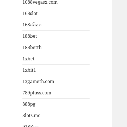
1688vegasx.com
168slot
168สล็อต
188bet
188betth
1xbet
1xbit1
1xgameth.com
789pluss.com
888pg
8lots.me
918Kiss