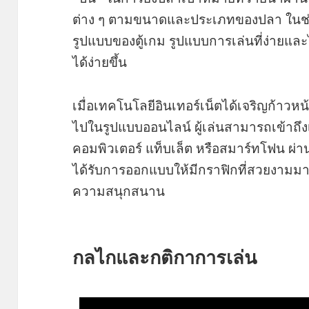
ต่าง ๆ ตามขนาดและประเภทของปลา ในช่วง
รูปแบบของตู้เกม รูปแบบการเล่นที่ง่ายและ
ได้ง่ายขึ้น
เมื่อเทคโนโลยีอินเทอร์เน็ตได้เจริญก้าวหน
ไปในรูปแบบออนไลน์ ผู้เล่นสามารถเข้าถึง
คอมพิวเตอร์ แท็บเล็ต หรือสมาร์ทโฟน ผ่
ได้รับการออกแบบให้มีกราฟิกที่สวยงามมากขึ
ความสนุกสนาน
กลไกและกติกาการเล่น