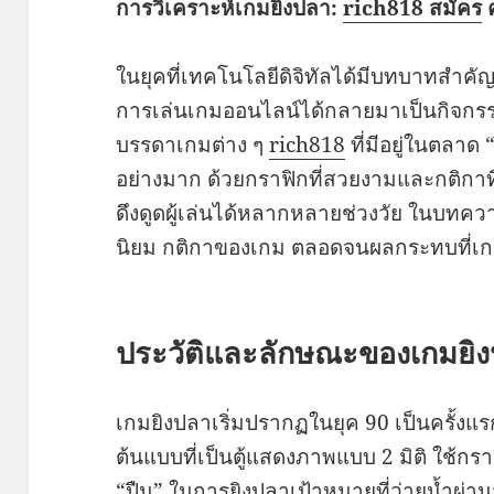
การวิเคราะห์เกมยิงปลา:
rich818 สมัคร
ค
ในยุคที่เทคโนโลยีดิจิทัลได้มีบทบาทสำคั
การเล่นเกมออนไลน์ได้กลายมาเป็นกิจกรรม
บรรดาเกมต่าง ๆ
rich818
ที่มีอยู่ในตลาด
อย่างมาก ด้วยกราฟิกที่สวยงามและกติกาที
ดึงดูดผู้เล่นได้หลากหลายช่วงวัย ในบทค
นิยม กติกาของเกม ตลอดจนผลกระทบที่เกมนี
ประวัติและลักษณะของเกมยิ
เกมยิงปลาเริ่มปรากฏในยุค 90 เป็นครั้ง
ต้นแบบที่เป็นตู้แสดงภาพแบบ 2 มิติ ใช้กราฟ
“ปืน” ในการยิงปลาเป้าหมายที่ว่ายน้ำ