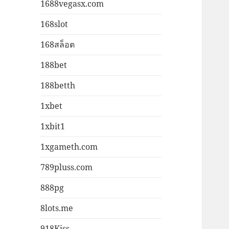
1688vegasx.com
168slot
168สล็อต
188bet
188betth
1xbet
1xbit1
1xgameth.com
789pluss.com
888pg
8lots.me
918Kiss