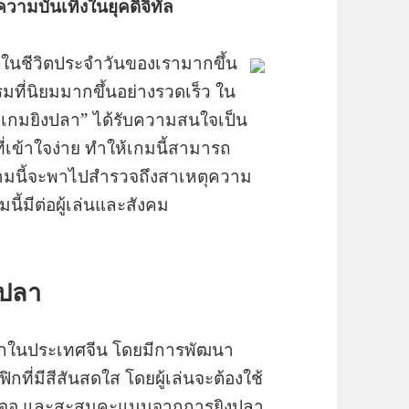
วามบันเทิงในยุคดิจิทัล
ญในชีวิตประจำวันของเรามากขึ้น
ที่นิยมมากขึ้นอย่างรวดเร็ว ใน
 “เกมยิงปลา” ได้รับความสนใจเป็น
่เข้าใจง่าย ทำให้เกมนี้สามารถ
วามนี้จะพาไปสำรวจถึงสาเหตุความ
้มีต่อผู้เล่นและสังคม
งปลา
แรกในประเทศจีน โดยมีการพัฒนา
ิกที่มีสีสันสดใส โดยผู้เล่นจะต้องใช้
ผ่านจอ และสะสมคะแนนจากการยิงปลา