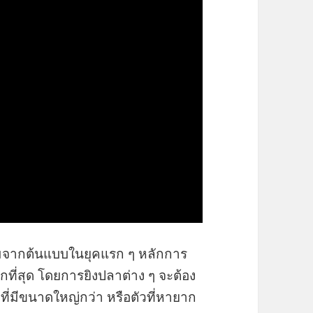
ิมจากต้นแบบในยุคแรก ๆ หลักการ
กที่สุด โดยการยิงปลาต่าง ๆ จะต้อง
ลาที่มีขนาดใหญ่กว่า หรือตัวที่หายาก