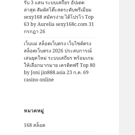
รับ 3 แสน ระบบเสถียร อัปเดต
ล่าสุด สัมผัสโต๊ะสดระดับพรีเมียม
sexy168 สมัครง่าย ได้โปรไว Top
63 by Aurelia sexy168c.com 31
กรกฎา 26
เว็บแม่ สล็อตเว็บตรง เว็บไซต์ตรง
สล็อตเว็บตรง 2026 ประสบการณ์
เล่นยุคใหม่ ระบบเสถียร พร้อมเกม
ให้เลือกมากมาย เครดิตฟรี Top 80
by Joni jin888.asia 23 ก.ค. 69
casino online
หมวดหมู่
168 สล็อต