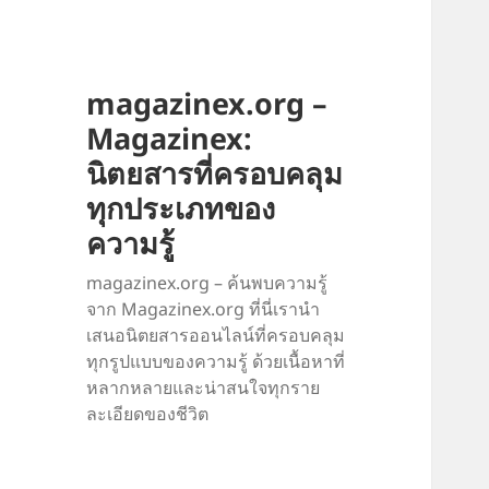
magazinex.org –
Magazinex:
นิตยสารที่ครอบคลุม
ทุกประเภทของ
ความรู้
magazinex.org – ค้นพบความรู้
จาก Magazinex.org ที่นี่เรานำ
เสนอนิตยสารออนไลน์ที่ครอบคลุม
ทุกรูปแบบของความรู้ ด้วยเนื้อหาที่
หลากหลายและน่าสนใจทุกราย
ละเอียดของชีวิต