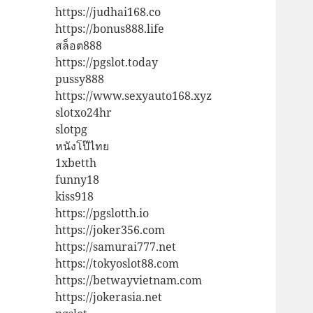
https://judhai168.co
https://bonus888.life
สล็อต888
https://pgslot.today
pussy888
https://www.sexyauto168.xyz
slotxo24hr
slotpg
หนังโป๊ไทย
1xbetth
funny18
kiss918
https://pgslotth.io
https://joker356.com
https://samurai777.net
https://tokyoslot88.com
https://betwayvietnam.com
https://jokerasia.net