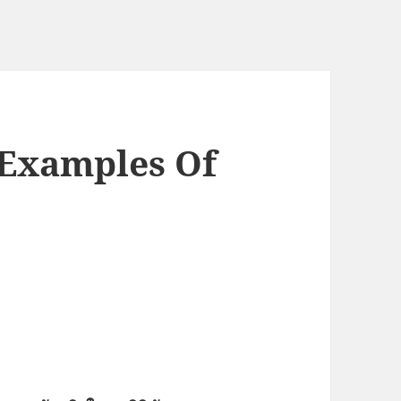
5 Examples Of