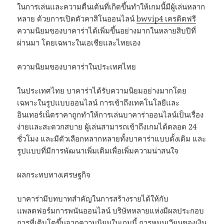
ในการเล่นและความตื่นเต้นที่เกิดขึ้นทำให้เกมนี้มีผู้เล่นหลาก
หลาย ด้วยการเปิดตัวคาสิโนออนไลน์
bwvip4 เครดิตฟรี
ความนิยมของบาคาร่าได้เพิ่มขึ้นอย่างมากในหลายสิบปีที่
ผ่านมา โดยเฉพาะในเอเชียและไทยเอง
ความนิยมของบาคาร่าในประเทศไทย
ในประเทศไทย บาคาร่าได้รับความนิยมอย่างมากโดย
เฉพาะในรูปแบบออนไลน์ การเข้าถึงเทคโนโลยีและ
อินเทอร์เน็ตราคาถูกทำให้การเล่นบาคาร่าออนไลน์เป็นเรื่อง
ง่ายและสะดวกสบาย ผู้เล่นสามารถเข้าถึงเกมได้ตลอด 24
ชั่วโมง และมีตัวเลือกหลากหลายทั้งบาคาร่าแบบดั้งเดิม และ
รูปแบบที่มีการพัฒนาเพิ่มเติมเพื่อเพิ่มความน่าสนใจ
ผลกระทบทางเศรษฐกิจ
บาคาร่ามีบทบาทสำคัญในการสร้างรายได้ให้กับ
แพลตฟอร์มการพนันออนไลน์ บริษัทหลายแห่งมีผลประกอบ
การที่เติบโตขึ้นจากความนิยมในเกมนี้ การหมุนเวียนของเงิน