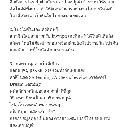
อีกทั้งการ bwvip4 สมัคร และ bwvip4 เข้าระบบ ใช้ระบบ
อัตโนมัติทั้งหมด ทำให้ผู้เล่นสามารถทำงานได้ภายในไม่กี่
วินาที สะดวก เร็วทันใจ ไม่ต้องรอแอดไม่น
2. โปรโมชั่นและเครดิตฟรี
สมาชิกใหม่สามารถรับ
bwvip4 เครดิตฟรี
ได้ในทันทีหลัง
สมัคร โดยไม่ต้องฝากก่อน พร้อมด้วยยังมีโปรรายวัน โปรคืน
ยอดเสีย และก็โบนัสฝากแรกของวัน
3. เกมครบทุกค่ายในที่เดียว
สล็อต PG, JOKER, XO รวมทั้งอีกเพียบเลย
คาสิโนสด SA Gaming, AE Sexy,
bwvip4 เครดิตฟรี
Dream Gaming
พนันกีฬา พนันบอลสด ค่าน้ำดีที่สุด
วิธีลงทะเบียนเป็นสมาชิก bwvip4
ไปสู่เว็บไซต์หลักของ bwvip4
คลิกที่ปุ่ม “สมัครสมาชิก”
กรอกข้อมูลที่จำเป็นต้อง ตัวอย่างเช่น เบอร์โทร รหัสผ่าน
และเลขบัญชี