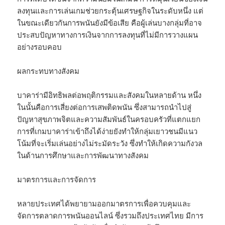
ลงทุนและการเล่นเกมช่วยกระตุ้นเศรษฐกิจในระดับหนึ่ง แต่
ในขณะเดียวกันการพนันยังมีข้อเสีย คือผู้เล่นบางกลุ่มที่อาจ
ประสบปัญหาทางการเงินจากการลงทุนที่ไม่มีการวางแผน
อย่างรอบคอบ
ผลกระทบทางสังคม
บาคาร่ามีอิทธิพลต่อพฤติกรรมและสังคมในหลายด้าน หนึ่ง
ในนั้นคือการเสี่ยงต่อการเสพติดพนัน ซึ่งสามารถนำไปสู่
ปัญหาสุขภาพจิตและความสัมพันธ์ในครอบครัวที่แตกแยก
การที่เกมบาคาร่าเข้าถึงได้ง่ายยังทำให้กลุ่มเยาวชนมีแนว
โน้มที่จะเริ่มเล่นอย่างไม่ระมัดระวัง ซึ่งทำให้เกิดความกังวล
ในด้านการศึกษาและการพัฒนาทางสังคม
มาตรการและการจัดการ
หลายประเทศได้พยายามออกมาตรการเพื่อควบคุมและ
จัดการตลาดการพนันออนไลน์ ซึ่งรวมถึงประเทศไทย มีการ