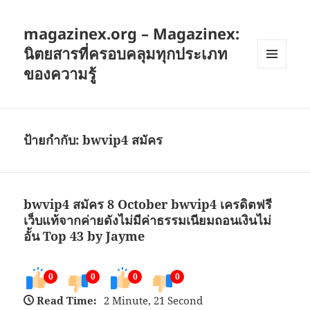
magazinex.org – Magazinex:
นิตยสารที่ครอบคลุมทุกประเภท
ของความรู้
เมนู
และวิด
เจ็ต
ป้ายกำกับ:
bwvip4 สมัคร
bwvip4 สมัคร 8 October bwvip4 เครดิตฟรี
เว็บแท้จากค่ายดังไม่มีค่าธรรมเนียมถอนเงินไม่
อั้น Top 43 by Jayme
0
0
0
0
Read Time:
2 Minute, 21 Second