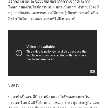
ออกกฎหมายและข้อบังคับเพื่อจำกัดการเข้าถึงและการ
โฆษณาของเว็บไซต์การพนัน แม้กระนั้นความท้าทายยังคงมี
อยู่ การป้องกันและการอบรมให้ความรู้เกี่ยวกับการพนันเป็น
สิ่งจำเป็นในการลดผลกระทบที่ไม่พึงประสงค์
บทสรุป
บาคาร่าเป็นเกมที่มีความนิยมและอิทธิพลอย่างมากใน
ประเทศไทย มันมีทั้งด้านบวก เช่น การกระตุ้นเศรษฐกิจ และ