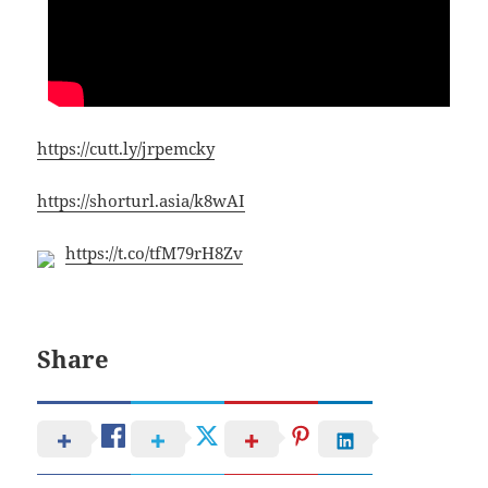
https://cutt.ly/jrpemcky
https://shorturl.asia/k8wAI
https://t.co/tfM79rH8Zv
Share