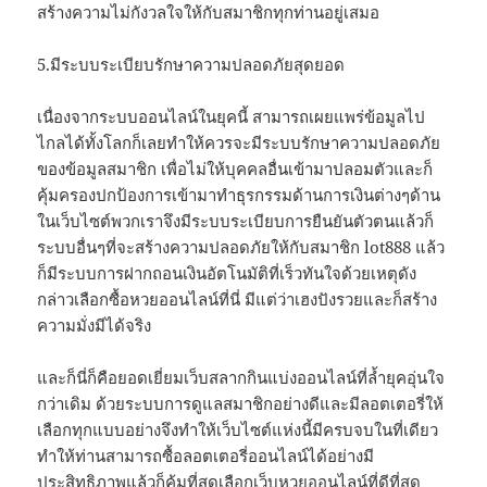
สร้างความไม่กังวลใจให้กับสมาชิกทุกท่านอยู่เสมอ
5.มีระบบระเบียบรักษาความปลอดภัยสุดยอด
เนื่องจากระบบออนไลน์ในยุคนี้ สามารถเผยแพร่ข้อมูลไป
ไกลได้ทั้งโลกก็เลยทำให้ควรจะมีระบบรักษาความปลอดภัย
ของข้อมูลสมาชิก เพื่อไม่ให้บุคคลอื่นเข้ามาปลอมตัวและก็
คุ้มครองปกป้องการเข้ามาทำธุรกรรมด้านการเงินต่างๆด้าน
ในเว็บไซต์พวกเราจึงมีระบบระเบียบการยืนยันตัวตนแล้วก็
ระบบอื่นๆที่จะสร้างความปลอดภัยให้กับสมาชิก lot888 แล้ว
ก็มีระบบการฝากถอนเงินอัตโนมัติที่เร็วทันใจด้วยเหตุดัง
กล่าวเลือกซื้อหวยออนไลน์ที่นี่ มีแต่ว่าเฮงปังรวยและก็สร้าง
ความมั่งมีได้จริง
และก็นี่ก็คือยอดเยี่ยมเว็บสลากกินแบ่งออนไลน์ที่ล้ำยุคอุ่นใจ
กว่าเดิม ด้วยระบบการดูแลสมาชิกอย่างดีและมีลอตเตอรี่ให้
เลือกทุกแบบอย่างจึงทำให้เว็บไซต์แห่งนี้มีครบจบในที่เดียว
ทำให้ท่านสามารถซื้อลอตเตอรี่ออนไลน์ได้อย่างมี
ประสิทธิภาพแล้วก็คุ้มที่สุดเลือกเว็บหวยออนไลน์ที่ดีที่สุด