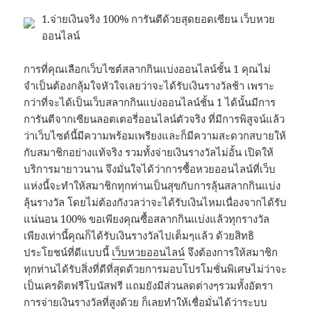
1.จ่ายเงินจริง 100% การันตีด้วยสุดยอดเซียน เว็บหวย
ออนไลน์
การที่คุณเลือกเว็บไซต์สลากกินแบ่งออนไลน์ชั้น 1 คุณไม่
จำเป็นต้องกลุ้มใจหัวใจเลยว่าจะได้รับเงินรางวัลช้า เพราะ
กว่าที่จะได้เป็นเว็บสลากกินแบ่งออนไลน์ชั้น 1 ได้นั้นมีการ
การันตีจากเซียนลอตเตอรี่ออนไลน์ตัวจริง ที่มีการพิสูจน์แล้ว
ว่าเว็บไซต์นี้มีความพร้อมเพรียงและก็มีความสะดวกสบายให้
กับสมาชิกอย่างแท้จริง รวมทั้งจ่ายเงินรางวัลไม่อั้น เปิดให้
บริการมายาวนาน จึงมั่นใจได้ว่าการซื้อหวยออนไลน์ที่เว็บ
แห่งนี้จะทำให้สมาชิกทุกท่านเป็นสุขกับการลุ้นสลากกินแบ่ง
ลุ้นรางวัล โดยไม่ต้องกังวลว่าจะได้รับเงินไหมเนื่องจากได้รับ
แน่นอน 100% ขอเพียงคุณซื้อสลากกินแบ่งแล้วทุกรางวัล
เพียงเท่านี้คุณก็ได้รับเงินรางวัลไปเต็มๆแล้ว ด้วยสิทธิ
ประโยชน์ที่ดีแบบนี้
เว็บหวยออนไลน์
จึงต้องการให้สมาชิก
ทุกท่านได้รับสิ่งที่ดีที่สุดด้วยการมอบโปรโมชั่นพิเศษไม่ว่าจะ
เป็นเครดิตฟรีโบนัสฟรี แถมยังมีส่วนลดต่างๆรวมทั้งอัตรา
การจ่ายเงินรางวัลที่สูงด้วย ก็เลยทำให้เชื่อมั่นได้ว่าระบบ