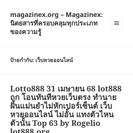
magazinex.org – Magazinex:
นิตยสารที่ครอบคลุมทุกประเภท
ของความรู้
เมนู
และวิด
เจ็ต
ป้ายกำกับ:
เว็บหวยออนไลน์
Lotto888 31 เมษายน 68 lot888
ถูก โอนทันทีหวยเว็บตรง ทำนาย
ฝันแม่นยำไม่หักเปอร์เซ็นต์ เว็บ
หวยออนไลน์ ไม่อั้น แทงตัวไหน
ตัวนั้น Top 63 by Rogelio
lot888.org