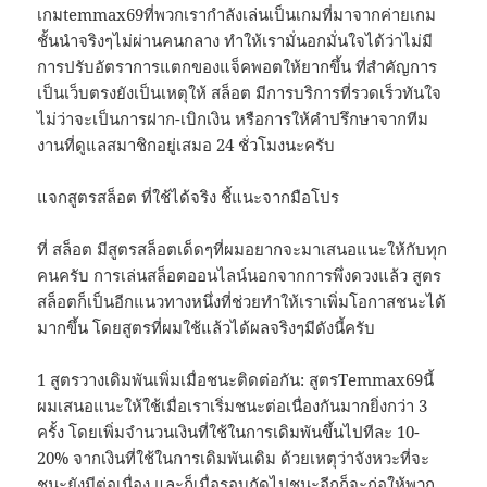
เกมtemmax69ที่พวกเรากำลังเล่นเป็นเกมที่มาจากค่ายเกม
ชั้นนำจริงๆไม่ผ่านคนกลาง ทำให้เรามั่นอกมั่นใจได้ว่าไม่มี
การปรับอัตราการแตกของแจ็คพอตให้ยากขึ้น ที่สำคัญการ
เป็นเว็บตรงยังเป็นเหตุให้ สล็อต มีการบริการที่รวดเร็วทันใจ
ไม่ว่าจะเป็นการฝาก-เบิกเงิน หรือการให้คำปรึกษาจากทีม
งานที่ดูแลสมาชิกอยู่เสมอ 24 ชั่วโมงนะครับ
แจกสูตรสล็อต ที่ใช้ได้จริง ชี้แนะจากมือโปร
ที่ สล็อต มีสูตรสล็อตเด็ดๆที่ผมอยากจะมาเสนอแนะให้กับทุก
คนครับ การเล่นสล็อตออนไลน์นอกจากการพึ่งดวงแล้ว สูตร
สล็อตก็เป็นอีกแนวทางหนึ่งที่ช่วยทำให้เราเพิ่มโอกาสชนะได้
มากขึ้น โดยสูตรที่ผมใช้แล้วได้ผลจริงๆมีดังนี้ครับ
1 สูตรวางเดิมพันเพิ่มเมื่อชนะติดต่อกัน: สูตรTemmax69นี้
ผมเสนอแนะให้ใช้เมื่อเราเริ่มชนะต่อเนื่องกันมากยิ่งกว่า 3
ครั้ง โดยเพิ่มจำนวนเงินที่ใช้ในการเดิมพันขึ้นไปทีละ 10-
20% จากเงินที่ใช้ในการเดิมพันเดิม ด้วยเหตุว่าจังหวะที่จะ
ชนะยังมีต่อเนื่อง และก็เมื่อรอบถัดไปชนะอีกก็จะก่อให้พวก