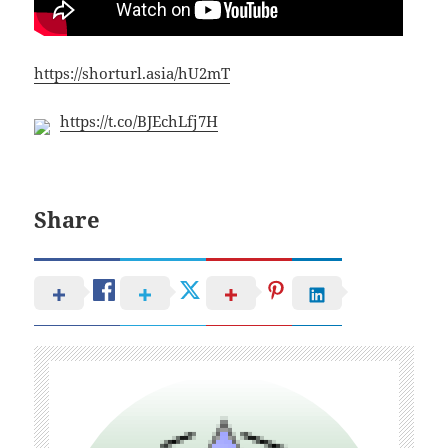
https://shorturl.asia/hU2mT
https://t.co/BJEchLfj7H
Share