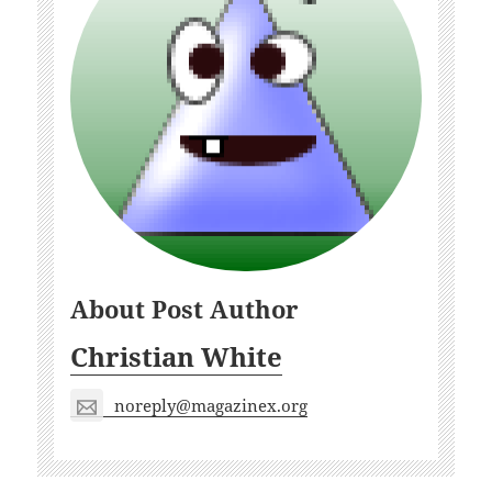
About Post Author
Christian White
noreply@magazinex.org