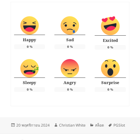
Happy
Sad
Excited
0
%
0
%
0
%
Sleepy
Angry
Surprise
0
%
0
%
0
%
เขียน
ผู้
หมวด
ป้าย
20 พฤศจิกายน 2024
Christian White
สล็อต
PGSlot
เมื่อ
เขียน
หมู่
กำกับ
แนะแนว