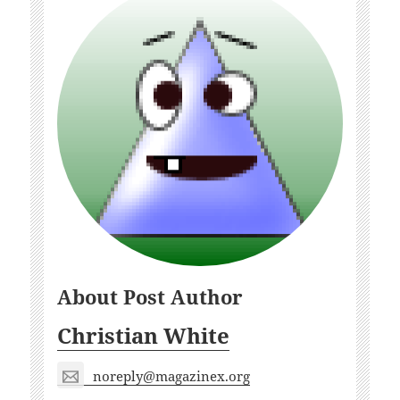
About Post Author
Christian White
noreply@magazinex.org