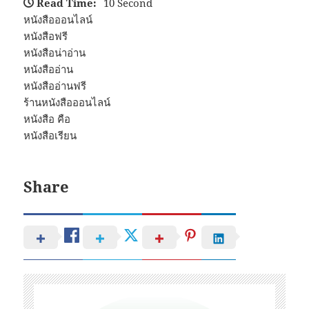
Read Time:
10 Second
หนังสือออนไลน์
หนังสือฟรี
หนังสือน่าอ่าน
หนังสืออ่าน
หนังสืออ่านฟรี
ร้านหนังสือออนไลน์
หนังสือ คือ
หนังสือเรียน
Share