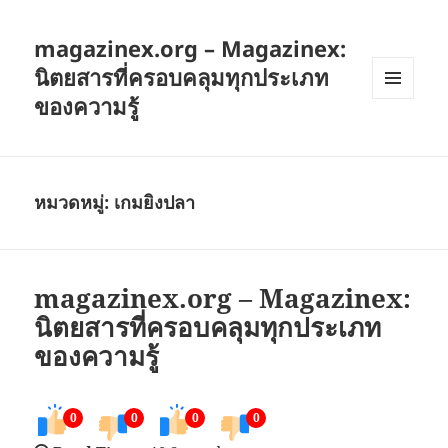
magazinex.org – Magazinex:
นิตยสารที่ครอบคลุมทุกประเภท
ของความรู้
เมนู
และวิด
เจ็ต
หมวดหมู่:
เกมยิงปลา
magazinex.org – Magazinex:
นิตยสารที่ครอบคลุมทุกประเภท
ของความรู้
0
0
0
0