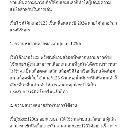
ช่วยเพิ่มความน่านับถือให้กับเกมแล้วก็ทำให้ผู้เล่นมีความ
แน่ใจสำหรับในการเล่น
เว็บไซต์โจ๊กเกอร์123 เว็บสล็อตแห่งปี 2024 ค่ายโจ๊กเกอร์มา
แรงนิรันดร
1. ความหลากหลายของเกมJoker123th
เว็บโจ๊กเกอร์123 พรีเซ็นท์เกมสล็อตที่หลากหลายจากค่าย
โจ๊กเกอร์ ผู้เล่นสามารถเลือกเล่นเกมที่ถูกใจได้ตามปรารถนา
ไม่ว่าจะเป็นสล็อตคลาสสิก สล็อตวิดีโอ หรือสล็อตแจ็คพ็อต
เกมสล็อตที่เว็บโจ๊กเกอร์123 นำเสนอนั้นมีกราฟิกที่งามแล้วก็
เสียงที่น่าตื่นเต้น ทำให้การเล่นเกมjoker123เป็น
ประสบการณ์ที่ครึกครื้นแล้วก็ท้า
2. ความสบายสบายสำหรับการใช้งาน
เว็บJoker123th ออกแบบมาให้ใช้งานง่ายและก็สบาย ผู้เล่น
สามารถเข้าถึงเว็บและเริ่มเล่นเกม
joker123
ได้อย่างเร็ว การ