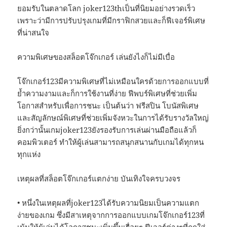
ยอมรับในตลาดโลก joker123thเป็นที่นิยมอย่างรวดเร็ว
เพราะว่ามีการปรับปรุงเกมที่มีกราฟิกสวยและก็ฟีเจอร์พิเศษ
ที่น่าสนใจ
ความพิเศษของสล็อตโจ๊กเกอร์ เล่นยังไงก็ไม่มีเบื่อ
โจ๊กเกอร์123มีความพิเศษที่ไม่เหมือนใครด้วยการออกแบบที่
ย้ำความงามและก็การใช้งานที่ง่าย ฟีพบร์พิเศษที่ช่วยเพิ่ม
โอกาสสำหรับเพื่อการชนะ เป็นต้นว่า ฟรีสปิน โบนัสพิเศษ
และสัญลักษณ์พิเศษที่ช่วยเพิ่มจังหวะในการได้รับรางวัลใหญ่
ยิ่งกว่านั้นเกมjoker123ยังรองรับการเล่นผ่านมือถือแล้วก็
คอมพิวเตอร์ ทำให้ผู้เล่นสามารถสนุกสนานกับเกมได้ทุกหน
ทุกแห่ง
เหตุผลที่สล็อตโจ๊กเกอร์แตกง่าย บันเทิงใจครบวงจร
• หนึ่งในเหตุผลที่joker123ได้รับความนิยมเป็นความแตก
ง่ายของเกม ซึ่งมีสาเหตุจากการออกแบบเกมโจ๊กเกอร์123ที่