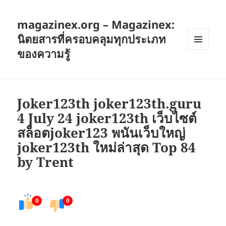
magazinex.org – Magazinex:
นิตยสารที่ครอบคลุมทุกประเภท
ของความรู้
เมนู
และวิด
เจ็ต
Joker123th joker123th.guru
4 July 24 joker123th เว็บไซต์
สล็อตjoker123 พนันเว็บใหญ่
joker123th ใหม่ล่าสุด Top 84
by Trent
0
0