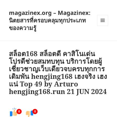
magazinex.org – Magazinex:
นิตยสารที่ครอบคลุมทุกประเภท
ของความรู้
เมนู
และวิด
เจ็ต
สล็อต168 สล็อตดี คาสิโนเด่น
โปรดีช่วยสมทบทุน บริการโดยผู้
เชี่ยวชาญเว็บเดียวจบครบทุกการ
เดิมพัน hengjing168 เฮงจริง เฮง
แน่ Top 49 by Arturo
hengjing168.run 21 JUN 2024
0
0