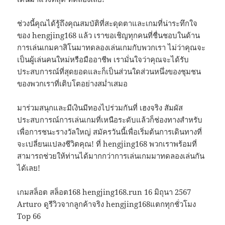
ช่วงนี้คุณได้รู้ถึงคุณสมบัติที่สะดุดตาและเกมที่น่าระทึกใจ
ของ hengjing168 แล้ว เราขอเชิญทุกคนที่ชื่นชอบในด้าน
การเล่นเกมคาสิโนมาทดลองเล่นเกมกับพวกเรา ไม่ว่าคุณจะ
เป็นผู้เล่นคนใหม่หรือมืออาชีพ เรามั่นใจว่าคุณจะได้รับ
ประสบการณ์ที่สุดยอดและก็เป็นส่วนใดส่วนหนึ่งของชุมชน
ของพวกเราที่เติบโตอย่างสม่ำเสมอ
มาร่วมสนุกและมีเงินมีทองไปร่วมกันที่ เฮงจริง สัมผัส
ประสบการณ์การเล่นเกมที่เหนือระดับแล้วก็ช่องทางสำหรับ
เพื่อการชนะรางวัลใหญ่ สมัครวันนี้เพื่อเริ่มต้นการเดินทางที่
จะเปลี่ยนแปลงชีวิตคุณ! ที่ hengjing168 พวกเราพร้อมที่
สามารถช่วยให้ท่านได้มากกว่าการเล่นเกมมาทดลองเล่นกัน
ได้เลย!
เกมสล็อต สล็อต168 hengjing168.run 16 มิถุนา 2567
Arturo ดูรีวิวจากลูกค้าจริง hengjing168แตกทุกชั่วโมง
Top 66