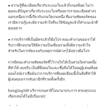
● ความรู้ที่ละเอียดเกี่ยวกับระบบเว็บแล้วก็เกมสล็อต ไม่ว่า
คุณจะมีปัญหาเกี่ยวกับระบบเว็บหรืออยากรายละเอียดต่างๆ
นอกเหนือจากนี้เกี่ยวกับเกมใดเกมหนึ่ง ทีมงานซัพพอร์ตของ
เรามีความรู้และมีความเข้าใจที่จะให้ข้อมูลแล้วก็คำแนะนำที่
คุณอยาก
● การบริการที่เป็นมิตรแล้วก็มือโปร คณะทำงานของเราได้
รับการฝึกอบรมให้มีความเป็นเพื่อนรวมทั้งมีความเข้าใจ
สำหรับในการจัดแจงกับเหตุการณ์ต่างๆได้อย่างมือโปร
การมีคณะทำงานซัพพอร์ตที่ไว้วางใจได้เป็นส่วนใดส่วนหนึ่ง
ที่ทำให้ เฮงจริง เป็นที่พึงพอใจและเชื่อถือได้ในหมู่ผู้เล่นสล็อต
ออนไลน์เราเชื่อมั่นว่าการบริการที่ยอดเยี่ยมนี้เป็นสิ่งที่ทำให้
ผู้เล่นของเรากลับมาอีกทีรวมทั้งครั้งอีก
hengjing168 บริการเกมคาสิโนนานาประการ ครบทุกแบบ
เลือกเล่นได้ไม่มีเบื่อแน่ๆ!