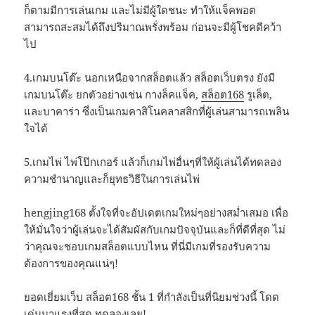
ก็ตามมีการเล่นเกม และไม่มีผู้ใดชนะ ทำให้แจ็คพอต
สามารถสะสมได้ถึงปริมาณพรั่งพร้อม ก่อนจะมีผู้โชคดีคว้า
ไป
4.เกมบนโต๊ะ นอกเหนือจากสล็อตแล้ว สล็อตเว็บตรง ยังมี
เกมบนโต๊ะ ยกตัวอย่างเช่น กางล็คแจ็ค,
สล็อต168
รูเล็ต,
และบาคาร่า ซึ่งเป็นเกมคาสิโนคลาสสิกที่ผู้เล่นสามารถเพลิน
ใจได้
5.เกมไพ่ ไพ่โป๊กเกอร์ แล้วก็เกมไพ่อื่นๆที่ให้ผู้เล่นได้ทดลอง
ความชำนาญและก็ยุทธวิธีในการเล่นไพ่
hengjing168 ตั้งใจที่จะอัปเดตเกมใหม่ๆอย่างสม่ำเสมอ เพื่อ
ให้มั่นใจว่าผู้เล่นจะได้สัมผัสกับเกมปัจจุบันและก็ที่ดีที่สุด ไม่
ว่าคุณจะชอบเกมสล็อตแบบไหน ที่นี่มีเกมที่รองรับความ
ต้องการของคุณแน่ๆ!
ยอดเยี่ยมเว็บ สล็อต168 ชั้น 1 ที่กำลังเป็นที่นิยมช่วงนี้ โดด
เด่นมาแรงที่สุด ทดลองเลย!