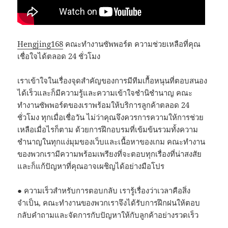
Hengjing168
คณะทำงานซัพพอร์ต ความช่วยเหลือที่คุณ
เชื่อใจได้ตลอด 24 ชั่วโมง
เราเข้าใจในเรื่องจุดสำคัญของการมีทีมเกื้อหนุนที่ตอบสนอง
ได้เร็วและก็มีความรู้และความเข้าใจชำนิชำนาญ คณะ
ทำงานซัพพอร์ตของเราพร้อมให้บริการลูกค้าตลอด 24
ชั่วโมง ทุกเมื่อเชื่อวัน ไม่ว่าคุณจึงควรการความให้การช่วย
เหลือเมื่อไรก็ตาม ด้วยการฝึกอบรมที่เข้มข้นรวมทั้งความ
ชำนาญในทุกแง่มุมของเว็บและเนื้อหาของเกม คณะทำงาน
ของพวกเรามีความพร้อมเพรียงที่จะตอบทุกเรื่องที่น่าสงสัย
และก็แก้ปัญหาที่คุณอาจเผชิญได้อย่างมือโปร
● ความเร็วสำหรับการตอบกลับ เรารู้เรื่องว่าเวลาคือสิ่ง
จำเป็น, คณะทำงานของพวกเราจึงได้รับการฝึกฝนให้ตอบ
กลับคำถามและจัดการกับปัญหาให้กับลูกค้าอย่างรวดเร็ว