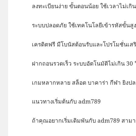
ลงทะเบียนง่าย ขั้นตอนน้อย ใช้เวลาไม่เกิน
ระบบปลอดภัย ใช้เทคโนโลยีเข้ารหัสขั้นสู
เครดิตฟรี มีโบนัสต้อนรับและโปรโมชั่นเ
ฝากถอนรวดเร็ว ระบบอัตโนมัติไม่เกิน 30 ว
เกมหลากหลาย สล็อต บาคาร่า กีฬา ยิงปล
แนวทางเริ่มต้นกับ adm789
ถ้าคุณอยากเริ่มเดิมพันกับ adm789 สามารถ