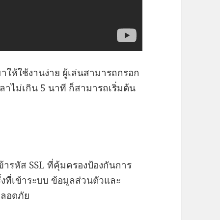
ห้ใช้งานง่าย ผู้เล่นสามารถกรอก
ลาไม่เกิน 5 นาที ก็สามารถเริ่มต้น
ารหัส SSL ที่คุ้มครองป้องกันการ
ั้งที่เข้าระบบ ข้อมูลส่วนตัวและ
ปลอดภัย