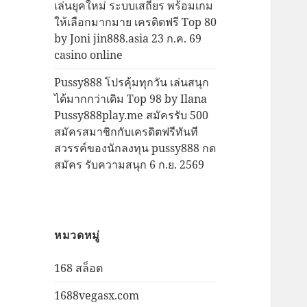
เล่นยุคใหม่ ระบบเสถียร พร้อมเกม
ให้เลือกมากมาย เครดิตฟรี Top 80
by Joni jin888.asia 23 ก.ค. 69
casino online
Pussy888 โปรคุ้มทุกวัน เล่นสนุก
ได้มากกว่าเดิม Top 98 by Ilana
Pussy888play.me สมัครรับ 500
สมัครสมาชิกกับเครดิตฟรีทันที
สวรรค์ของนักลงทุน pussy888 กด
สมัคร รับความสนุก 6 ก.ย. 2569
หมวดหมู่
168 สล็อต
1688vegasx.com