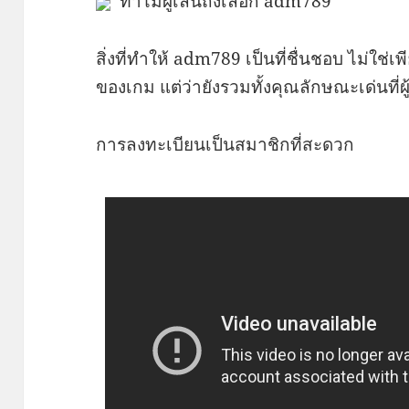
ทำไมผู้เล่นถึงเลือก adm789
สิ่งที่ทำให้ adm789 เป็นที่ชื่นชอบ ไม่
ของเกม แต่ว่ายังรวมทั้งคุณลักษณะเด่นที่ผู้
การลงทะเบียนเป็นสมาชิกที่สะดวก