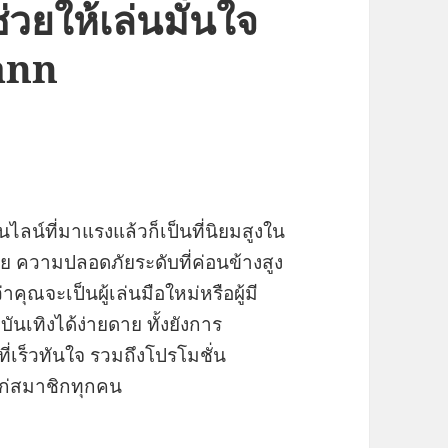
วยให้เล่นมั่นใจ
iann
ลน์ที่มาแรงแล้วก็เป็นที่นิยมสูงใน
ัย ความปลอดภัยระดับที่ค่อนข้างสูง
ุณจะเป็นผู้เล่นมือใหม่หรือผู้มี
เทิงได้ง่ายดาย ทั้งยังการ
่เร็วทันใจ รวมถึงโปรโมชั่น
ก่สมาชิกทุกคน