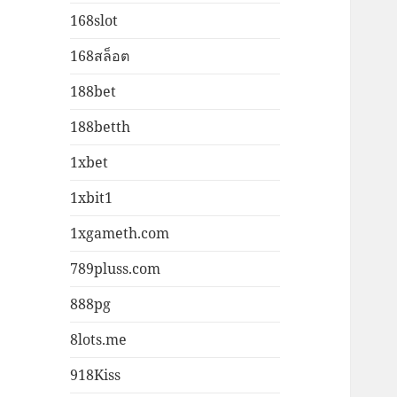
168slot
168สล็อต
188bet
188betth
1xbet
1xbit1
1xgameth.com
789pluss.com
888pg
8lots.me
918Kiss