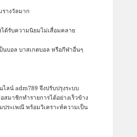
อมรางวัลมาก
งได้รับความนิยมไม่เสื่อมคลาย
เป็นบอล บาสเกตบอล หรือกีฬาอื่นๆ
นไลน์ adm789 จึงปรับปรุงระบบ
เพื่อสมาชิกทำรายการได้อย่างเร็วข้าง
ยมประเพณี พร้อมวิเคราะห์ความเป็น