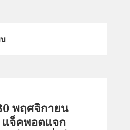
บบ
30 พฤศจิกายน
บ แจ็คพอตแจก