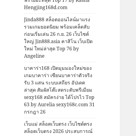
ฟรี เยอะที่สุด Top 17 by Kasha
Hengjing168d.com
Jinda888 สล็อตออนไลน์มาแรง
รวมเกมยอดนิยม พร้อมเคล็ดลับ
ก่อนเริ่มเล่น 26 ก.ย. 26 เว็บไซต์
ใหญ่ Jin888.asia คาสิโน เว็บเปิด
ใหม่ ใหม่ล่าสุด Top 76 by
Angeline
บาคาร่า168 เปิดมุมมองใหม่ของ
เกมบาคาร่า เซียนบาคาร่าตัวจริง
รับ 3 แสน ระบบเสถียร อัปเดต
ล่าสุด สัมผัสโต๊ะสดระดับพรีเมียม
sexy168 สมัครง่าย ได้โปรไว Top
63 by Aurelia sexy168c.com 31
กรกฎา 26
เว็บแม่ สล็อตเว็บตรง เว็บไซต์ตรง
สล็อตเว็บตรง 2026 ประสบการณ์